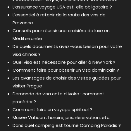
L’assurance voyage USA est-elle obligatoire ?
L'essentiel à retenir de la route des vins de
Provence.
Conseils pour réussir une croisière de luxe en
Méditerranée
De quels documents avez-vous besoin pour votre
visa chinois ?
Quel visa est nécessaire pour aller à New York ?
Comment faire pour obtenir un visa dominicain ?
Les avantages de choisir des visites guidées pour
visiter Prague
Demande de visa cote d ivoire : comment
procéder ?
Comment faire un voyage spirituel ?
Musée Vatican : horaire, prix, réservation, etc.
Dans quel camping est tourné Camping Paradis ?