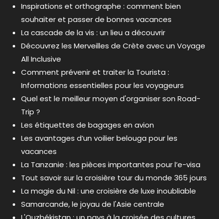
Inspirations et orthographe : comment bien
souhaiter et passer de bonnes vacances
La cascade de la vis : un lieu a découvrir
Découvrez les Merveilles de Crète avec un Voyage
All Inclusive
Comment prévenir et traiter la Tourista :
Informations essentielles pour les voyageurs
Quel est le meilleur moyen d'organiser son Road-
Trip ?
Les étiquettes de bagages en avion
Les avantages d’un voilier belouga pour les
vacances
La Tanzanie : les pièces importantes pour l’e-visa
Tout savoir sur la croisière tour du monde 365 jours
La magie du Nil : une croisière de luxe inoubliable
Samarcande, le joyau de l'Asie centrale
L'Ouzbékistan : un pays à la croisée des cultures