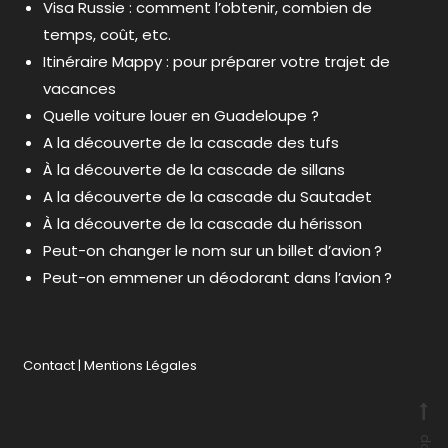
Visa Russie : comment l’obtenir, combien de
temps, coût, etc.
Itinéraire Mappy : pour préparer votre trajet de
vacances
Quelle voiture louer en Guadeloupe ?
A la découverte de la cascade des tufs
À la découverte de la cascade de sillans
A la découverte de la cascade du Sautadet
À la découverte de la cascade du hérisson
Peut-on changer le nom sur un billet d’avion ?
Peut-on emmener un déodorant dans l’avion ?
Contact
|
Mentions Légales