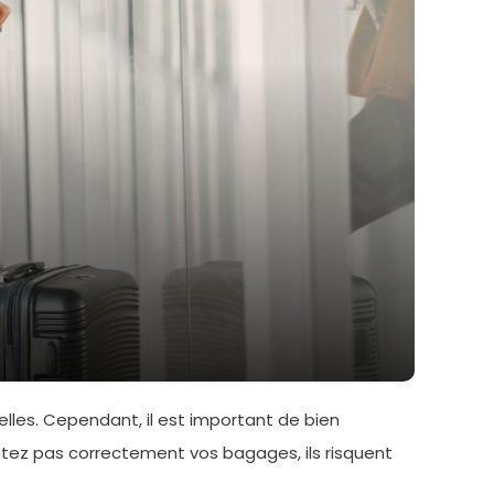
les. Cependant, il est important de bien
etez pas correctement vos bagages, ils risquent