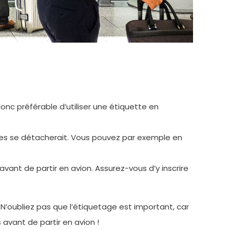
donc préférable d’utiliser une étiquette en
e elles se détacherait. Vous pouvez par exemple en
vant de partir en avion. Assurez-vous d’y inscrire
N’oubliez pas que l’étiquetage est important, car
avant de partir en avion !