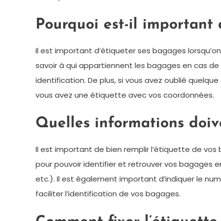
Pourquoi est-il important
Il est important d’étiqueter ses bagages lorsqu’o
savoir à qui appartiennent les bagages en cas de p
identification. De plus, si vous avez oublié quelque
vous avez une étiquette avec vos coordonnées.
Quelles informations doive
Il est important de bien remplir l’étiquette de vos
pour pouvoir identifier et retrouver vos bagages
etc.). Il est également important d’indiquer le nu
faciliter l’identification de vos bagages.