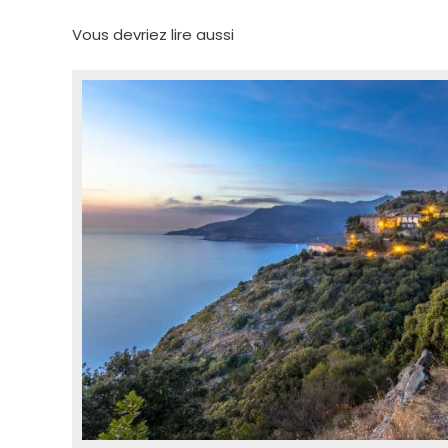
Vous devriez lire aussi