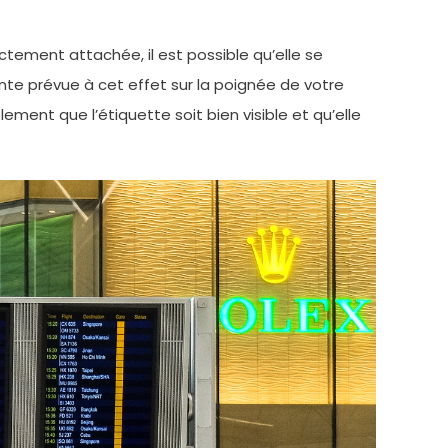
rectement attachée, il est possible qu’elle se
ente prévue à cet effet sur la poignée de votre
ement que l’étiquette soit bien visible et qu’elle