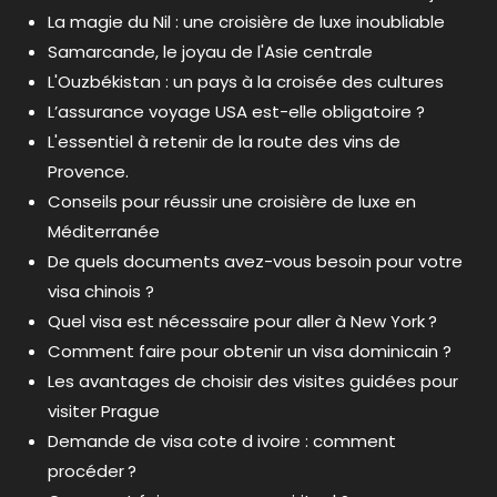
La magie du Nil : une croisière de luxe inoubliable
Samarcande, le joyau de l'Asie centrale
L'Ouzbékistan : un pays à la croisée des cultures
L’assurance voyage USA est-elle obligatoire ?
L'essentiel à retenir de la route des vins de
Provence.
Conseils pour réussir une croisière de luxe en
Méditerranée
De quels documents avez-vous besoin pour votre
visa chinois ?
Quel visa est nécessaire pour aller à New York ?
Comment faire pour obtenir un visa dominicain ?
Les avantages de choisir des visites guidées pour
visiter Prague
Demande de visa cote d ivoire : comment
procéder ?