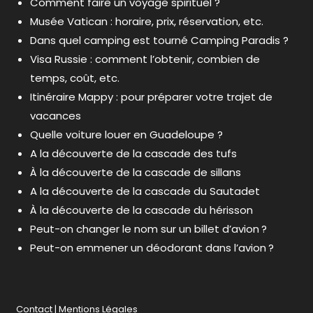
Comment faire un voyage spirituel ?
Musée Vatican : horaire, prix, réservation, etc.
Dans quel camping est tourné Camping Paradis ?
Visa Russie : comment l’obtenir, combien de
temps, coût, etc.
Itinéraire Mappy : pour préparer votre trajet de
vacances
Quelle voiture louer en Guadeloupe ?
A la découverte de la cascade des tufs
À la découverte de la cascade de sillans
A la découverte de la cascade du Sautadet
À la découverte de la cascade du hérisson
Peut-on changer le nom sur un billet d’avion ?
Peut-on emmener un déodorant dans l’avion ?
Contact
|
Mentions Légales