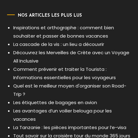
NOS ARTICLES LES PLUS LUS
Inspirations et orthographe : comment bien
souhaiter et passer de bonnes vacances
La cascade de la vis : un lieu a découvrir
Découvrez les Merveilles de Crète avec un Voyage
All Inclusive
Comment prévenir et traiter la Tourista :
Informations essentielles pour les voyageurs
Quel est le meilleur moyen d'organiser son Road-
Trip ?
Les étiquettes de bagages en avion
Les avantages d’un voilier belouga pour les
vacances
La Tanzanie : les pièces importantes pour l’e-visa
Tout savoir sur la croisière tour du monde 365 jours