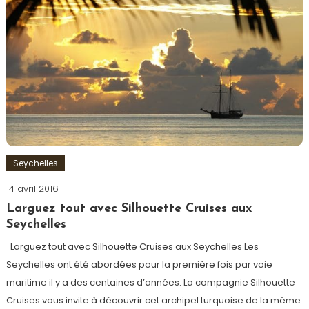
Seychelles
14 avril 2016
admin
Larguez tout avec Silhouette Cruises aux
Seychelles
Larguez tout avec Silhouette Cruises aux Seychelles Les
Seychelles ont été abordées pour la première fois par voie
maritime il y a des centaines d’années. La compagnie Silhouette
Cruises vous invite à découvrir cet archipel turquoise de la même