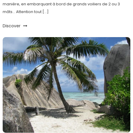
manière, en embarquant à bord de grands voiliers de 2 ou 3
mâts… Attention tout […]
Discover