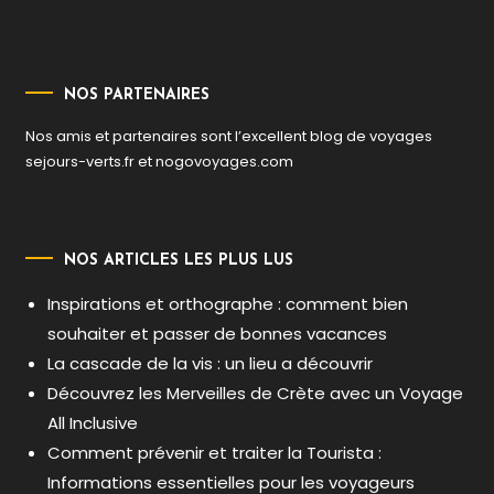
NOS PARTENAIRES
Nos amis et partenaires sont l’excellent blog de voyages
sejours-verts.fr
et
nogovoyages.com
NOS ARTICLES LES PLUS LUS
Inspirations et orthographe : comment bien
souhaiter et passer de bonnes vacances
La cascade de la vis : un lieu a découvrir
Découvrez les Merveilles de Crète avec un Voyage
All Inclusive
Comment prévenir et traiter la Tourista :
Informations essentielles pour les voyageurs