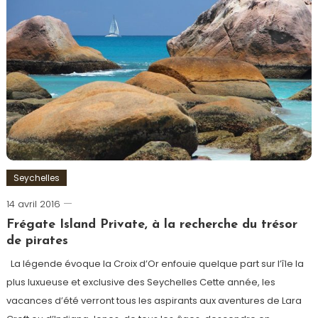
Seychelles
14 avril 2016
admin
Frégate Island Private, à la recherche du trésor
de pirates
La légende évoque la Croix d’Or enfouie quelque part sur l’île la
plus luxueuse et exclusive des Seychelles Cette année, les
vacances d’été verront tous les aspirants aux aventures de Lara