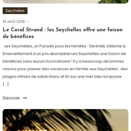
Seychelles
14 avril 2016
admin
Le Coral Strand : les Seychelles offre une foison
de bénéfices
Les Seychelles, un Paradis pour les familles : Sérénité, Détente &
Émerveillement à un prix abordable Les Seychelles une foison de
bénéfices sans aucun inconvénient ! Il y a beaucoup de bonnes
raisons pour passer des vacances en famille aux Seychelles : des
plages infinies de sable blanc et fin sur une mer bleu turquoise
[…]
Discover