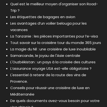
Quel est le meilleur moyen d'organiser son Road-
Trip ?
Les étiquettes de bagages en avion
Les avantages d’un voilier belouga pour les
vacances
La Tanzanie : les pièces importantes pour l’e-visa
Tout savoir sur la croisière tour du monde 365 jours
La magie du Nil : une croisière de luxe inoubliable
Samarcande, le joyau de l'Asie centrale
L'Ouzbékistan : un pays à la croisée des cultures
L’assurance voyage USA est-elle obligatoire ?
L'essentiel à retenir de la route des vins de
Provence.
Conseils pour réussir une croisière de luxe en
Méditerranée
De quels documents avez-vous besoin pour votre