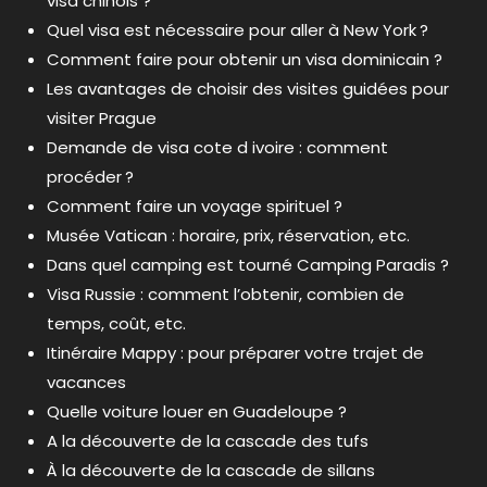
visa chinois ?
Quel visa est nécessaire pour aller à New York ?
Comment faire pour obtenir un visa dominicain ?
Les avantages de choisir des visites guidées pour
visiter Prague
Demande de visa cote d ivoire : comment
procéder ?
Comment faire un voyage spirituel ?
Musée Vatican : horaire, prix, réservation, etc.
Dans quel camping est tourné Camping Paradis ?
Visa Russie : comment l’obtenir, combien de
temps, coût, etc.
Itinéraire Mappy : pour préparer votre trajet de
vacances
Quelle voiture louer en Guadeloupe ?
A la découverte de la cascade des tufs
À la découverte de la cascade de sillans