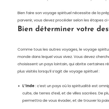
Bien faire son voyage spirituel nécessite de la pr
parvenir, vous devez procéder selon les étapes ci-
Bien déterminer votre des
Comme tous les autres voyages, le voyage spiritue
monde dans lequel vous vivez. Vous devez chercher
choisissent un pays lointain, qui abrite certaines 
plus visités lorsqu’il s’agit de voyage spirituel :
L’Inde
: c’est un pays où la spiritualité est om
culte, de terres d’exil, et de villes sacrées. De 
permettra de vous évader, et de trouver la paix 