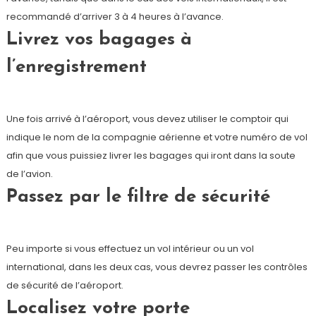
recommandé d’arriver 3 à 4 heures à l’avance.
Livrez vos bagages à
l’enregistrement
Une fois arrivé à l’aéroport, vous devez utiliser le comptoir qui
indique le nom de la compagnie aérienne et votre numéro de vol
afin que vous puissiez livrer les bagages qui iront dans la soute
de l’avion.
Passez par le filtre de sécurité
Peu importe si vous effectuez un vol intérieur ou un vol
international, dans les deux cas, vous devrez passer les contrôles
de sécurité de l’aéroport.
Localisez votre porte