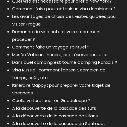
Quel visa est nécessaire pour aller à New York ?
Comment faire pour obtenir un visa dominicain ?
Les avantages de choisir des visites guidées pour
visiter Prague
Demande de visa cote d ivoire : comment
procéder ?
Comment faire un voyage spirituel ?
Musée Vatican : horaire, prix, réservation, etc.
Dans quel camping est tourné Camping Paradis ?
Visa Russie : comment l’obtenir, combien de
temps, coût, etc.
Itinéraire Mappy : pour préparer votre trajet de
vacances
Quelle voiture louer en Guadeloupe ?
A la découverte de la cascade des tufs
À la découverte de la cascade de sillans
A la découverte de la cascade du Sautadet