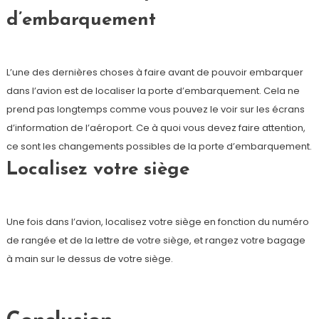
d’embarquement
L’une des dernières choses à faire avant de pouvoir embarquer
dans l’avion est de localiser la porte d’embarquement. Cela ne
prend pas longtemps comme vous pouvez le voir sur les écrans
d’information de l’aéroport. Ce à quoi vous devez faire attention,
ce sont les changements possibles de la porte d’embarquement.
Localisez votre siège
Une fois dans l’avion, localisez votre siège en fonction du numéro
de rangée et de la lettre de votre siège, et rangez votre bagage
à main sur le dessus de votre siège.