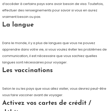
d’accéder à certains pays sans avoir besoin de visa. Toutefois,
effectuer des renseignements pour savoir si vous en aurez
vraiment besoin ou pas.
La langue
Dans le monde, il y a plus de langues que vous ne pouvez
apprendre dans votre vie, si vous voulez éviter les problèmes de
communication, il est nécessaire que vous sachiez quelles
langues sont nécessaires pour voyager.
Les vaccinations
Selon le ou les pays que vous allez visiter, vous devrez peut-être
vous faire vacciner avant de voyager.
Activez vos cartes de crédit /