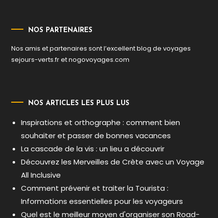
NOS PARTENAIRES
Nos amis et partenaires sont l’excellent blog de voyages
sejours-verts.fr
et
nogovoyages.com
NOS ARTICLES LES PLUS LUS
Inspirations et orthographe : comment bien
souhaiter et passer de bonnes vacances
La cascade de la vis : un lieu a découvrir
Découvrez les Merveilles de Crète avec un Voyage
All Inclusive
Comment prévenir et traiter la Tourista :
Informations essentielles pour les voyageurs
Quel est le meilleur moyen d'organiser son Road-