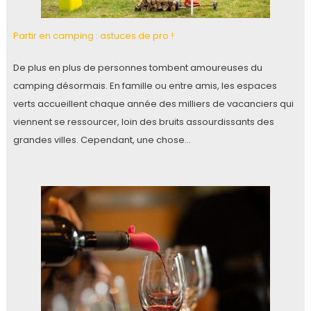
Partir en camping : astuces de pro !
De plus en plus de personnes tombent amoureuses du
camping désormais. En famille ou entre amis, les espaces
verts accueillent chaque année des milliers de vacanciers qui
viennent se ressourcer, loin des bruits assourdissants des
grandes villes. Cependant, une chose…