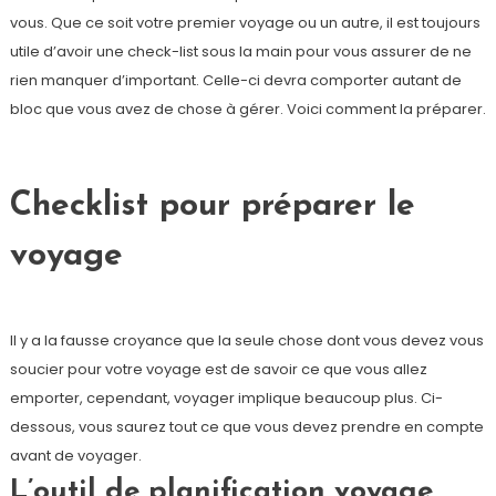
vous. Que ce soit votre premier voyage ou un autre, il est toujours
utile d’avoir une check-list sous la main pour vous assurer de ne
rien manquer d’important. Celle-ci devra comporter autant de
bloc que vous avez de chose à gérer. Voici comment la préparer.
Checklist pour préparer le
voyage
Il y a la fausse croyance que la seule chose dont vous devez vous
soucier pour votre voyage est de savoir ce que vous allez
emporter, cependant, voyager implique beaucoup plus. Ci-
dessous, vous saurez tout ce que vous devez prendre en compte
avant de voyager.
L’outil de planification voyage