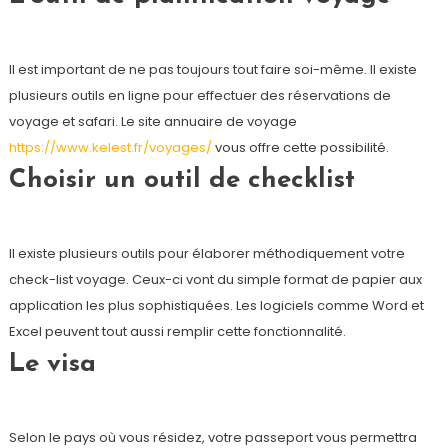
Il est important de ne pas toujours tout faire soi-même. Il existe
plusieurs outils en ligne pour effectuer des réservations de
voyage et safari. Le site annuaire de voyage
https://www.kelest.fr/voyages/
vous offre cette possibilité.
Choisir un outil de checklist
Il existe plusieurs outils pour élaborer méthodiquement votre
check-list voyage. Ceux-ci vont du simple format de papier aux
application les plus sophistiquées. Les logiciels comme Word et
Excel peuvent tout aussi remplir cette fonctionnalité.
Le visa
Selon le pays où vous résidez, votre passeport vous permettra