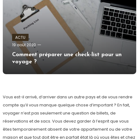
ACTU
admin
19 août 2020
Comment préparer une check-list pour un
voyage ?
Vous est-il arrivé, d’arriver dans un autre pays et de vous rendre
compte qu’il vous manque quelque chose d’important ? En fait,
voyager n’est pas seulement une question de billets, de
réservations et de sacs. Vous devez garder à l’esprit que vous
êtes temporairement absent de votre appartement ou de votre
maison et que tout doit être en parfait état là où vous êtes et chez