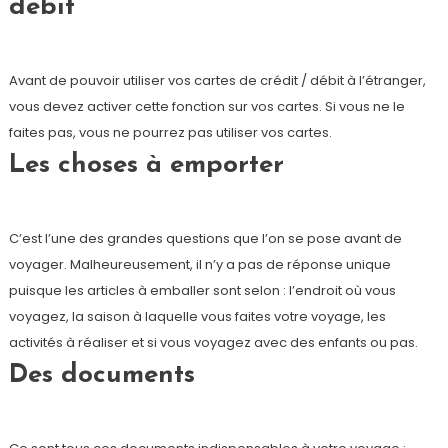
débit
Avant de pouvoir utiliser vos cartes de crédit / débit à l’étranger,
vous devez activer cette fonction sur vos cartes. Si vous ne le
faites pas, vous ne pourrez pas utiliser vos cartes.
Les choses à emporter
C’est l’une des grandes questions que l’on se pose avant de
voyager. Malheureusement, il n’y a pas de réponse unique
puisque les articles à emballer sont selon : l’endroit où vous
voyagez, la saison à laquelle vous faites votre voyage, les
activités à réaliser et si vous voyagez avec des enfants ou pas.
Des documents