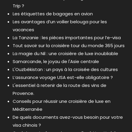
Trip ?
Les étiquettes de bagages en avion
Les avantages d’un voilier belouga pour les
vacances
La Tanzanie : les pièces importantes pour l’e-visa
Tout savoir sur la croisière tour du monde 365 jours
La magie du Nil : une croisière de luxe inoubliable
Samarcande, le joyau de l'Asie centrale
L'Ouzbékistan : un pays à la croisée des cultures
L’assurance voyage USA est-elle obligatoire ?
L'essentiel à retenir de la route des vins de
Provence.
Conseils pour réussir une croisière de luxe en
Méditerranée
De quels documents avez-vous besoin pour votre
visa chinois ?