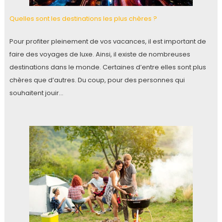
Quelles sont les destinations les plus chères ?
Pour profiter pleinement de vos vacances, il est important de
faire des voyages de luxe. Ainsi, il existe de nombreuses
destinations dans le monde. Certaines d’entre elles sont plus
chères que d’autres. Du coup, pour des personnes qui
souhaitent jouir…