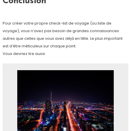
Conclusion
Pour créer votre propre check-list de voyage (ou liste de
voyage), vous n’avez pas besoin de grandes connaissances
autres que celles que vous avez déjà en tête. Le plus important
est d’être méticuleux sur chaque point.
Vous devriez lire aussi