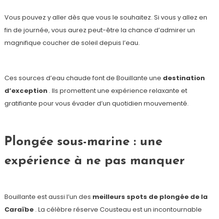
Vous pouvez y aller dès que vous le souhaitez. Si vous y allez en
fin de journée, vous aurez peut-être la chance d’admirer un
magnifique coucher de soleil depuis l’eau.
Ces sources d’eau chaude font de Bouillante une
destination
d’exception
. Ils promettent une expérience relaxante et
gratifiante pour vous évader d’un quotidien mouvementé.
Plongée sous-marine : une
expérience à ne pas manquer
Bouillante est aussi l’un des
meilleurs spots de plongée de la
Caraïbe
. La célèbre réserve Cousteau est un incontournable