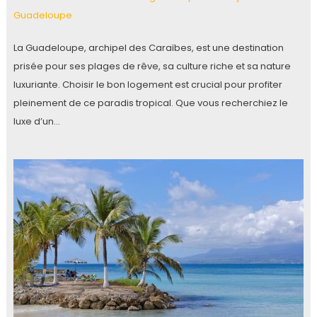
Guadeloupe
La Guadeloupe, archipel des Caraïbes, est une destination
prisée pour ses plages de rêve, sa culture riche et sa nature
luxuriante. Choisir le bon logement est crucial pour profiter
pleinement de ce paradis tropical. Que vous recherchiez le
luxe d’un…