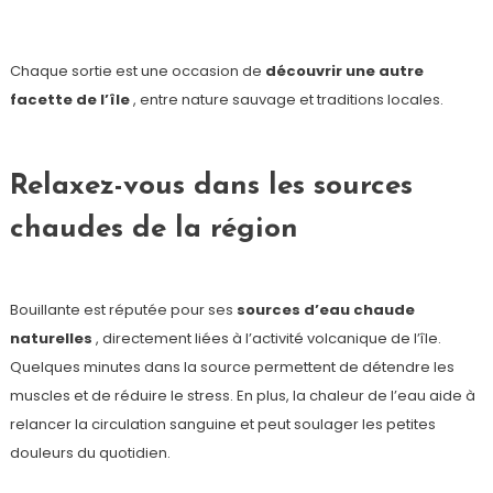
Chaque sortie est une occasion de
découvrir une autre
facette de l’île
, entre nature sauvage et traditions locales.
Relaxez-vous dans les sources
chaudes de la région
Bouillante est réputée pour ses
sources d’eau chaude
naturelles
, directement liées à l’activité volcanique de l’île.
Quelques minutes dans la source permettent de détendre les
muscles et de réduire le stress. En plus, la chaleur de l’eau aide à
relancer la circulation sanguine et peut soulager les petites
douleurs du quotidien.