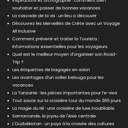
Inspirations et orthographe : comment bien
souhaiter et passer de bonnes vacances
La cascade de la vis : un lieu a découvrir
Découvrez les Merveilles de Crète avec un Voyage
All Inclusive
Comment prévenir et traiter la Tourista :
Informations essentielles pour les voyageurs
Quel est le meilleur moyen d'organiser son Road-
Trip ?
Les étiquettes de bagages en avion
Les avantages d’un voilier belouga pour les
vacances
La Tanzanie : les pièces importantes pour l’e-visa
Tout savoir sur la croisière tour du monde 365 jours
La magie du Nil : une croisière de luxe inoubliable
Samarcande, le joyau de l'Asie centrale
L'Ouzbékistan : un pays à la croisée des cultures