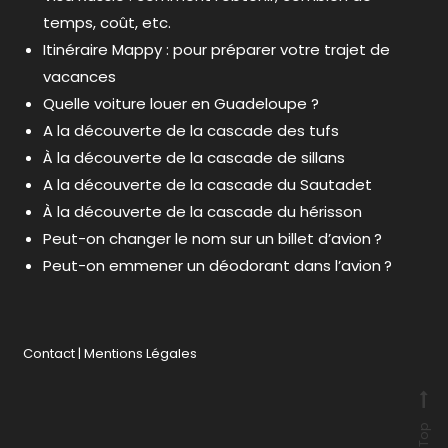
temps, coût, etc.
Itinéraire Mappy : pour préparer votre trajet de
vacances
Quelle voiture louer en Guadeloupe ?
A la découverte de la cascade des tufs
À la découverte de la cascade de sillans
A la découverte de la cascade du Sautadet
À la découverte de la cascade du hérisson
Peut-on changer le nom sur un billet d’avion ?
Peut-on emmener un déodorant dans l’avion ?
Contact
|
Mentions Légales