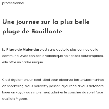
professionnel.
Une journée sur la plus belle
plage de Bouillante
La
Plage de Malendure
est sans doute la plus connue de la
commune. Avec son sable volcanique noir et ses eaux limpides,
elle offre un cadre unique.
C’est également un spot idéal pour observer les tortues marines
en snorkeling. Vous pouvez y passer la journée à vous détendre,
louer un kayak ou simplement admirer le coucher du soleil face
aux îlets Pigeon.