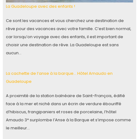
La Guadeloupe avec des enfants !
Ce sont les vacances et vous cherchez une destination de
rêve pour des vacances avec votre famille. C’est bien normal,
car lorsqu’on voyage avec des enfants, il est important de
choisir une destination de rêve. La Guadeloupe est sans
aucun…
La cachette de l’anse à la barque… Hôtel Amaudo en
Guadeloupe
A proximité de la station balnéaire de Saint-François, édifié
face à la mer et niché dans un écrin de verdure ébouriffé
d’hibiscus, frangipaniers et roses de porcelaine, l’hôtel
Amaudo 3* surplombe l’Anse à la Barque et s’impose comme
le meilleur…