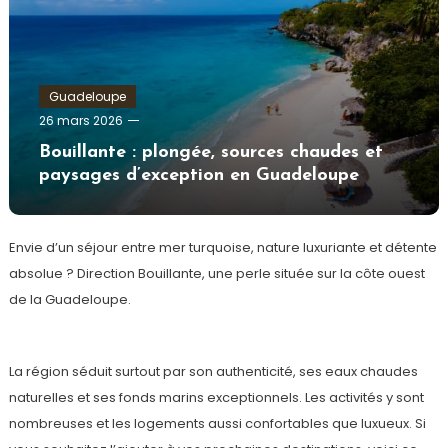
Guadeloupe
admin
26 mars 2026
Bouillante : plongée, sources chaudes et
paysages d’exception en Guadeloupe
Envie d’un séjour entre mer turquoise, nature luxuriante et détente
absolue ? Direction Bouillante, une perle située sur la côte ouest
de la Guadeloupe.
La région séduit surtout par son authenticité, ses eaux chaudes
naturelles et ses fonds marins exceptionnels. Les activités y sont
nombreuses et les logements aussi confortables que luxueux. Si