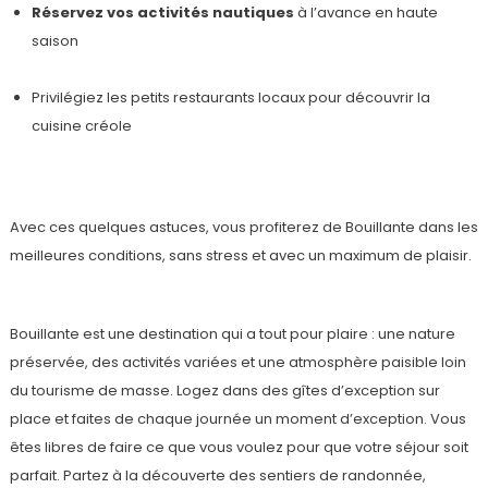
Réservez vos activités nautiques
à l’avance en haute
saison
Privilégiez les petits restaurants locaux pour découvrir la
cuisine créole
Avec ces quelques astuces, vous profiterez de Bouillante dans les
meilleures conditions, sans stress et avec un maximum de plaisir.
Bouillante est une destination qui a tout pour plaire : une nature
préservée, des activités variées et une atmosphère paisible loin
du tourisme de masse. Logez dans des gîtes d’exception sur
place et faites de chaque journée un moment d’exception. Vous
êtes libres de faire ce que vous voulez pour que votre séjour soit
parfait. Partez à la découverte des sentiers de randonnée,