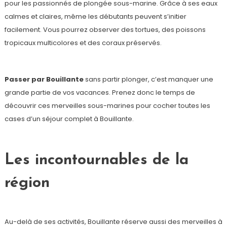
pour les passionnés de plongée sous-marine. Grâce à ses eaux
calmes et claires, même les débutants peuvent s’initier
facilement. Vous pourrez observer des tortues, des poissons
tropicaux multicolores et des coraux préservés.
Passer par Bouillante
sans partir plonger, c’est manquer une
grande partie de vos vacances. Prenez donc le temps de
découvrir ces merveilles sous-marines pour cocher toutes les
cases d’un séjour complet à Bouillante.
Les incontournables de la
région
Au-delà de ses activités, Bouillante réserve aussi des merveilles à