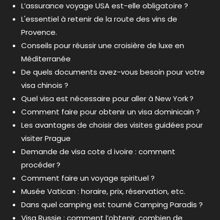
L’assurance voyage USA est-elle obligatoire ?
L'essentiel à retenir de la route des vins de
Provence.
Conseils pour réussir une croisière de luxe en
Méditerranée
De quels documents avez-vous besoin pour votre
visa chinois ?
Quel visa est nécessaire pour aller à New York ?
Comment faire pour obtenir un visa dominicain ?
Les avantages de choisir des visites guidées pour
visiter Prague
Demande de visa cote d ivoire : comment
procéder ?
Comment faire un voyage spirituel ?
Musée Vatican : horaire, prix, réservation, etc.
Dans quel camping est tourné Camping Paradis ?
Visa Russie : comment l’obtenir, combien de