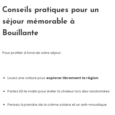
Conseils pratiques pour un
séjour mémorable à
Bouillante
Pour profiter à fond de votre séjour :
Louez une voiture pour
explorer librement la région
Partez tôt le matin pour éviter la chaleur lors des randonnées
Pensez à prendre de la crème solaire et un anti-moustique