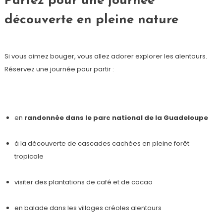
Partez pour une journée
découverte en pleine nature
Si vous aimez bouger, vous allez adorer explorer les alentours.
Réservez une journée pour partir :
en
randonnée dans le parc national de la Guadeloupe
à la découverte de cascades cachées en pleine forêt
tropicale
visiter des plantations de café et de cacao
en balade dans les villages créoles alentours