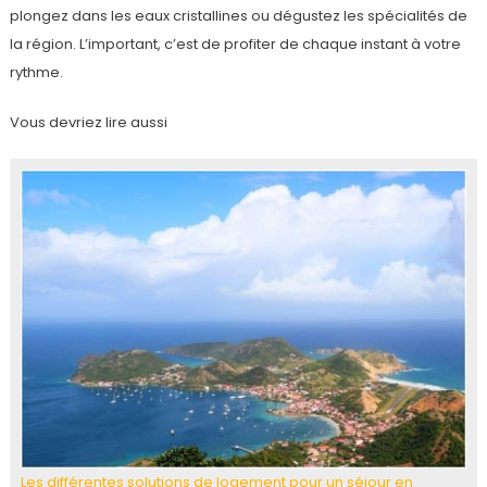
plongez dans les eaux cristallines ou dégustez les spécialités de
la région. L’important, c’est de profiter de chaque instant à votre
rythme.
Vous devriez lire aussi
Les différentes solutions de logement pour un séjour en