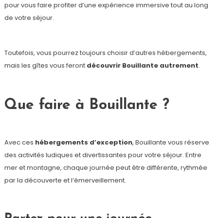
pour vous faire profiter d’une expérience immersive tout au long
de votre séjour.
Toutefois, vous pourrez toujours choisir d’autres hébergements,
mais les gîtes vous feront
découvrir Bouillante autrement
.
Que faire à Bouillante ?
Avec ces
hébergements d’exception
, Bouillante vous réserve
des activités ludiques et divertissantes pour votre séjour. Entre
mer et montagne, chaque journée peut être différente, rythmée
par la découverte et l’émerveillement.