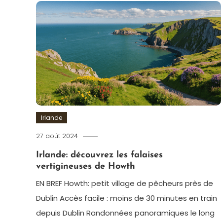
Irlande
27 août 2024
admin
Irlande: découvrez les falaises
vertigineuses de Howth
EN BREF Howth: petit village de pêcheurs près de
Dublin Accès facile : moins de 30 minutes en train
depuis Dublin Randonnées panoramiques le long