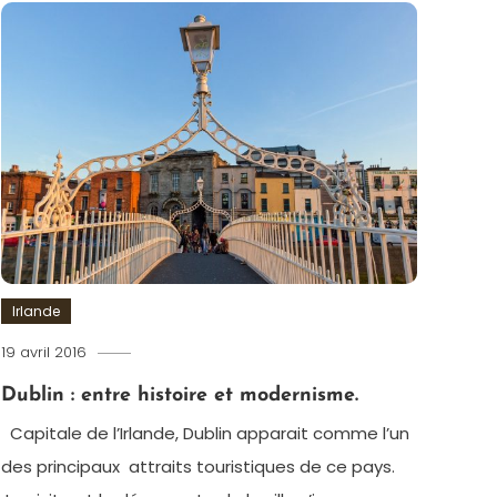
Irlande
19 avril 2016
admin
Dublin : entre histoire et modernisme.
Capitale de l’Irlande, Dublin apparait comme l’un
des principaux attraits touristiques de ce pays.