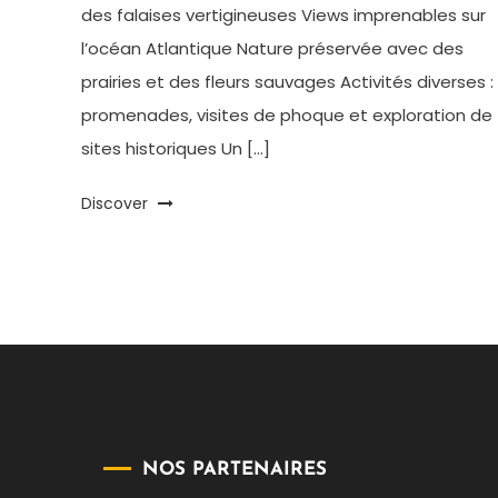
des falaises vertigineuses Views imprenables sur
l’océan Atlantique Nature préservée avec des
prairies et des fleurs sauvages Activités diverses :
promenades, visites de phoque et exploration de
sites historiques Un […]
Discover
NOS PARTENAIRES