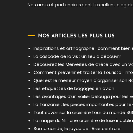
Nos amis et partenaires sont l’excellent blog 
NOS ARTICLES LES PLUS LUS
Inspirations et orthographe : comment bien
La cascade de la vis : un lieu a découvrir
Découvrez les Merveilles de Crète avec un Vo
Comment prévenir et traiter la Tourista : Inf
Quel est le meilleur moyen d'organiser son R
Les étiquettes de bagages en avion
Les avantages d’un voilier belouga pour les
La Tanzanie : les pièces importantes pour l’e
Tout savoir sur la croisière tour du monde 36
La magie du Nil : une croisière de luxe inoubli
Samarcande, le joyau de l'Asie centrale