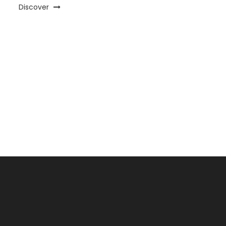
Discover