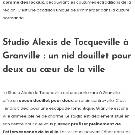
comme des locaux
, découvrant les coutumes et traditions de la
région. C’est une occasion unique de s’immerger dans la culture
normande.
Studio Alexis de Tocqueville à
Granville : un nid douillet pour
deux au cœur de la ville
Le Studio Alexis de Tocqueville est une perle rare à Granville. Il
offre un
cocon douillet pour deux
, en plein centre-ville. C’est
l’endroit idéal pour une escapade romantique. Granville est une
ville animée, pleine de charme. Le studio est idéalement situé en
son centre pour que vous puissiez
profiter pleinement de
l’effervescence de la ville
. Les visiteurs peuvent flâner dans les