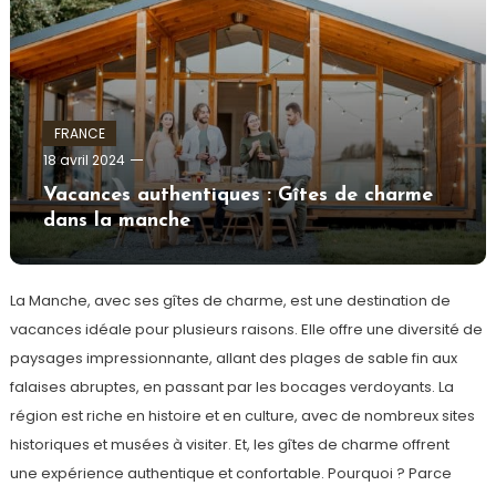
FRANCE
admin
18 avril 2024
Vacances authentiques : Gîtes de charme
dans la manche
La Manche, avec ses gîtes de charme, est une destination de
vacances idéale pour plusieurs raisons. Elle offre une diversité de
paysages impressionnante, allant des plages de sable fin aux
falaises abruptes, en passant par les bocages verdoyants. La
région est riche en histoire et en culture, avec de nombreux sites
historiques et musées à visiter. Et, les gîtes de charme offrent
une expérience authentique et confortable. Pourquoi ? Parce