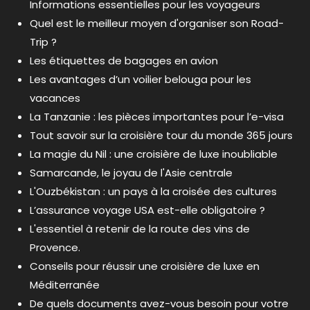
Informations essentielles pour les voyageurs
Quel est le meilleur moyen d'organiser son Road-
Trip ?
Les étiquettes de bagages en avion
Les avantages d’un voilier belouga pour les
vacances
La Tanzanie : les pièces importantes pour l’e-visa
Tout savoir sur la croisière tour du monde 365 jours
La magie du Nil : une croisière de luxe inoubliable
Samarcande, le joyau de l'Asie centrale
L'Ouzbékistan : un pays à la croisée des cultures
L’assurance voyage USA est-elle obligatoire ?
L'essentiel à retenir de la route des vins de
Provence.
Conseils pour réussir une croisière de luxe en
Méditerranée
De quels documents avez-vous besoin pour votre