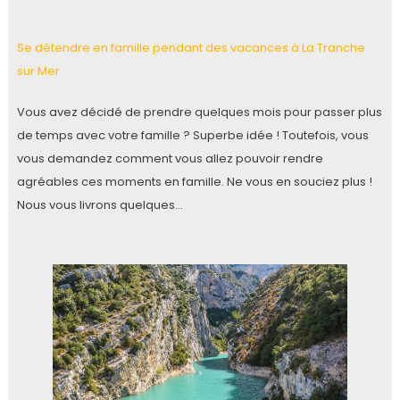
Se détendre en famille pendant des vacances à La Tranche
sur Mer
Vous avez décidé de prendre quelques mois pour passer plus
de temps avec votre famille ? Superbe idée ! Toutefois, vous
vous demandez comment vous allez pouvoir rendre
agréables ces moments en famille. Ne vous en souciez plus !
Nous vous livrons quelques…