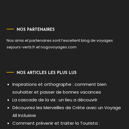
NOS PARTENAIRES
Nos amis et partenaires sont l’excellent blog de voyages
sejours-verts.fr
et
nogovoyages.com
NOS ARTICLES LES PLUS LUS
Inspirations et orthographe : comment bien
souhaiter et passer de bonnes vacances
La cascade de la vis : un lieu a découvrir
Découvrez les Merveilles de Crète avec un Voyage
All Inclusive
Comment prévenir et traiter la Tourista :