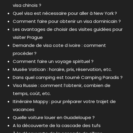
visa chinois ?
Quel visa est nécessaire pour aller à New York ?
Comment faire pour obtenir un visa dominicain ?
Les avantages de choisir des visites guidées pour
visiter Prague
Demande de visa cote d ivoire : comment
procéder ?
Comment faire un voyage spirituel ?
Musée Vatican : horaire, prix, réservation, etc.
Dans quel camping est tourné Camping Paradis ?
Visa Russie : comment l’obtenir, combien de
temps, coût, etc.
Itinéraire Mappy : pour préparer votre trajet de
vacances
Quelle voiture louer en Guadeloupe ?
A la découverte de la cascade des tufs