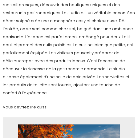
rues pittoresques, découvrir des boutiques uniques et des
restaurants gastronomiques. Le studio est un véritable cocon. Son
décor soigné crée une atmosphère cosy et chaleureuse. Dès
l’entrée, on se sent comme chez soi, baigné dans une ambiance
apaisante. L’espace est parfaitement aménagé pour deux. Le lit
douillet promet des nuits paisibles. La cuisine, bien que petite, est
parfaitement équipée. Les visiteurs peuvent y préparer de
délicieux repas avec des produits locaux. C’est l’occasion de
découvrir la richesse de la gastronomie normande. Le studio
dispose également d’une salle de bain privée. Les serviettes et
les produits de toilette sont fournis, ajoutant une touche de
confort à l’expérience.
Vous devriez lire aussi