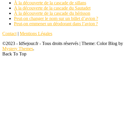
À la découverte de la cascade de sillans
A la découverte de la cascade du Sautadet
À la découverte de la cascade du hérisson
Peut-on changer le nom sur un billet d’avion ?
Peut-on emmener un déodorant dans l’avion ?
Contact
|
Mentions Légales
©2023 - IdSejour.fr - Tous droits réservés
|
Theme: Color Blog by
Mystery Themes
.
Back To Top