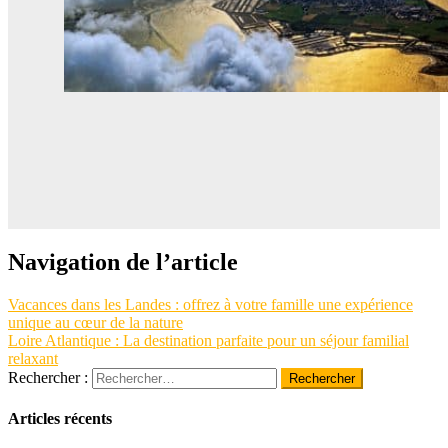
Navigation de l’article
Vacances dans les Landes : offrez à votre famille une expérience
unique au cœur de la nature
Loire Atlantique : La destination parfaite pour un séjour familial
relaxant
Rechercher :
Articles récents