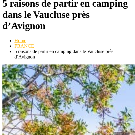
5 raisons de partir en camping
dans le Vaucluse près
d’Avignon
Home
FRANCE
5 raisons de partir en camping dans le Vaucluse près
d’Avignon