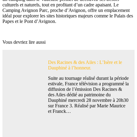
culturels et naturels, tout en profitant d’un cadre apaisant. Le
Camping Avignon Parc, proche d’Avignon, offre un emplacement
idéal pour explorer les sites historiques majeurs comme le Palais des
Papes et le Pont d’Avignon.
Vous devriez lire aussi
Des Racines & des Ailes : L’Isère et le
Dauphiné à l’honneur.
Suite au tournage réalisé durant la période
estivale, France télévision a programmé la
diffusion de l’émission Des Racines &
des Ailes dédié au patrimoine du
Dauphiné mercredi 28 novembre à 20h30
sur France 3. Réalisé par Marie Maurice
et Franck…