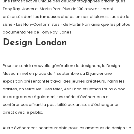
une rétrospective unique des deux photographes britanniques
Tony Ray-Jones et Martin Parr. Plus de 100 œuvres seront
présentés dont les fameuses photos en noir et blanc issues de la
série « Les Non-Conformistes » de Martin Parr ainsi que les photos
documentaires de Tony Ray-Jones.
Design London
Pour soutenir la nouvelle génération de designers, le Design
Museum met en place du 4 septembre au 12 janvier une
exposition présentant le travail des jeunes créateurs. Parmi les
artistes, on retrouve Giles Miler, Asif Khan et Bethan Laura Wood.
Au programme également, une série d’évènements et
conférences offrant la possibilité aux artistes d’échanger en
direct avec le public.
Autre évènement incontournable pour les amateurs de design : le