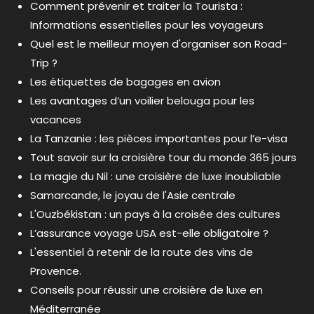
Comment prévenir et traiter la Tourista :
Informations essentielles pour les voyageurs
Quel est le meilleur moyen d'organiser son Road-
Trip ?
Les étiquettes de bagages en avion
Les avantages d’un voilier belouga pour les
vacances
La Tanzanie : les pièces importantes pour l’e-visa
Tout savoir sur la croisière tour du monde 365 jours
La magie du Nil : une croisière de luxe inoubliable
Samarcande, le joyau de l'Asie centrale
L'Ouzbékistan : un pays à la croisée des cultures
L’assurance voyage USA est-elle obligatoire ?
L'essentiel à retenir de la route des vins de
Provence.
Conseils pour réussir une croisière de luxe en
Méditerranée