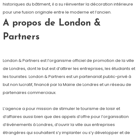
historiques du bâtiment, il a su réinventer la décoration intérieure
pour une fusion originale entre le moderne et l’ancien.
A propos de London &
Partners
London & Partners est l’organisme officiel de promotion de la ville
de Londres, dont le but est d’attirer les entreprises, les étudiants et
les touristes. London & Partners est un partenariat public-privé à
but non lucratif, financé par la Mairie de Londres et un réseau de
partenaires commerciaux.
L’agence a pour mission de stimuler le tourisme de loisir et
d’affaires aussi bien que des appels d’offre pour l’organisation
d’événements à Londres, d’ouvrir la ville aux entreprises
étrangères qui souhaitent s’y implanter ou s’y développer et de