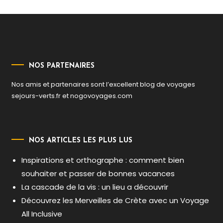
l’article
NOS PARTENAIRES
Nos amis et partenaires sont l’excellent blog de voyages
sejours-verts.fr
et
nogovoyages.com
NOS ARTICLES LES PLUS LUS
Inspirations et orthographe : comment bien
souhaiter et passer de bonnes vacances
La cascade de la vis : un lieu a découvrir
Découvrez les Merveilles de Crète avec un Voyage
All Inclusive