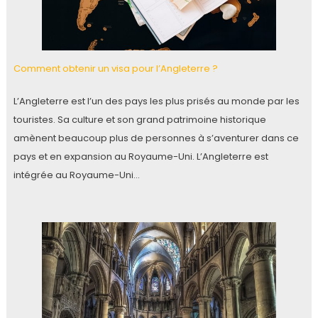
Comment obtenir un visa pour l’Angleterre ?
L’Angleterre est l’un des pays les plus prisés au monde par les
touristes. Sa culture et son grand patrimoine historique
amènent beaucoup plus de personnes à s’aventurer dans ce
pays et en expansion au Royaume-Uni. L’Angleterre est
intégrée au Royaume-Uni…