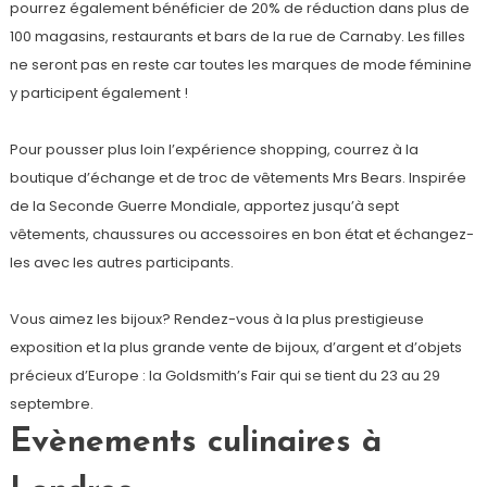
pourrez également bénéficier de 20% de réduction dans plus de
100 magasins, restaurants et bars de la rue de Carnaby. Les filles
ne seront pas en reste car toutes les marques de mode féminine
y participent également !
Pour pousser plus loin l’expérience shopping, courrez à la
boutique d’échange et de troc de vêtements Mrs Bears. Inspirée
de la Seconde Guerre Mondiale, apportez jusqu’à sept
vêtements, chaussures ou accessoires en bon état et échangez-
les avec les autres participants.
Vous aimez les bijoux? Rendez-vous à la plus prestigieuse
exposition et la plus grande vente de bijoux, d’argent et d’objets
précieux d’Europe : la Goldsmith’s Fair qui se tient du 23 au 29
septembre.
Evènements culinaires à