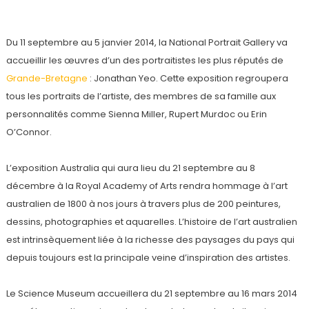
Du 11 septembre au 5 janvier 2014, la National Portrait Gallery va
accueillir les œuvres d’un des portraitistes les plus réputés de
Grande-Bretagne
: Jonathan Yeo. Cette exposition regroupera
tous les portraits de l’artiste, des membres de sa famille aux
personnalités comme Sienna Miller, Rupert Murdoc ou Erin
O’Connor.
L’exposition Australia qui aura lieu du 21 septembre au 8
décembre à la Royal Academy of Arts rendra hommage à l’art
australien de 1800 à nos jours à travers plus de 200 peintures,
dessins, photographies et aquarelles. L’histoire de l’art australien
est intrinsèquement liée à la richesse des paysages du pays qui
depuis toujours est la principale veine d’inspiration des artistes.
Le Science Museum accueillera du 21 septembre au 16 mars 2014