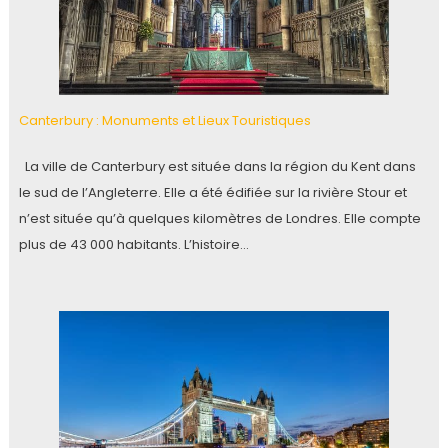
Canterbury : Monuments et Lieux Touristiques
La ville de Canterbury est située dans la région du Kent dans
le sud de l’Angleterre. Elle a été édifiée sur la rivière Stour et
n’est située qu’à quelques kilomètres de Londres. Elle compte
plus de 43 000 habitants. L’histoire…