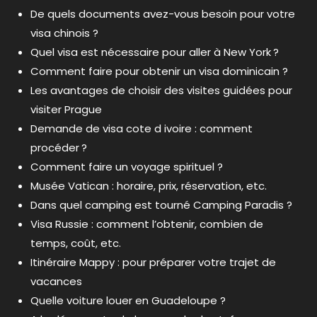
De quels documents avez-vous besoin pour votre
visa chinois ?
Quel visa est nécessaire pour aller à New York ?
Comment faire pour obtenir un visa dominicain ?
Les avantages de choisir des visites guidées pour
visiter Prague
Demande de visa cote d ivoire : comment
procéder ?
Comment faire un voyage spirituel ?
Musée Vatican : horaire, prix, réservation, etc.
Dans quel camping est tourné Camping Paradis ?
Visa Russie : comment l’obtenir, combien de
temps, coût, etc.
Itinéraire Mappy : pour préparer votre trajet de
vacances
Quelle voiture louer en Guadeloupe ?