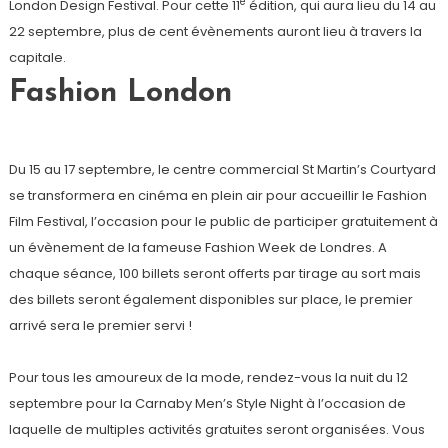
e
London Design Festival. Pour cette 11
édition, qui aura lieu du 14 au
22 septembre, plus de cent évènements auront lieu à travers la
capitale.
Fashion London
Du 15 au 17 septembre, le centre commercial St Martin’s Courtyard
se transformera en cinéma en plein air pour accueillir le Fashion
Film Festival, l’occasion pour le public de participer gratuitement à
un évènement de la fameuse Fashion Week de Londres. A
chaque séance, 100 billets seront offerts par tirage au sort mais
des billets seront également disponibles sur place, le premier
arrivé sera le premier servi !
Pour tous les amoureux de la mode, rendez-vous la nuit du 12
septembre pour la Carnaby Men’s Style Night à l’occasion de
laquelle de multiples activités gratuites seront organisées. Vous