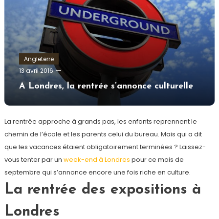
Angleterre
admin
13 avril 2016
A Londres, la rentrée s’annonce culturelle
La rentrée approche à grands pas, les enfants reprennent le
chemin de l’école et les parents celui du bureau. Mais qui a dit
que les vacances étaient obligatoirement terminées ? Laissez-
vous tenter par un
week-end à Londres
pour ce mois de
septembre qui s’annonce encore une fois riche en culture.
La rentrée des expositions à
Londres