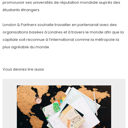
promouvoir ses universités de réputation mondiale auprès des
étudiants étrangers.
London & Partners souhaite travailler en partenariat avec des
organisations basées à Londres et à travers le monde afin que la
capitale soit reconnue à l’international comme la métropole la
plus agréable du monde.
Vous devriez lire aussi