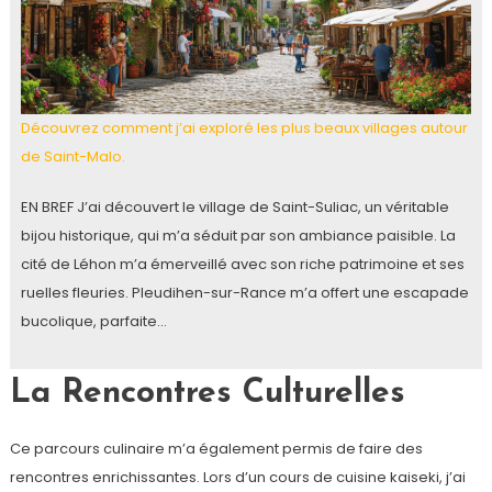
Découvrez comment j’ai exploré les plus beaux villages autour
de Saint-Malo.
EN BREF J’ai découvert le village de Saint-Suliac, un véritable
bijou historique, qui m’a séduit par son ambiance paisible. La
cité de Léhon m’a émerveillé avec son riche patrimoine et ses
ruelles fleuries. Pleudihen-sur-Rance m’a offert une escapade
bucolique, parfaite…
La Rencontres Culturelles
Ce parcours culinaire m’a également permis de faire des
rencontres enrichissantes. Lors d’un cours de cuisine kaiseki, j’ai