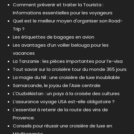
Comment prévenir et traiter la Tourista :
Informations essentielles pour les voyageurs
Quel est le meilleur moyen d'organiser son Road-
Trip ?
Les étiquettes de bagages en avion
Les avantages d’un voilier belouga pour les
vacances
La Tanzanie : les pièces importantes pour l’e-visa
Tout savoir sur la croisière tour du monde 365 jours
La magie du Nil : une croisière de luxe inoubliable
Samarcande, le joyau de l'Asie centrale
L'Ouzbékistan : un pays à la croisée des cultures
L’assurance voyage USA est-elle obligatoire ?
L'essentiel à retenir de la route des vins de
Provence.
Conseils pour réussir une croisière de luxe en
Méditerranée