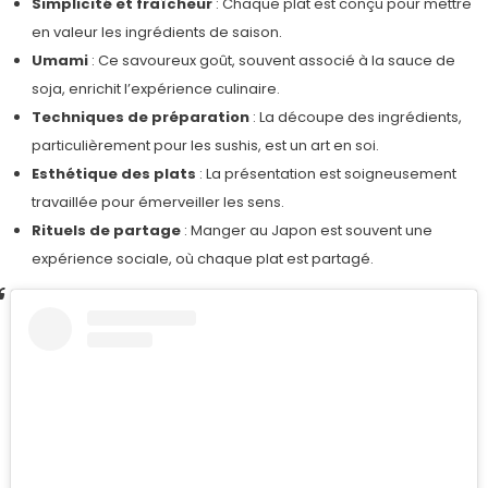
Simplicité et fraîcheur
: Chaque plat est conçu pour mettre
en valeur les ingrédients de saison.
Umami
: Ce savoureux goût, souvent associé à la sauce de
soja, enrichit l’expérience culinaire.
Techniques de préparation
: La découpe des ingrédients,
particulièrement pour les sushis, est un art en soi.
Esthétique des plats
: La présentation est soigneusement
travaillée pour émerveiller les sens.
Rituels de partage
: Manger au Japon est souvent une
expérience sociale, où chaque plat est partagé.