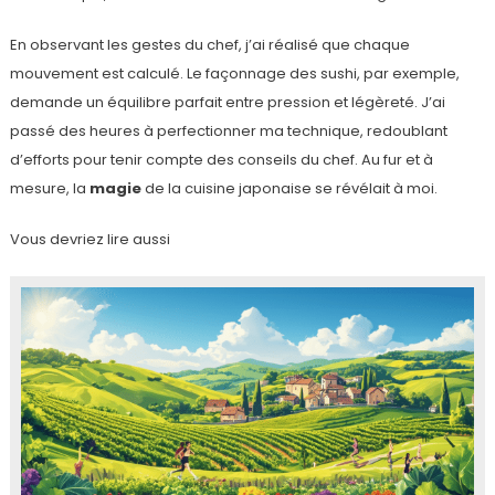
En observant les gestes du chef, j’ai réalisé que chaque
mouvement est calculé. Le façonnage des sushi, par exemple,
demande un équilibre parfait entre pression et légèreté. J’ai
passé des heures à perfectionner ma technique, redoublant
d’efforts pour tenir compte des conseils du chef. Au fur et à
mesure, la
magie
de la cuisine japonaise se révélait à moi.
Vous devriez lire aussi