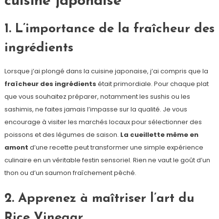
cuisine japonaise
1. L’importance de la fraîcheur des
ingrédients
Lorsque j’ai plongé dans la cuisine japonaise, j’ai compris que la
fraîcheur des ingrédients
était primordiale. Pour chaque plat
que vous souhaitez préparer, notamment les sushis ou les
sashimis, ne faites jamais l’impasse sur la qualité. Je vous
encourage à visiter les marchés locaux pour sélectionner des
poissons et des légumes de saison.
La cueillette même en
amont
d’une recette peut transformer une simple expérience
culinaire en un véritable festin sensoriel. Rien ne vaut le goût d’un
thon ou d’un saumon fraîchement pêché.
2. Apprenez à maîtriser l’art du
Rice Vinegar