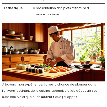
Esthétique
La présentation des plats reflète l’
art
culinaire japonais.
À travers mon expérience, j’ai eu la chance de plonger dans
l’univers fascinant de la cuisine japonaise et de découvrir ses
subtilités. Voici quelques
secrets
que j’ai appris :