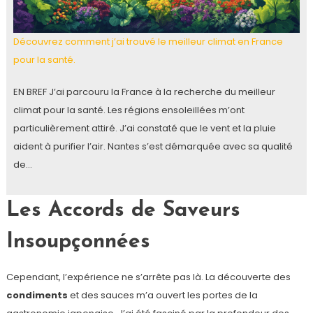
Découvrez comment j’ai trouvé le meilleur climat en France
pour la santé.
EN BREF J’ai parcouru la France à la recherche du meilleur
climat pour la santé. Les régions ensoleillées m’ont
particulièrement attiré. J’ai constaté que le vent et la pluie
aident à purifier l’air. Nantes s’est démarquée avec sa qualité
de…
Les Accords de Saveurs
Insoupçonnées
Cependant, l’expérience ne s’arrête pas là. La découverte des
condiments
et des sauces m’a ouvert les portes de la