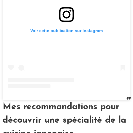
Voir cette publication sur Instagram
Mes recommandations pour
découvrir une spécialité de la