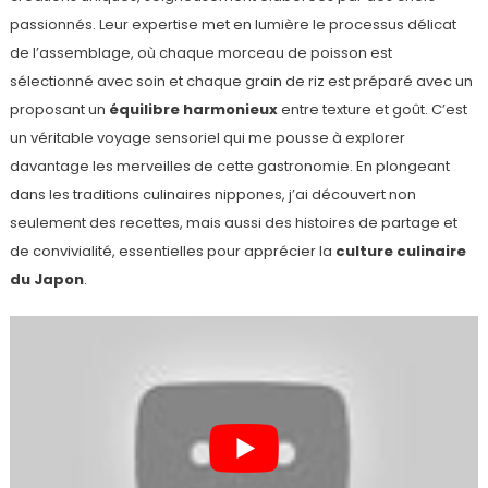
passionnés. Leur expertise met en lumière le processus délicat
de l’assemblage, où chaque morceau de poisson est
sélectionné avec soin et chaque grain de riz est préparé avec un
proposant un
équilibre harmonieux
entre texture et goût. C’est
un véritable voyage sensoriel qui me pousse à explorer
davantage les merveilles de cette gastronomie. En plongeant
dans les traditions culinaires nippones, j’ai découvert non
seulement des recettes, mais aussi des histoires de partage et
de convivialité, essentielles pour apprécier la
culture culinaire
du Japon
.