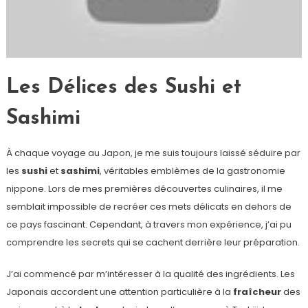
Les Délices des Sushi et
Sashimi
À chaque voyage au Japon, je me suis toujours laissé séduire par
les
sushi
et
sashimi
, véritables emblèmes de la gastronomie
nippone. Lors de mes premières découvertes culinaires, il me
semblait impossible de recréer ces mets délicats en dehors de
ce pays fascinant. Cependant, à travers mon expérience, j’ai pu
comprendre les secrets qui se cachent derrière leur préparation.
J’ai commencé par m’intéresser à la qualité des ingrédients. Les
Japonais accordent une attention particulière à la
fraîcheur
des