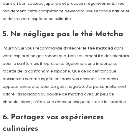
dans un bon couteau japonais et pratiquez régulièrement. Très
rapidement, cette compétence deviendra une seconde nature et
enrichira votre expérience culinaire.
5. Ne négligez pas le thé Matcha
Pour finir, je vous recommande d’intégrer le
thé matcha
dans
votre exploration gastronomique. Non seulement il a des bienfaits
pour la santé, mais il représente également une importante
facette de la gastronomie nippone. Que ce soit en tant que
boisson ou comme ingrédient dans vos desserts, le matcha
apporte une profondeur de goût inégalée. J’ai personnellement
adoré l’association du poudre de matcha avec un peu de
chocolat blanc, créant une douceur unique qui ravie les papilles.
6. Partagez vos expériences
culinaires