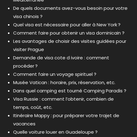
De quels documents avez-vous besoin pour votre
visa chinois ?
Quel visa est nécessaire pour aller à New York ?
Comment faire pour obtenir un visa dominicain ?
Les avantages de choisir des visites guidées pour
visiter Prague
Demande de visa cote d ivoire : comment
procéder ?
Comment faire un voyage spirituel ?
Musée Vatican : horaire, prix, réservation, etc.
Dans quel camping est tourné Camping Paradis ?
Visa Russie : comment l’obtenir, combien de
temps, coût, etc.
Itinéraire Mappy : pour préparer votre trajet de
vacances
Quelle voiture louer en Guadeloupe ?