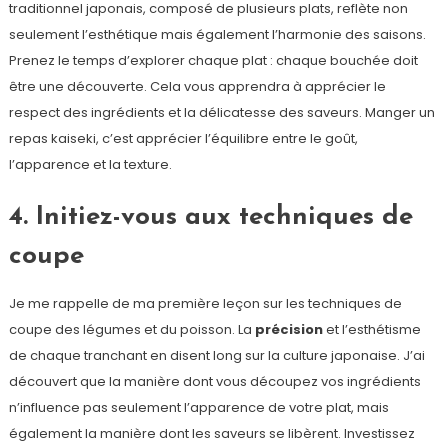
traditionnel japonais, composé de plusieurs plats, reflète non
seulement l’esthétique mais également l’harmonie des saisons.
Prenez le temps d’explorer chaque plat : chaque bouchée doit
être une découverte. Cela vous apprendra à apprécier le
respect des ingrédients et la délicatesse des saveurs. Manger un
repas kaiseki, c’est apprécier l’équilibre entre le goût,
l’apparence et la texture.
4. Initiez-vous aux techniques de
coupe
Je me rappelle de ma première leçon sur les techniques de
coupe des légumes et du poisson. La
précision
et l’esthétisme
de chaque tranchant en disent long sur la culture japonaise. J’ai
découvert que la manière dont vous découpez vos ingrédients
n’influence pas seulement l’apparence de votre plat, mais
également la manière dont les saveurs se libèrent. Investissez