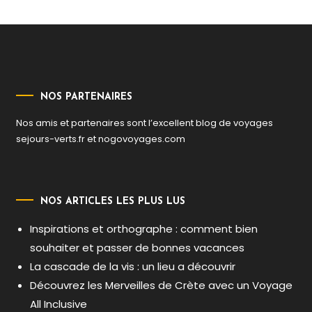
NOS PARTENAIRES
Nos amis et partenaires sont l’excellent blog de voyages
sejours-verts.fr
et
nogovoyages.com
NOS ARTICLES LES PLUS LUS
Inspirations et orthographe : comment bien
souhaiter et passer de bonnes vacances
La cascade de la vis : un lieu a découvrir
Découvrez les Merveilles de Crète avec un Voyage
All Inclusive