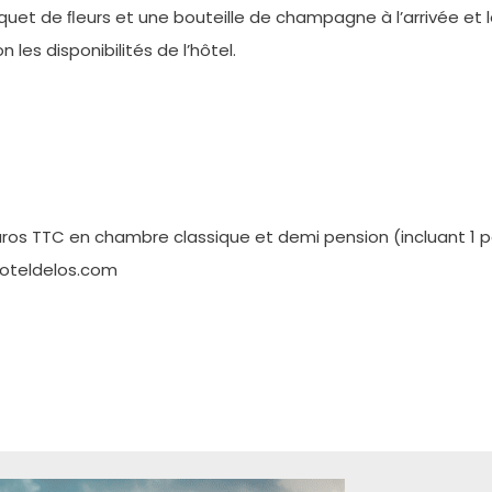
t de ﬂeurs et une bouteille de champagne à l’arrivée et les
 les disponibilités de l’hôtel.
 euros TTC en chambre classique et demi pension (incluant 1
hoteldelos.com