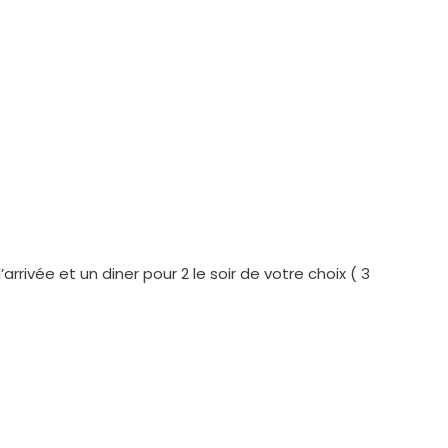
rivée et un diner pour 2 le soir de votre choix ( 3