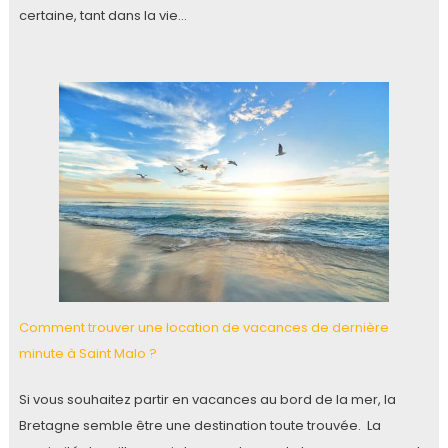
certaine, tant dans la vie…
Comment trouver une location de vacances de dernière
minute à Saint Malo ?
Si vous souhaitez partir en vacances au bord de la mer, la
Bretagne semble être une destination toute trouvée. La