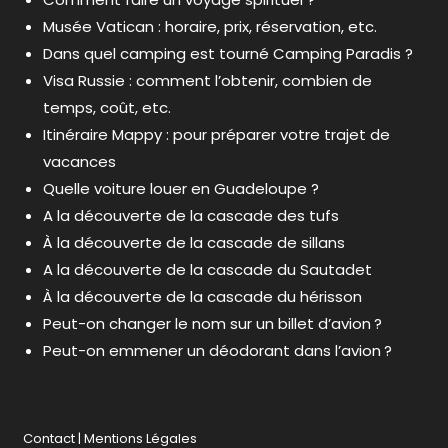
Musée Vatican : horaire, prix, réservation, etc.
Dans quel camping est tourné Camping Paradis ?
Visa Russie : comment l’obtenir, combien de
temps, coût, etc.
Itinéraire Mappy : pour préparer votre trajet de
vacances
Quelle voiture louer en Guadeloupe ?
A la découverte de la cascade des tufs
À la découverte de la cascade de sillans
A la découverte de la cascade du Sautadet
À la découverte de la cascade du hérisson
Peut-on changer le nom sur un billet d’avion ?
Peut-on emmener un déodorant dans l’avion ?
Contact
|
Mentions Légales