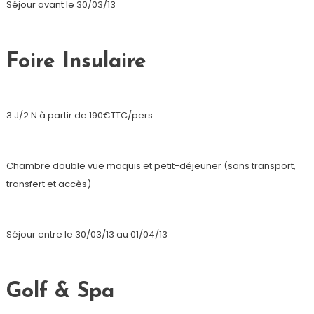
Séjour avant le 30/03/13
Foire Insulaire
3 J/2 N à partir de 190€TTC/pers.
Chambre double vue maquis et petit-déjeuner (sans transport,
transfert et accès)
Séjour entre le 30/03/13 au 01/04/13
Golf & Spa