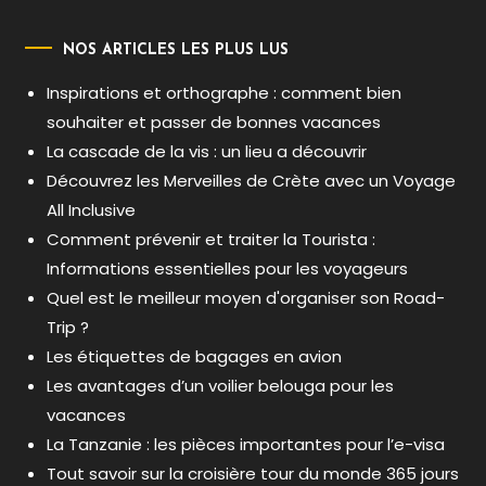
NOS ARTICLES LES PLUS LUS
Inspirations et orthographe : comment bien
souhaiter et passer de bonnes vacances
La cascade de la vis : un lieu a découvrir
Découvrez les Merveilles de Crète avec un Voyage
All Inclusive
Comment prévenir et traiter la Tourista :
Informations essentielles pour les voyageurs
Quel est le meilleur moyen d'organiser son Road-
Trip ?
Les étiquettes de bagages en avion
Les avantages d’un voilier belouga pour les
vacances
La Tanzanie : les pièces importantes pour l’e-visa
Tout savoir sur la croisière tour du monde 365 jours