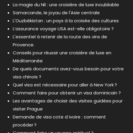
La magie du Nil : une croisière de luxe inoubliable
Samarcande, le joyau de l'Asie centrale
L'Ouzbékistan : un pays à la croisée des cultures
L’assurance voyage USA est-elle obligatoire ?
L'essentiel à retenir de la route des vins de
Provence.
Conseils pour réussir une croisière de luxe en
Méditerranée
De quels documents avez-vous besoin pour votre
visa chinois ?
Quel visa est nécessaire pour aller à New York ?
Comment faire pour obtenir un visa dominicain ?
Les avantages de choisir des visites guidées pour
visiter Prague
Demande de visa cote d ivoire : comment
procéder ?
Comment faire un voyage spirituel ?