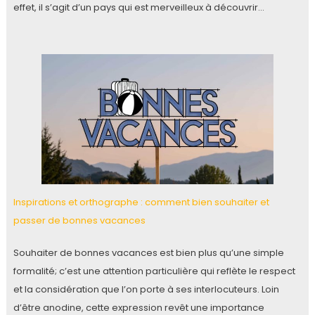
effet, il s’agit d’un pays qui est merveilleux à découvrir…
Inspirations et orthographe : comment bien souhaiter et
passer de bonnes vacances
Souhaiter de bonnes vacances est bien plus qu’une simple
formalité; c’est une attention particulière qui reflète le respect
et la considération que l’on porte à ses interlocuteurs. Loin
d’être anodine, cette expression revêt une importance