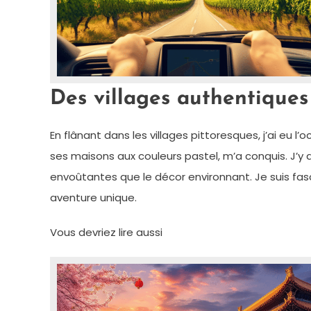
Des villages authentiques
En flânant dans les villages pittoresques, j’ai eu l’
ses maisons aux couleurs pastel, m’a conquis. J’y 
envoûtantes que le décor environnant. Je suis fas
aventure unique.
Vous devriez lire aussi