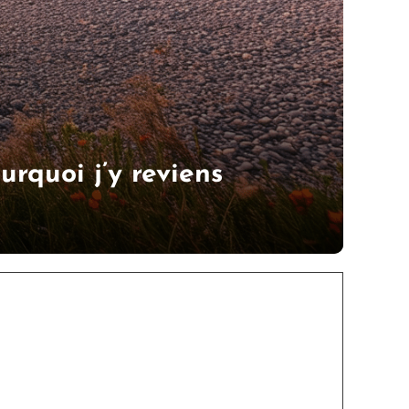
rquoi j’y reviens