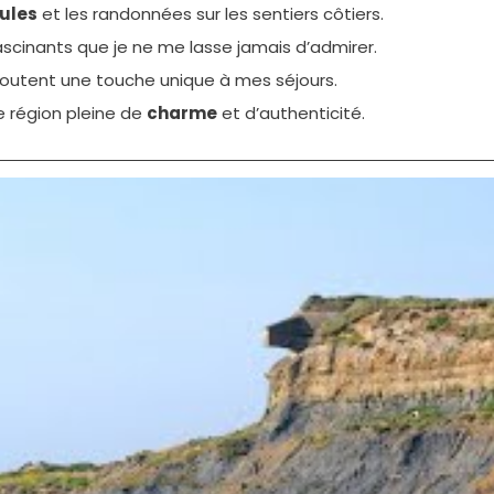
ules
et les randonnées sur les sentiers côtiers.
scinants que je ne me lasse jamais d’admirer.
ajoutent une touche unique à mes séjours.
 région pleine de
charme
et d’authenticité.