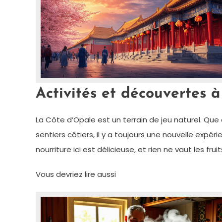
Activités et découvertes
La Côte d’Opale est un terrain de jeu naturel. Qu
sentiers côtiers, il y a toujours une nouvelle expér
nourriture ici est délicieuse, et rien ne vaut les 
Vous devriez lire aussi