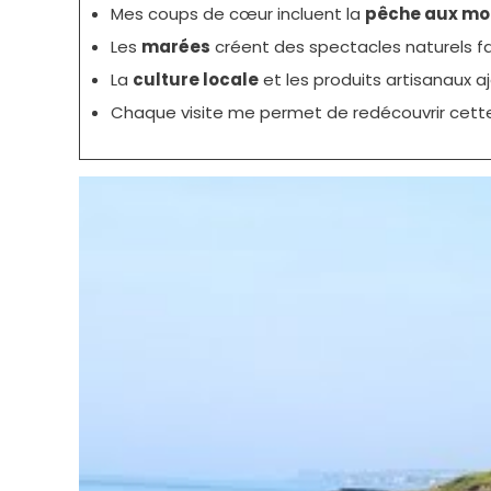
Mes coups de cœur incluent la
pêche aux mo
Les
marées
créent des spectacles naturels fa
La
culture locale
et les produits artisanaux 
Chaque visite me permet de redécouvrir cette