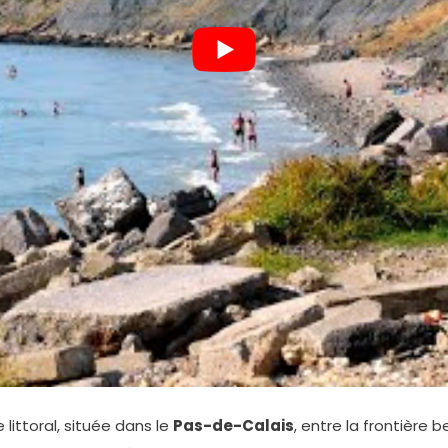
littoral, située dans le
Pas-de-Calais
, entre la frontière b