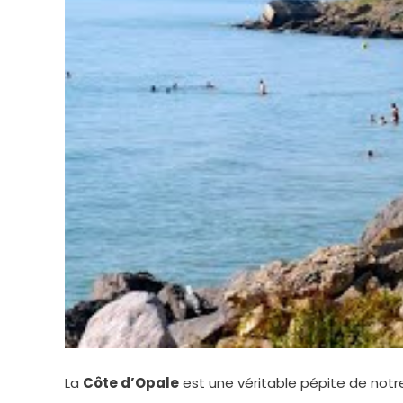
La
Côte d’Opale
est une véritable pépite de notre 