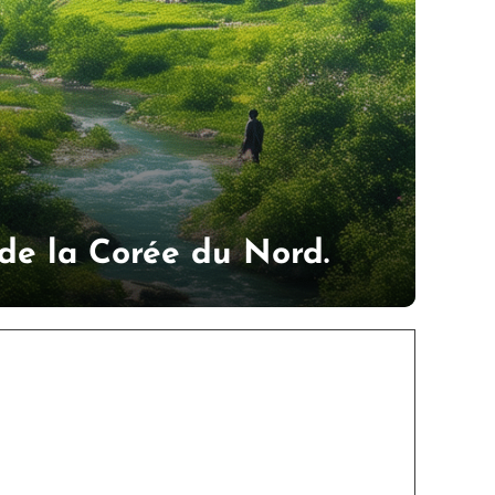
de la Corée du Nord.