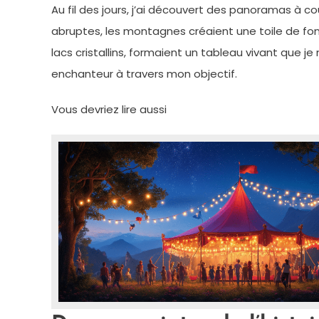
Au fil des jours, j’ai découvert des panoramas à c
abruptes, les montagnes créaient une toile de fond
lacs cristallins, formaient un tableau vivant que je
enchanteur à travers mon objectif.
Vous devriez lire aussi