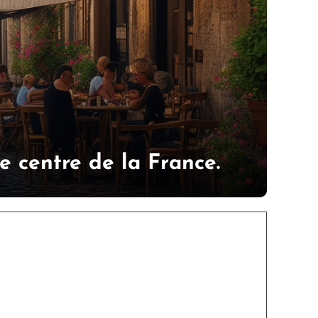
e centre de la France.