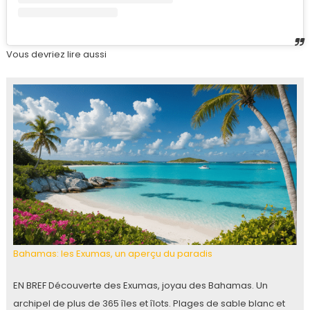
Vous devriez lire aussi
Bahamas: les Exumas, un aperçu du paradis
EN BREF Découverte des Exumas, joyau des Bahamas. Un
archipel de plus de 365 îles et îlots. Plages de sable blanc et