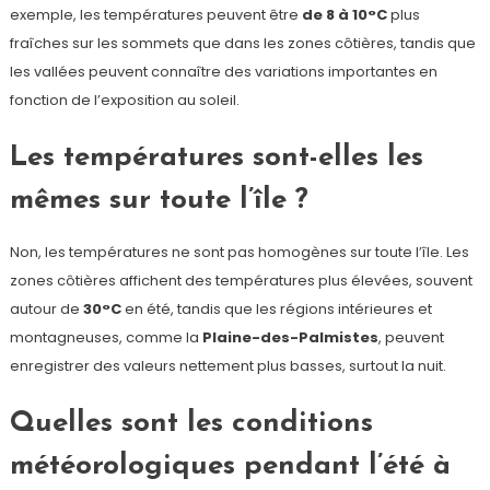
exemple, les températures peuvent être
de 8 à 10°C
plus
fraîches sur les sommets que dans les zones côtières, tandis que
les vallées peuvent connaître des variations importantes en
fonction de l’exposition au soleil.
Les températures sont-elles les
mêmes sur toute l’île ?
Non, les températures ne sont pas homogènes sur toute l’île. Les
zones côtières affichent des températures plus élevées, souvent
autour de
30°C
en été, tandis que les régions intérieures et
montagneuses, comme la
Plaine-des-Palmistes
, peuvent
enregistrer des valeurs nettement plus basses, surtout la nuit.
Quelles sont les conditions
météorologiques pendant l’été à