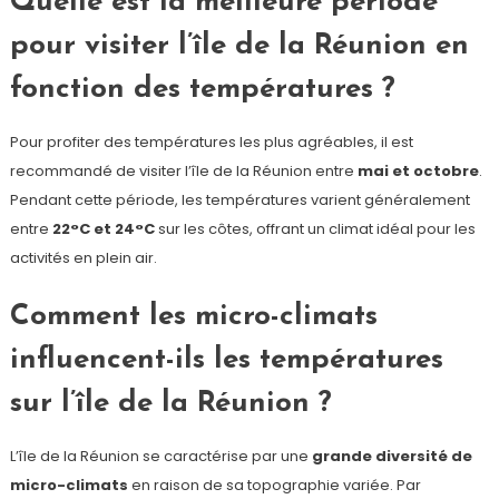
Quelle est la meilleure période
pour visiter l’île de la Réunion en
fonction des températures ?
Pour profiter des températures les plus agréables, il est
recommandé de visiter l’île de la Réunion entre
mai et octobre
.
Pendant cette période, les températures varient généralement
entre
22°C et 24°C
sur les côtes, offrant un climat idéal pour les
activités en plein air.
Comment les micro-climats
influencent-ils les températures
sur l’île de la Réunion ?
L’île de la Réunion se caractérise par une
grande diversité de
micro-climats
en raison de sa topographie variée. Par