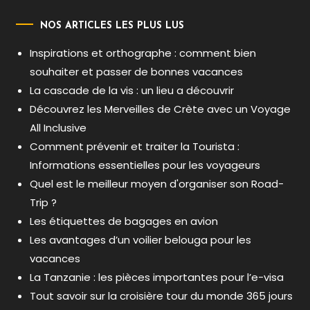
NOS ARTICLES LES PLUS LUS
Inspirations et orthographe : comment bien
souhaiter et passer de bonnes vacances
La cascade de la vis : un lieu a découvrir
Découvrez les Merveilles de Crète avec un Voyage
All Inclusive
Comment prévenir et traiter la Tourista :
Informations essentielles pour les voyageurs
Quel est le meilleur moyen d'organiser son Road-
Trip ?
Les étiquettes de bagages en avion
Les avantages d’un voilier belouga pour les
vacances
La Tanzanie : les pièces importantes pour l’e-visa
Tout savoir sur la croisière tour du monde 365 jours