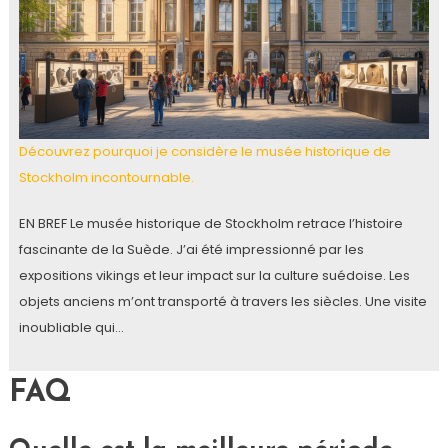
Découvrez pourquoi je considère le musée historique de
Stockholm incontournable.
EN BREF Le musée historique de Stockholm retrace l’histoire
fascinante de la Suède. J’ai été impressionné par les
expositions vikings et leur impact sur la culture suédoise. Les
objets anciens m’ont transporté à travers les siècles. Une visite
inoubliable qui…
FAQ