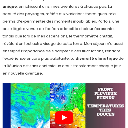
unique
, enrichissant ainsi mes aventures à chaque pas. La
beauté des paysages, mêlée aux variations thermiques, m’a
permis d’expérimenter des moments inoubliables. Parfois, une
brise légère venue de l’océan adoucit la chaleur écrasante,
tandis que lors de mes ascensions, le thermomètre chutait,
révélant un tout autre visage de cette terre. Mon séjour m’a aussi
enseigné l’importance de s’adapter à ces fluctuations, rendant
l’expérience encore plus palpitante. La
diversité climatique
de
la Réunion est sans conteste un atout, transformant chaque jour
en nouvelle aventure.