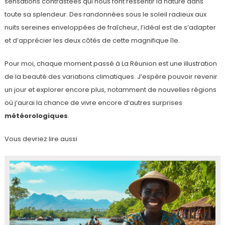
sensations contrastées qui nous font ressentir la nature dans
toute sa splendeur. Des randonnées sous le soleil radieux aux
nuits sereines enveloppées de fraîcheur, l’idéal est de s’adapter
et d’apprécier les deux côtés de cette magnifique île.
Pour moi, chaque moment passé à La Réunion est une illustration
de la beauté des variations climatiques. J’espère pouvoir revenir
un jour et explorer encore plus, notamment de nouvelles régions
où j’aurai la chance de vivre encore d’autres surprises
météorologiques
.
Vous devriez lire aussi