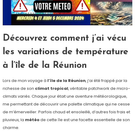
Découvrez comment j’ai vécu
les variations de température
à l’île de la Réunion
Lors de mon voyage à
l’île de la Réunion
, j’ai été frappé par la
richesse de son
climat tropical
, véritable patchwork de micro-
climats variés. Chaque jour était une aventure météorologique,
me permettant de découvrir une palette climatique qui ne cesse
de m’émerveiller. Parfois chaud et ensoleillé, d’autres fois frais et
pluvieux, la
météo
de cette île est une facette essentielle de son
charme.