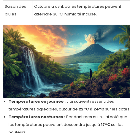
Saison des
Octobre à avril, où les températures peuvent
pluies
atteindre 30°C, humidité incluse.
Températures en journée :
J’ai souvent ressenti des
températures agréables, autour de
22°C à 24°C
sur les côtes.
Températures nocturnes :
Pendant mes nuits, j’ai noté que
les températures pouvaient descendre jusqu’à
17°C
sur les
hauteurs.