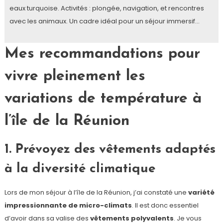
eaux turquoise. Activités : plongée, navigation, et rencontres
avec les animaux. Un cadre idéal pour un séjour immersif…
Mes recommandations pour
vivre pleinement les
variations de température à
l’île de la Réunion
1. Prévoyez des vêtements adaptés
à la diversité climatique
Lors de mon séjour à l’île de la Réunion, j’ai constaté une
variété
impressionnante de micro-climats
. Il est donc essentiel
d’avoir dans sa valise des
vêtements polyvalents
. Je vous