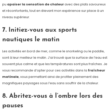
pu
apaiser la sensation de chaleur
avec des plats savoureux
et réconfortants, tout en élevant mon expérience sur place à un
niveau supérieur.
7. Initiez-vous aux sports
nautiques le matin
Les activités en bord de mer, comme le snorkeling ou le paddle,
sont à leur meilleur le matin. J’ai trouvé que la surface de l’eau est
souvent plus calme et que les températures sont plus fraîches. Je
vous recommande d’opter pour ces activités dans la
fraîcheur
matinale
, vous permettant ainsi de profiter pleinement des
magnifiques paysages sous l’eau sans souffrir de la chaleur.
8. Abritez-vous à l’ombre lors des
pauses