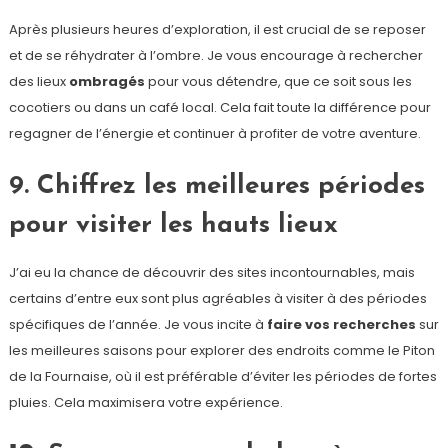
Après plusieurs heures d’exploration, il est crucial de se reposer
et de se réhydrater à l’ombre. Je vous encourage à rechercher
des lieux
ombragés
pour vous détendre, que ce soit sous les
cocotiers ou dans un café local. Cela fait toute la différence pour
regagner de l’énergie et continuer à profiter de votre aventure.
9. Chiffrez les meilleures périodes
pour visiter les hauts lieux
J’ai eu la chance de découvrir des sites incontournables, mais
certains d’entre eux sont plus agréables à visiter à des périodes
spécifiques de l’année. Je vous incite à
faire vos recherches
sur
les meilleures saisons pour explorer des endroits comme le Piton
de la Fournaise, où il est préférable d’éviter les périodes de fortes
pluies. Cela maximisera votre expérience.