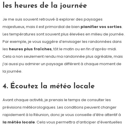
les heures de la journée
Je me suis souvent retrouvé à explorer des paysages
majestueux, mais il est primordial de bien
planifier vos sorties
.
Les températures sont souvent plus élevées en milieu de journée.
Par exemple, je vous suggère d’envisager les randonnées dans
les
heures plus fraîches
, tôt le matin ou en fin d’après-midi.
Cela a non seulement rendu ma randonnée plus agréable, mais
j’ai aussi pu admirer un paysage différent à chaque moment de
la journée.
4. Écoutez la météo locale
Avant chaque activité, je prenais le temps de consulter les
prévisions météorologiques. Les conditions peuvent changer
rapidement à la Réunion, donc je vous conseille d’être attentif à
la météo locale
. Cela vous permettra d’anticiper d’éventuelles