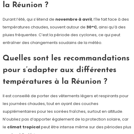
la Réunion ?
Durant l’été, qui s’étend de
novembre à avril
, l’île fait face à des
températures chaudes, souvent autour de
30°C
, ainsi qu’à des
pluies fréquentes. C’est la période des cyclones, ce qui peut
entraîner des changements soudains de la météo.
Quelles sont les recommandations
pour s’adapter aux différentes
températures à la Réunion ?
Il est conseillé de porter des vêtements légers et respirants pour
les journées chaudes, tout en ayant des couches
supplémentaires pour les soirées fraîches, surtout en altitude.
N’oubliez pas d’apporter également de la protection solaire, car
le
climat tropical
peut être intense même sur des périodes plus