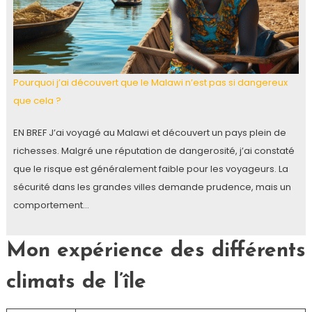
Pourquoi j’ai découvert que le Malawi n’est pas si dangereux
que cela ?
EN BREF J’ai voyagé au Malawi et découvert un pays plein de
richesses. Malgré une réputation de dangerosité, j’ai constaté
que le risque est généralement faible pour les voyageurs. La
sécurité dans les grandes villes demande prudence, mais un
comportement…
Mon expérience des différents
climats de l’île