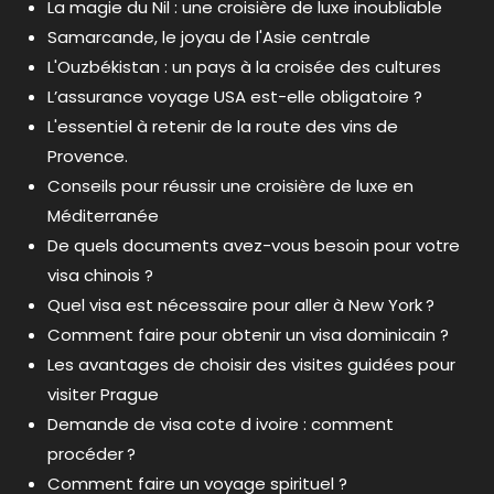
La magie du Nil : une croisière de luxe inoubliable
Samarcande, le joyau de l'Asie centrale
L'Ouzbékistan : un pays à la croisée des cultures
L’assurance voyage USA est-elle obligatoire ?
L'essentiel à retenir de la route des vins de
Provence.
Conseils pour réussir une croisière de luxe en
Méditerranée
De quels documents avez-vous besoin pour votre
visa chinois ?
Quel visa est nécessaire pour aller à New York ?
Comment faire pour obtenir un visa dominicain ?
Les avantages de choisir des visites guidées pour
visiter Prague
Demande de visa cote d ivoire : comment
procéder ?
Comment faire un voyage spirituel ?