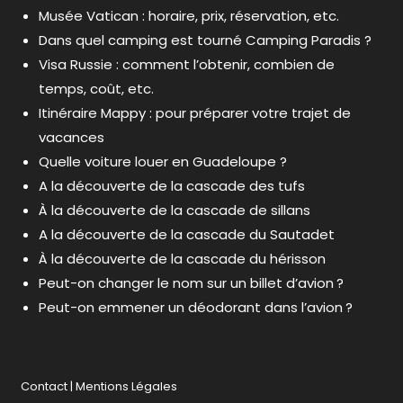
Musée Vatican : horaire, prix, réservation, etc.
Dans quel camping est tourné Camping Paradis ?
Visa Russie : comment l’obtenir, combien de
temps, coût, etc.
Itinéraire Mappy : pour préparer votre trajet de
vacances
Quelle voiture louer en Guadeloupe ?
A la découverte de la cascade des tufs
À la découverte de la cascade de sillans
A la découverte de la cascade du Sautadet
À la découverte de la cascade du hérisson
Peut-on changer le nom sur un billet d’avion ?
Peut-on emmener un déodorant dans l’avion ?
Contact
|
Mentions Légales