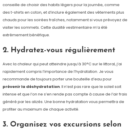
conseille de choisir des habits légers pour la journée, comme
des t-shirts en coton, et d’inclure également des vêtements plus
chauds pour les soirées fraîches, notamment si vous prévoyez de
visiter les sommets. Cette dualité vestimentaire m’a été
extrêmement bénéfique.
2. Hydratez-vous régulièrement
Avec la chaleur qui peut atteindre jusqu’à 30°C sur le littoral, j’ai
rapidement compris l’importance de l’hydratation. Je vous
recommande de toujours porter une bouteille d’eau pour
prévenir la déshydratation
. Il n’est pas rare que le soleil soit
intense et que l’on ne s’en rende pas compte à cause de l’air frais
généré par les alizés. Une bonne hydratation vous permettra de
profiter au maximum de chaque activité.
3. Organisez vos excursions selon