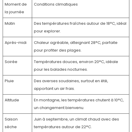
Moment de
Conditions climatiques
la journée
Matin
Des températures fraîches autour de 18°C, idéal
pour explorer.
Après-midi
Chaleur agréable, atteignant 28°C, parfaite
pour profiter des plages.
Soirée
Températures douces, environ 20°C, idéale
pour les balades nocturnes.
Pluie
Des averses soudaines, surtout en été,
apportant un air frais.
Altitude
En montagne, les températures chutent à 10°C,
un changement bienvenu.
Saison
Juin à septembre, un climat chaud avec des
sèche
températures autour de 22°C.