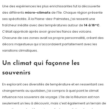
Une des expériences les plus enrichissantes fut la découverte
des différents
micro-climats
de l’île. Chaque région présente
ses spécificités. À la Plaine-des-Palmistes, j’ai ressenti une
fraîcheur inédite avec des températures autour de
14 à 16°C
.
C’était apprécié après avoir gravi les flancs des volcans.
Chacune de ces zones avait sa propre personnalité, créant des
décors majestueux qui s’accordaient parfaitement avec les
variations climatiques.
Un climat qui façonne les
souvenirs
En explorant ces diversités de température et en ressentant ces
changements au quotidien, j’ai compris à quel point le climat
influence nos souvenirs de voyage. L’île de la Réunion est non
seulement un lieu à découvrir, mais c’est également un terrain de