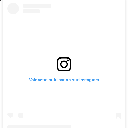
Voir cette publication sur Instagram