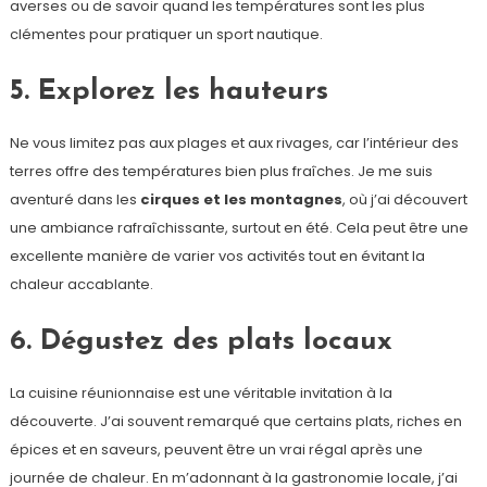
averses ou de savoir quand les températures sont les plus
clémentes pour pratiquer un sport nautique.
5. Explorez les hauteurs
Ne vous limitez pas aux plages et aux rivages, car l’intérieur des
terres offre des températures bien plus fraîches. Je me suis
aventuré dans les
cirques et les montagnes
, où j’ai découvert
une ambiance rafraîchissante, surtout en été. Cela peut être une
excellente manière de varier vos activités tout en évitant la
chaleur accablante.
6. Dégustez des plats locaux
La cuisine réunionnaise est une véritable invitation à la
découverte. J’ai souvent remarqué que certains plats, riches en
épices et en saveurs, peuvent être un vrai régal après une
journée de chaleur. En m’adonnant à la gastronomie locale, j’ai