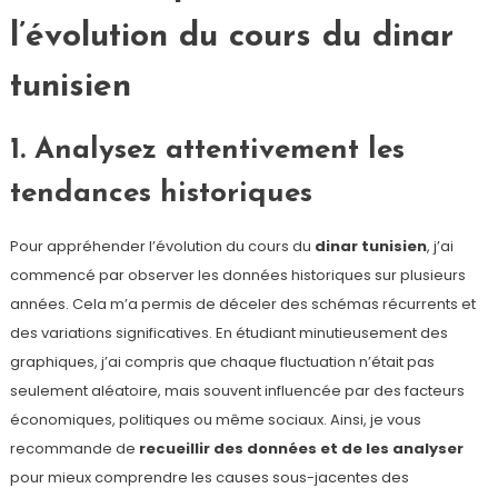
l’évolution du cours du dinar
tunisien
1. Analysez attentivement les
tendances historiques
Pour appréhender l’évolution du cours du
dinar tunisien
, j’ai
commencé par observer les données historiques sur plusieurs
années. Cela m’a permis de déceler des schémas récurrents et
des variations significatives. En étudiant minutieusement des
graphiques, j’ai compris que chaque fluctuation n’était pas
seulement aléatoire, mais souvent influencée par des facteurs
économiques, politiques ou même sociaux. Ainsi, je vous
recommande de
recueillir des données et de les analyser
pour mieux comprendre les causes sous-jacentes des