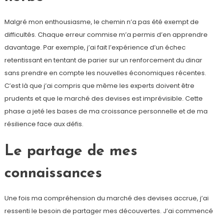
Malgré mon enthousiasme, le chemin n’a pas été exempt de
difficultés. Chaque erreur commise m’a permis d’en apprendre
davantage. Par exemple, j’ai fait l’expérience d’un échec
retentissant en tentant de parier sur un renforcement du dinar
sans prendre en compte les nouvelles économiques récentes.
C’est là que j’ai compris que même les experts doivent être
prudents et que le marché des devises est imprévisible. Cette
phase a jeté les bases de ma croissance personnelle et de ma
résilience face aux défis.
Le partage de mes
connaissances
Une fois ma compréhension du marché des devises accrue, j’ai
ressenti le besoin de partager mes découvertes. J’ai commencé