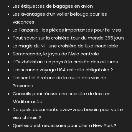
Les étiquettes de bagages en avion
Les avantages d’un voilier belouga pour les
vacances
La Tanzanie : les pièces importantes pour l’e-visa
Tout savoir sur la croisière tour du monde 365 jours
La magie du Nil : une croisière de luxe inoubliable
Samarcande, le joyau de l'Asie centrale
L'Ouzbékistan : un pays à la croisée des cultures
L’assurance voyage USA est-elle obligatoire ?
L'essentiel à retenir de la route des vins de
Provence.
Conseils pour réussir une croisière de luxe en
Méditerranée
De quels documents avez-vous besoin pour votre
visa chinois ?
Quel visa est nécessaire pour aller à New York ?