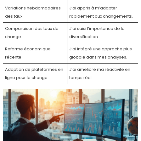
Variations hebdomadaires
J’ai appris à m’adapter
des taux
rapidement aux changements.
Comparaison des taux de
J’ai saisi l’importance de la
change
diversification.
Reforme économique
J’ai intégré une approche plus
récente
globale dans mes analyses.
Adoption de plateformes en
J’ai amélioré ma réactivité en
ligne pour le change
temps réel.