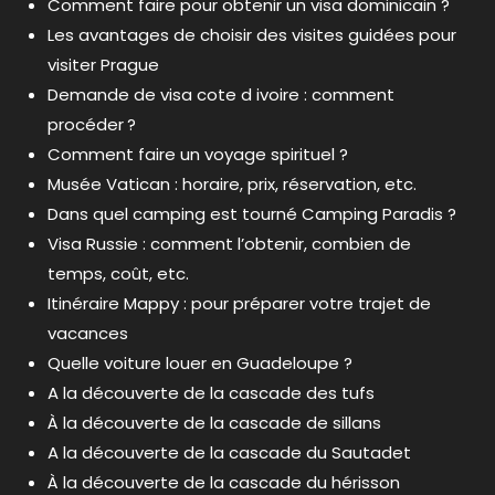
Comment faire pour obtenir un visa dominicain ?
Les avantages de choisir des visites guidées pour
visiter Prague
Demande de visa cote d ivoire : comment
procéder ?
Comment faire un voyage spirituel ?
Musée Vatican : horaire, prix, réservation, etc.
Dans quel camping est tourné Camping Paradis ?
Visa Russie : comment l’obtenir, combien de
temps, coût, etc.
Itinéraire Mappy : pour préparer votre trajet de
vacances
Quelle voiture louer en Guadeloupe ?
A la découverte de la cascade des tufs
À la découverte de la cascade de sillans
A la découverte de la cascade du Sautadet
À la découverte de la cascade du hérisson