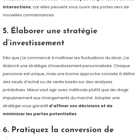
interactions
, car elles peuvent vous ouvrir des portes vers de
nouvelles connaissances.
5. Élaborer une stratégie
d’investissement
Dès que j’ai commencé à maîtriser les fluctuations du dinar, j’ai
élaboré une stratégie d’investissement personnalisée. Chaque
personne est unique, mais une bonne approche consiste à définir
des seuils d’achat ou de vente basés sur des analyses
prédictives. Mieux vaut agir avec méthode plutôt que de réagir
impulsivement aux changements du marché. Adopter une
stratégie vous garantit
d’affiner vos décisions et de
minimiser les pertes potentielles
.
6. Pratiquez la conversion de