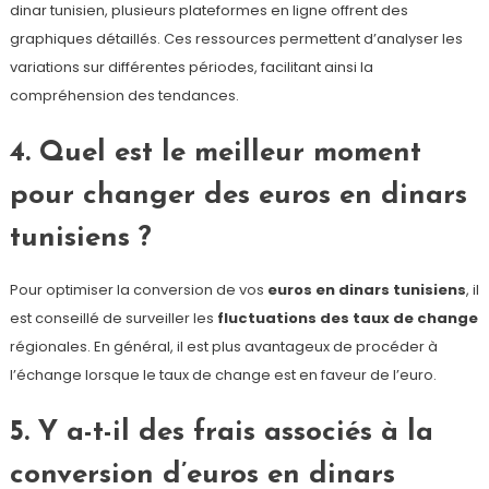
dinar tunisien, plusieurs plateformes en ligne offrent des
graphiques détaillés. Ces ressources permettent d’analyser les
variations sur différentes périodes, facilitant ainsi la
compréhension des tendances.
4. Quel est le meilleur moment
pour changer des euros en dinars
tunisiens ?
Pour optimiser la conversion de vos
euros en dinars tunisiens
, il
est conseillé de surveiller les
fluctuations des taux de change
régionales. En général, il est plus avantageux de procéder à
l’échange lorsque le taux de change est en faveur de l’euro.
5. Y a-t-il des frais associés à la
conversion d’euros en dinars