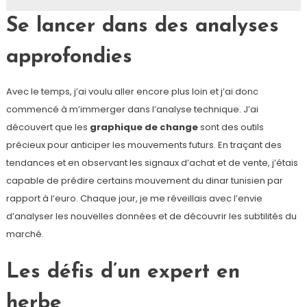
Se lancer dans des analyses
approfondies
Avec le temps, j’ai voulu aller encore plus loin et j’ai donc
commencé à m’immerger dans l’analyse technique. J’ai
découvert que les
graphique de change
sont des outils
précieux pour anticiper les mouvements futurs. En traçant des
tendances et en observant les signaux d’achat et de vente, j’étais
capable de prédire certains mouvement du dinar tunisien par
rapport à l’euro. Chaque jour, je me réveillais avec l’envie
d’analyser les nouvelles données et de découvrir les subtilités du
marché.
Les défis d’un expert en
herbe