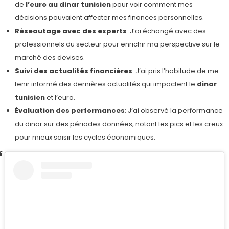
de
l’euro au dinar tunisien
pour voir comment mes
décisions pouvaient affecter mes finances personnelles.
Réseautage avec des experts
: J’ai échangé avec des
professionnels du secteur pour enrichir ma perspective sur le
marché des devises.
Suivi des actualités financières
: J’ai pris l’habitude de me
tenir informé des dernières actualités qui impactent le
dinar
tunisien
et l’euro.
Évaluation des performances
: J’ai observé la performance
du dinar sur des périodes données, notant les pics et les creux
pour mieux saisir les cycles économiques.