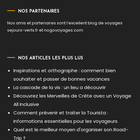
NOS PARTENAIRES
Nos amis et partenaires sont l’excellent blog de voyages
sejours-verts.fr
et
nogovoyages.com
NOS ARTICLES LES PLUS LUS
Inspirations et orthographe : comment bien
souhaiter et passer de bonnes vacances
La cascade de la vis : un lieu a découvrir
Découvrez les Merveilles de Crète avec un Voyage
All Inclusive
Comment prévenir et traiter la Tourista :
Informations essentielles pour les voyageurs
Quel est le meilleur moyen d'organiser son Road-
Trip ?