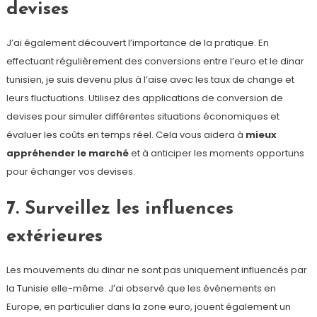
devises
J’ai également découvert l’importance de la pratique. En
effectuant régulièrement des conversions entre l’euro et le dinar
tunisien, je suis devenu plus à l’aise avec les taux de change et
leurs fluctuations. Utilisez des applications de conversion de
devises pour simuler différentes situations économiques et
évaluer les coûts en temps réel. Cela vous aidera à
mieux
appréhender le marché
et à anticiper les moments opportuns
pour échanger vos devises.
7. Surveillez les influences
extérieures
Les mouvements du dinar ne sont pas uniquement influencés par
la Tunisie elle-même. J’ai observé que les événements en
Europe, en particulier dans la zone euro, jouent également un