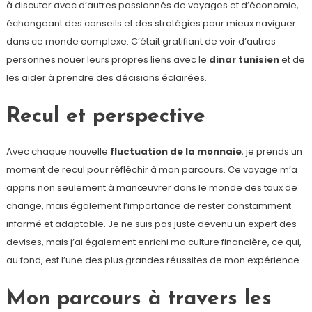
à discuter avec d’autres passionnés de voyages et d’économie,
échangeant des conseils et des stratégies pour mieux naviguer
dans ce monde complexe. C’était gratifiant de voir d’autres
personnes nouer leurs propres liens avec le
dinar tunisien
et de
les aider à prendre des décisions éclairées.
Recul et perspective
Avec chaque nouvelle
fluctuation de la monnaie
, je prends un
moment de recul pour réfléchir à mon parcours. Ce voyage m’a
appris non seulement à manœuvrer dans le monde des taux de
change, mais également l’importance de rester constamment
informé et adaptable. Je ne suis pas juste devenu un expert des
devises, mais j’ai également enrichi ma culture financière, ce qui,
au fond, est l’une des plus grandes réussites de mon expérience.
Mon parcours à travers les