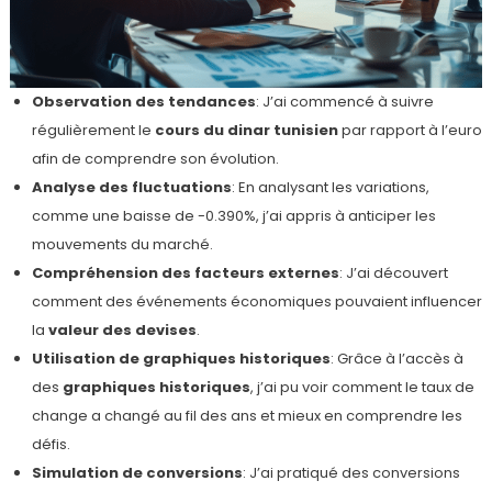
Observation des tendances
: J’ai commencé à suivre
régulièrement le
cours du dinar tunisien
par rapport à l’euro
afin de comprendre son évolution.
Analyse des fluctuations
: En analysant les variations,
comme une baisse de -0.390%, j’ai appris à anticiper les
mouvements du marché.
Compréhension des facteurs externes
: J’ai découvert
comment des événements économiques pouvaient influencer
la
valeur des devises
.
Utilisation de graphiques historiques
: Grâce à l’accès à
des
graphiques historiques
, j’ai pu voir comment le taux de
change a changé au fil des ans et mieux en comprendre les
défis.
Simulation de conversions
: J’ai pratiqué des conversions