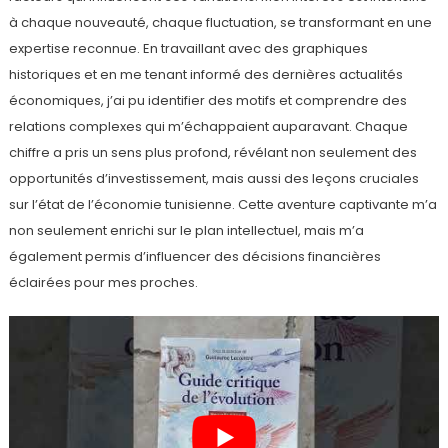
à chaque nouveauté, chaque fluctuation, se transformant en une
expertise reconnue. En travaillant avec des graphiques
historiques et en me tenant informé des dernières actualités
économiques, j’ai pu identifier des motifs et comprendre des
relations complexes qui m’échappaient auparavant. Chaque
chiffre a pris un sens plus profond, révélant non seulement des
opportunités d’investissement, mais aussi des leçons cruciales
sur l’état de l’économie tunisienne. Cette aventure captivante m’a
non seulement enrichi sur le plan intellectuel, mais m’a
également permis d’influencer des décisions financières
éclairées pour mes proches.