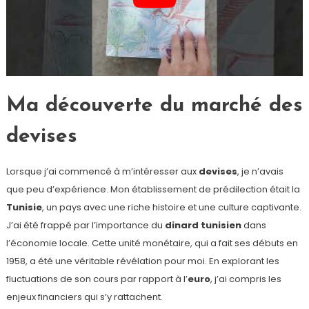
Ma découverte du marché des
devises
Lorsque j’ai commencé à m’intéresser aux
devises
, je n’avais
que peu d’expérience. Mon établissement de prédilection était la
Tunisie
, un pays avec une riche histoire et une culture captivante.
J’ai été frappé par l’importance du
dinard tunisien
dans
l’économie locale. Cette unité monétaire, qui a fait ses débuts en
1958, a été une véritable révélation pour moi. En explorant les
fluctuations de son cours par rapport à l’
euro
, j’ai compris les
enjeux financiers qui s’y rattachent.