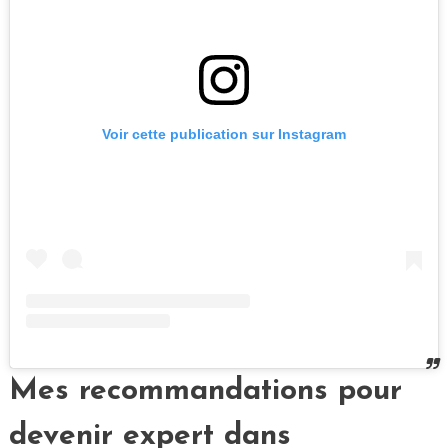
Voir cette publication sur Instagram
Mes recommandations pour
devenir expert dans