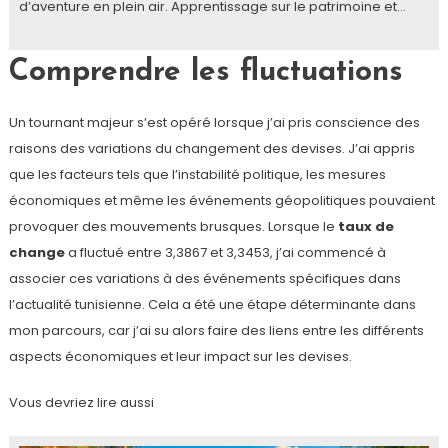
d’aventure en plein air. Apprentissage sur le patrimoine et…
Comprendre les fluctuations
Un tournant majeur s’est opéré lorsque j’ai pris conscience des
raisons des variations du changement des devises. J’ai appris
que les facteurs tels que l’instabilité politique, les mesures
économiques et même les événements géopolitiques pouvaient
provoquer des mouvements brusques. Lorsque le
taux de
change
a fluctué entre 3,3867 et 3,3453, j’ai commencé à
associer ces variations à des événements spécifiques dans
l’actualité tunisienne. Cela a été une étape déterminante dans
mon parcours, car j’ai su alors faire des liens entre les différents
aspects économiques et leur impact sur les devises.
Vous devriez lire aussi