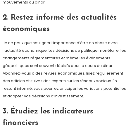
mouvements du dinar.
2. Restez informé des actualités
économiques
Je ne peux que souligner l’importance d’être en phase avec
l’actualité économique. Les décisions de politique monétaire, les
changements réglementaires et même les événements
géopolitiques sont souvent décisifs pour le cours du dinar.
Abonnez-vous à des revues économiques, lisez régulièrement
des articles et suivez des experts sur les réseaux sociaux. En
restant informé, vous pourrez anticiper les variations potentielles
et adapter vos décisions d’investissement.
3. Étudiez les indicateurs
financiers