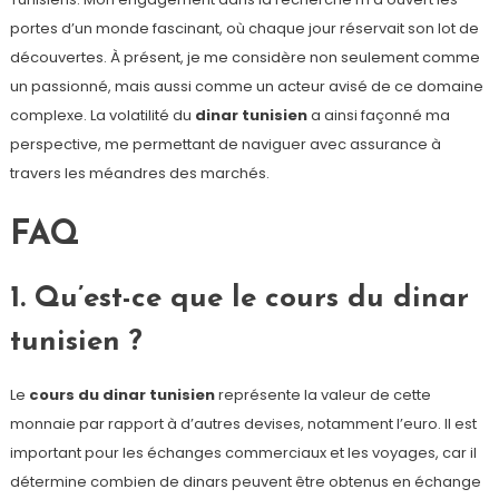
portes d’un monde fascinant, où chaque jour réservait son lot de
découvertes. À présent, je me considère non seulement comme
un passionné, mais aussi comme un acteur avisé de ce domaine
complexe. La volatilité du
dinar tunisien
a ainsi façonné ma
perspective, me permettant de naviguer avec assurance à
travers les méandres des marchés.
FAQ
1. Qu’est-ce que le cours du dinar
tunisien ?
Le
cours du dinar tunisien
représente la valeur de cette
monnaie par rapport à d’autres devises, notamment l’euro. Il est
important pour les échanges commerciaux et les voyages, car il
détermine combien de dinars peuvent être obtenus en échange