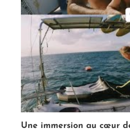
Une immersion au cœur d