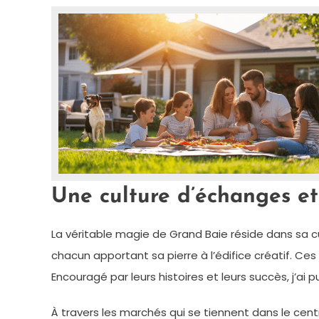
Une culture d’échanges et
La véritable magie de Grand Baie réside dans sa cu
chacun apportant sa pierre à l’édifice créatif. C
Encouragé par leurs histoires et leurs succès, j’ai 
À travers les marchés qui se tiennent dans le cen