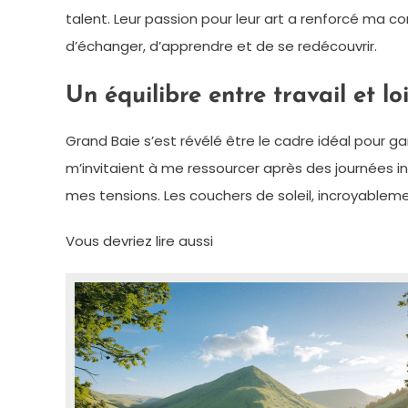
talent. Leur passion pour leur art a renforcé ma co
d’échanger, d’apprendre et de se redécouvrir.
Un équilibre entre travail et loi
Grand Baie s’est révélé être le cadre idéal pour ga
m’invitaient à me ressourcer après des journées in
mes tensions. Les couchers de soleil, incroyablem
Vous devriez lire aussi