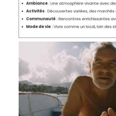
Ambiance
: Une atmosphère vivante avec de
Activités
: Découvertes variées, des marchés a
Communauté
: Rencontres enrichissantes av
Mode de vie
: Vivre comme un local, loin des 