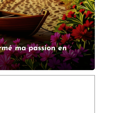
ormé ma passion en