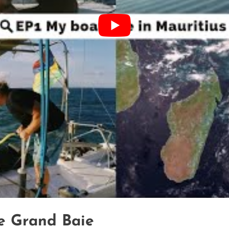
e Grand Baie