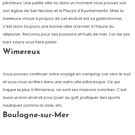
pêcheurs. Une petite ville où dans un moment vous pouvez voir
son église de San Nicolas et la Plazza d’Ayuntamiento. Mais la
meilleure chose à propos de cet endroit est sa gastronomie,
c’est donc toujours une bonne idée d’arriver à l’heure du
déjeuner. Reconnu pour ses poissons et fruits de mer, l’un de ses
bars saura vous faire plaisir.
Wimereux
Vous pouvez continuer votre voyage en camping-car vers le sud
et vous vous arrêtez dans une autre ville pittoresque. Ce qui
frappe le plus à Wimereux, ce sont ses maisons colorées. C’est
aussi un bon endroit pour jouer au golf, pratiquer des sports
nautiques comme la voile, etc.
Boulogne-sur-Mer