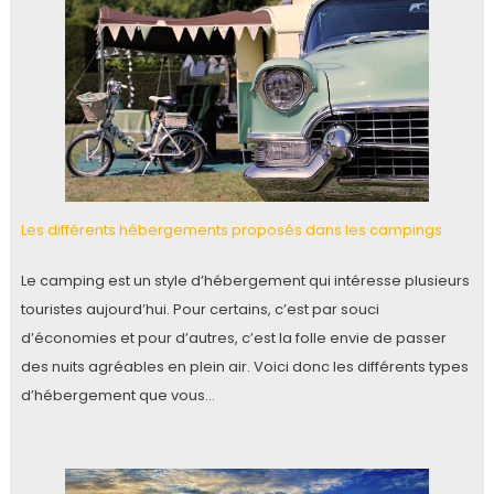
Les différents hébergements proposés dans les campings
Le camping est un style d’hébergement qui intéresse plusieurs
touristes aujourd’hui. Pour certains, c’est par souci
d’économies et pour d’autres, c’est la folle envie de passer
des nuits agréables en plein air. Voici donc les différents types
d’hébergement que vous…