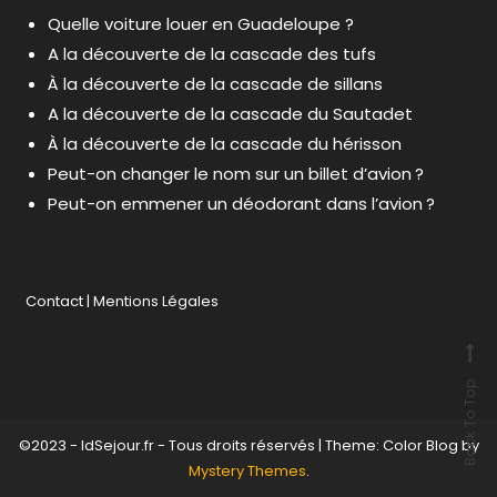
Quelle voiture louer en Guadeloupe ?
A la découverte de la cascade des tufs
À la découverte de la cascade de sillans
A la découverte de la cascade du Sautadet
À la découverte de la cascade du hérisson
Peut-on changer le nom sur un billet d’avion ?
Peut-on emmener un déodorant dans l’avion ?
Contact
|
Mentions Légales
Back To Top
©2023 - IdSejour.fr - Tous droits réservés
|
Theme: Color Blog by
Mystery Themes
.