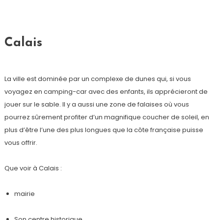
Calais
La ville est dominée par un complexe de dunes qui, si vous
voyagez en camping-car avec des enfants, ils apprécieront de
jouer sur le sable. Il y a aussi une zone de falaises où vous
pourrez sûrement profiter d’un magnifique coucher de soleil, en
plus d’être l’une des plus longues que la côte française puisse
vous offrir.
Que voir à Calais :
mairie
Son centre historique