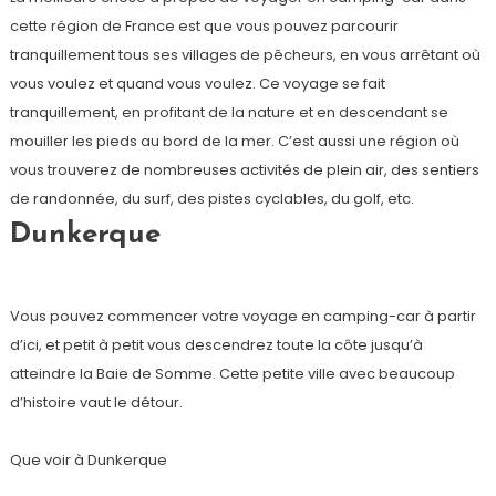
cette région de France est que vous pouvez parcourir
tranquillement tous ses villages de pêcheurs, en vous arrêtant où
vous voulez et quand vous voulez. Ce voyage se fait
tranquillement, en profitant de la nature et en descendant se
mouiller les pieds au bord de la mer. C’est aussi une région où
vous trouverez de nombreuses activités de plein air, des sentiers
de randonnée, du surf, des pistes cyclables, du golf, etc.
Dunkerque
Vous pouvez commencer votre voyage en camping-car à partir
d’ici, et petit à petit vous descendrez toute la côte jusqu’à
atteindre la Baie de Somme. Cette petite ville avec beaucoup
d’histoire vaut le détour.
Que voir à Dunkerque