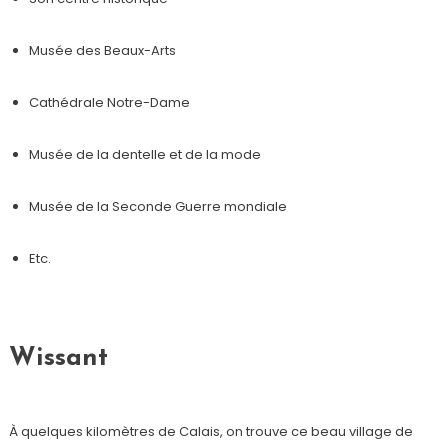
Musée des Beaux-Arts
Cathédrale Notre-Dame
Musée de la dentelle et de la mode
Musée de la Seconde Guerre mondiale
Etc.
Wissant
À quelques kilomètres de Calais, on trouve ce beau village de