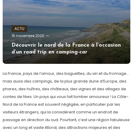
ACTU
admin
15 novembre 2020
Découvrir le nord de la France à l’occasion
d’un road trip en camping-car
La France, pays de l’amour, des baguettes, du vin et du fromage…
mais aussi des campings, de la plus grande dune d’Europe, des
phares, des huîtres, des châteaux, des vignes et des villages de
contes de fées. Un pays qui vous fait tomber amoureux ! La Côte-
Nord de la France est souvent négligée, en particulier par les
visiteurs étrangers, qui la considèrent comme un endroit de
passage en direction du sud. Pourtant, c’est une région fabuleuse
avec un long et vaste littoral, des attractions majeures et des