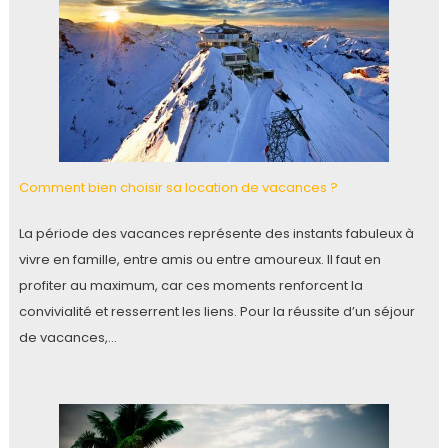
Comment bien choisir sa location de vacances ?
La période des vacances représente des instants fabuleux à
vivre en famille, entre amis ou entre amoureux. Il faut en
profiter au maximum, car ces moments renforcent la
convivialité et resserrent les liens. Pour la réussite d’un séjour
de vacances,…