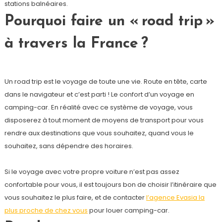
stations balnéaires.
Pourquoi faire un « road trip »
à travers la France ?
Un road trip est le voyage de toute une vie. Route en tête, carte
dans le navigateur et c’est parti ! Le confort d’un voyage en
camping-car. En réalité avec ce système de voyage, vous
disposerez à tout moment de moyens de transport pour vous
rendre aux destinations que vous souhaitez, quand vous le
souhaitez, sans dépendre des horaires.
Si le voyage avec votre propre voiture n’est pas assez
confortable pour vous, il est toujours bon de choisir l’itinéraire que
vous souhaitez le plus faire, et de contacter
l’agence Evasia la
plus proche de chez vous
pour louer camping-car.