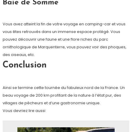
Baie de Somme
Vous avez atteint la fin de votre voyage en camping-car et vous
vous êtes retrouvés dans un immense espace protégé. Vous
pouvez découvrir une faune et une flore riches du parc
ornithologique de Marquenterre, vous pouvez voir des phoques,
des oiseaux, etc.
Conclusion
Ainsi se termine cette tournée du fabuleux nord de la France. Un
beau voyage de 200 km profitant de la nature à l’état pur, des
villages de pêcheurs et d’une gastronomie unique.
Vous devriez lire aussi