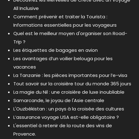
All Inclusive
Comment prévenir et traiter la Tourista :
Informations essentielles pour les voyageurs
Quel est le meilleur moyen d'organiser son Road-
Trip ?
Les étiquettes de bagages en avion
Les avantages d’un voilier belouga pour les
vacances
La Tanzanie : les pièces importantes pour l’e-visa
Tout savoir sur la croisière tour du monde 365 jours
La magie du Nil : une croisière de luxe inoubliable
Samarcande, le joyau de l'Asie centrale
L'Ouzbékistan : un pays à la croisée des cultures
L’assurance voyage USA est-elle obligatoire ?
L'essentiel à retenir de la route des vins de
Provence.