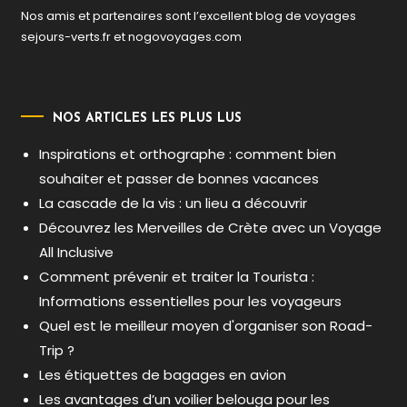
Nos amis et partenaires sont l’excellent blog de voyages
sejours-verts.fr
et
nogovoyages.com
NOS ARTICLES LES PLUS LUS
Inspirations et orthographe : comment bien
souhaiter et passer de bonnes vacances
La cascade de la vis : un lieu a découvrir
Découvrez les Merveilles de Crète avec un Voyage
All Inclusive
Comment prévenir et traiter la Tourista :
Informations essentielles pour les voyageurs
Quel est le meilleur moyen d'organiser son Road-
Trip ?
Les étiquettes de bagages en avion
Les avantages d’un voilier belouga pour les