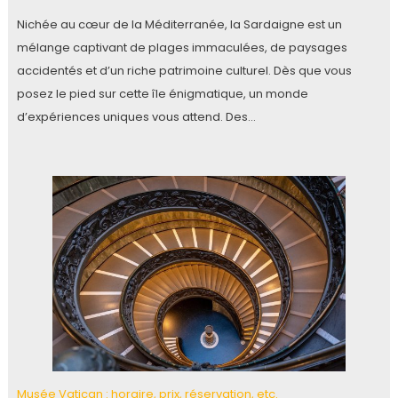
Nichée au cœur de la Méditerranée, la Sardaigne est un
mélange captivant de plages immaculées, de paysages
accidentés et d’un riche patrimoine culturel. Dès que vous
posez le pied sur cette île énigmatique, un monde
d’expériences uniques vous attend. Des…
Musée Vatican : horaire, prix, réservation, etc.