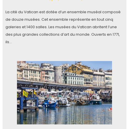
La cité du Vatican est dotée d’un ensemble muséal composé
de douze musées. Cet ensemble représente en tout cinq
galeries et 1400 salles. Les musées du Vatican abritent l’une
des plus grandes collections d’art du monde. Ouverts en 1771,
ils…