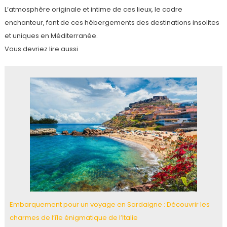
L’atmosphère originale et intime de ces lieux, le cadre
enchanteur, font de ces hébergements des destinations insolites
et uniques en Méditerranée.
Vous devriez lire aussi
Embarquement pour un voyage en Sardaigne : Découvrir les
charmes de l’île énigmatique de l’Italie