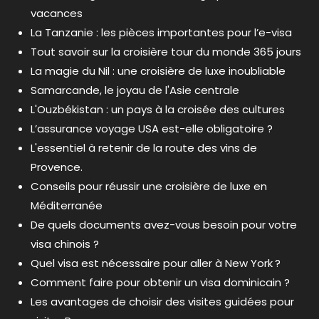
vacances
La Tanzanie : les pièces importantes pour l’e-visa
Tout savoir sur la croisière tour du monde 365 jours
La magie du Nil : une croisière de luxe inoubliable
Samarcande, le joyau de l'Asie centrale
L'Ouzbékistan : un pays à la croisée des cultures
L’assurance voyage USA est-elle obligatoire ?
L'essentiel à retenir de la route des vins de
Provence.
Conseils pour réussir une croisière de luxe en
Méditerranée
De quels documents avez-vous besoin pour votre
visa chinois ?
Quel visa est nécessaire pour aller à New York ?
Comment faire pour obtenir un visa dominicain ?
Les avantages de choisir des visites guidées pour