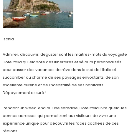
Ischia
Admirer, découvrir, déguster sont les maîtres-mots du voyagiste
Hote Italia qui élabore des itinéraires et séjours personnalisés
pour passer des vacances de rêve dans le sud de l’Italie et
succomber au charme de ses paysages envoûtants, de son
excellente cuisine et de l’hospitalité de ses habitants.
Dépaysement assuré !
Pendant un week-end ou une semaine, Hote Italia livre quelques
bonnes adresses qui permettront aux visiteurs de vivre une
expérience unique pour découvrir les faces cachées de ces
régions.