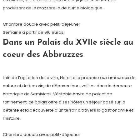
produisant de la mozzarella de buffle biologique.
Chambre double avec petit-déjeuner
Semaine à partir de 910 euros
Dans un Palais du XVIIe siècle au
coeur des Abbruzzes
Loin de l’agitation de la ville, Hote Italia propose aux amoureux de
nature et de bon vin, de déposer leurs valises dans la demeure
historique de Semivicoli. Véritable havre de paix et de
raffinement, ce palais offre à ses hôtes un séjour basé sur la
détente et la découverte d’un terroir à travers la gastronomie et
l’histoire.
Chambre double avec petit-déjeuner