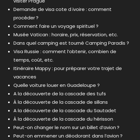
visiter Prague
Demande de visa cote d ivoire : comment
procéder ?
Comment faire un voyage spirituel ?
Musée Vatican : horaire, prix, réservation, etc.
Dans quel camping est tourné Camping Paradis ?
Visa Russie : comment l’obtenir, combien de
temps, coût, etc.
Itinéraire Mappy : pour préparer votre trajet de
vacances
Quelle voiture louer en Guadeloupe ?
A la découverte de la cascade des tufs
À la découverte de la cascade de sillans
A la découverte de la cascade du Sautadet
À la découverte de la cascade du hérisson
Peut-on changer le nom sur un billet d’avion ?
Peut-on emmener un déodorant dans l’avion ?