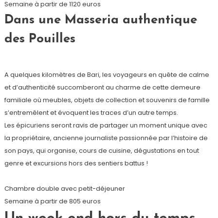
Semaine à partir de 1120 euros
Dans une Masseria authentique
des Pouilles
A quelques kilomètres de Bari, les voyageurs en quête de calme
et d’authenticité succomberont au charme de cette demeure
familiale où meubles, objets de collection et souvenirs de famille
s’entremêlent et évoquent les traces d’un autre temps.
Les épicuriens seront ravis de partager un moment unique avec
la propriétaire, ancienne journaliste passionnée par l’histoire de
son pays, qui organise, cours de cuisine, dégustations en tout
genre et excursions hors des sentiers battus !
Chambre double avec petit-déjeuner
Semaine à partir de 805 euros