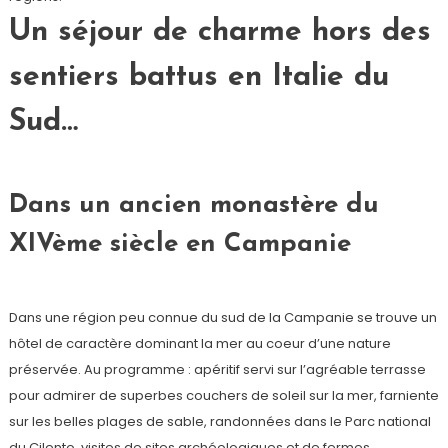
Un séjour de charme hors des
sentiers battus en Italie du
Sud…
Dans un ancien monastère du
XIVème siècle en Campanie
Dans une région peu connue du sud de la Campanie se trouve un
hôtel de caractère dominant la mer au coeur d’une nature
préservée. Au programme : apéritif servi sur l’agréable terrasse
pour admirer de superbes couchers de soleil sur la mer, farniente
sur les belles plages de sable, randonnées dans le Parc national
du Cilento, visites de sites archéologiques et de fermes