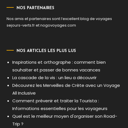
NOS PARTENAIRES
Nos amis et partenaires sont l’excellent blog de voyages
sejours-verts.fr
et
nogovoyages.com
NOS ARTICLES LES PLUS LUS
Inspirations et orthographe : comment bien
souhaiter et passer de bonnes vacances
La cascade de la vis : un lieu a découvrir
Découvrez les Merveilles de Crète avec un Voyage
All Inclusive
Comment prévenir et traiter la Tourista :
Informations essentielles pour les voyageurs
Quel est le meilleur moyen d'organiser son Road-
Trip ?