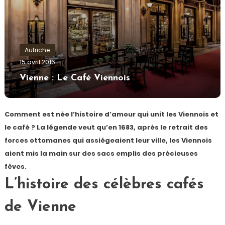
Autriche
admin
15 avril 2016
Vienne : Le Café Viennois
Comment est née l’histoire d’amour qui unit les Viennois et
le café ? La légende veut qu’en 1683, après le retrait des
forces ottomanes qui assiégeaient leur ville, les Viennois
aient mis la main sur des sacs emplis des précieuses
fèves.
L’histoire des célèbres cafés
de Vienne