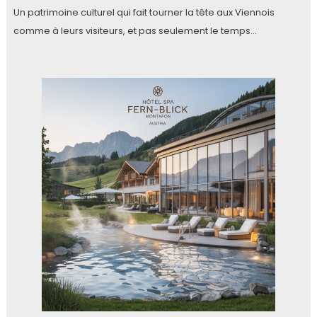
Un patrimoine culturel qui fait tourner la tête aux Viennois
comme à leurs visiteurs, et pas seulement le temps…