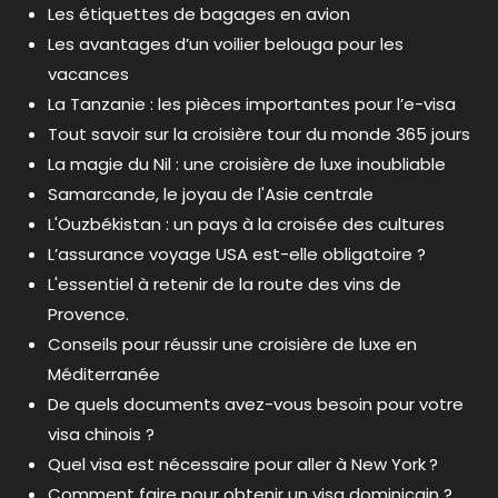
Les étiquettes de bagages en avion
Les avantages d’un voilier belouga pour les
vacances
La Tanzanie : les pièces importantes pour l’e-visa
Tout savoir sur la croisière tour du monde 365 jours
La magie du Nil : une croisière de luxe inoubliable
Samarcande, le joyau de l'Asie centrale
L'Ouzbékistan : un pays à la croisée des cultures
L’assurance voyage USA est-elle obligatoire ?
L'essentiel à retenir de la route des vins de
Provence.
Conseils pour réussir une croisière de luxe en
Méditerranée
De quels documents avez-vous besoin pour votre
visa chinois ?
Quel visa est nécessaire pour aller à New York ?
Comment faire pour obtenir un visa dominicain ?