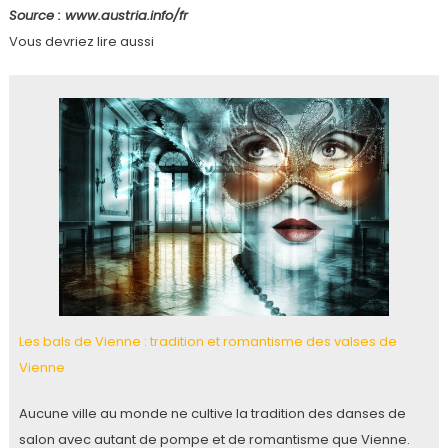
Source : www.austria.info/fr
Vous devriez lire aussi
Les bals de Vienne : tradition et romantisme des valses de
Vienne
Aucune ville au monde ne cultive la tradition des danses de
salon avec autant de pompe et de romantisme que Vienne.