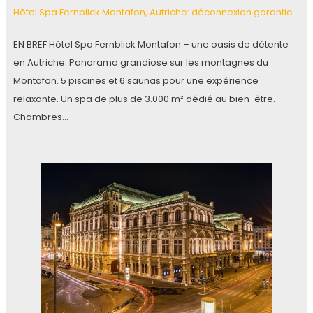
Hôtel Spa Fernblick Montafon, Autriche: déconnexion garantie
EN BREF Hôtel Spa Fernblick Montafon – une oasis de détente
en Autriche. Panorama grandiose sur les montagnes du
Montafon. 5 piscines et 6 saunas pour une expérience
relaxante. Un spa de plus de 3.000 m² dédié au bien-être.
Chambres…