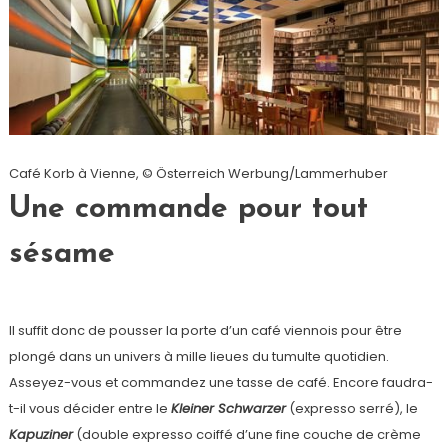
Café Korb à Vienne, © Österreich Werbung/Lammerhuber
Une commande pour tout
sésame
Il suffit donc de pousser la porte d’un café viennois pour être
plongé dans un univers à mille lieues du tumulte quotidien.
Asseyez-vous et commandez une tasse de café. Encore faudra-
t-il vous décider entre le
Kleiner Schwarzer
(expresso serré), le
Kapuziner
(double expresso coiffé d’une fine couche de crème