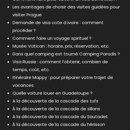
Les avantages de choisir des visites guidées pour
visiter Prague
Demande de visa cote d ivoire : comment
procéder ?
Comment faire un voyage spirituel ?
Musée Vatican : horaire, prix, réservation, etc.
Dans quel camping est tourné Camping Paradis ?
Visa Russie : comment l’obtenir, combien de
temps, coût, etc.
Itinéraire Mappy : pour préparer votre trajet de
vacances
Quelle voiture louer en Guadeloupe ?
A la découverte de la cascade des tufs
À la découverte de la cascade de sillans
A la découverte de la cascade du Sautadet
À la découverte de la cascade du hérisson