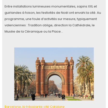
Entre installations lumineuses monumentales, sapins XXL et
guirlandes à foison, les festivités de Noël ont envahi la cité. Au
programme, une foule d’activités sur mesure, typiquement
valenciennes : Tradition oblige, direction la Cathédrale, le
Musée de la Céramique ou la Place…
Barcelone, la trépidante cité Catalane