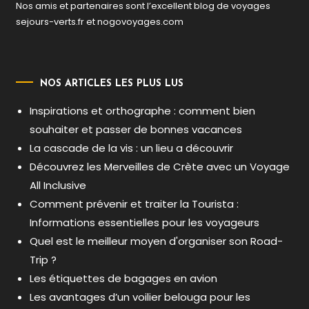
Nos amis et partenaires sont l’excellent blog de voyages
sejours-verts.fr
et
nogovoyages.com
NOS ARTICLES LES PLUS LUS
Inspirations et orthographe : comment bien
souhaiter et passer de bonnes vacances
La cascade de la vis : un lieu a découvrir
Découvrez les Merveilles de Crète avec un Voyage
All Inclusive
Comment prévenir et traiter la Tourista :
Informations essentielles pour les voyageurs
Quel est le meilleur moyen d'organiser son Road-
Trip ?
Les étiquettes de bagages en avion
Les avantages d’un voilier belouga pour les