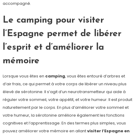
accompagné.
Le camping pour visiter
l’Espagne permet de libérer
l’esprit et d’améliorer la
mémoire
Lorsque vous êtes en
camping
, vous êtes entouré d’arbres et
d’air frais, ce qui permet à votre corps de libérer un niveau plus
élevé de sérotonine. Il s’agit d’un neurotransmetteur qui aide à
réguler votre sommeil, votre appétit, et votre humeur. Il est produit
naturellement par le corps. En plus d’améliorer votre sommeil et
votre humeur, la sérotonine améliore également les fonctions
cognitives et l’apprentissage. En des termes plus simples, vous
pouvez améliorer votre mémoire en allant
visiter l’Espagne en