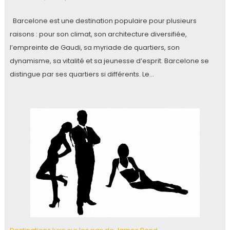
Barcelone est une destination populaire pour plusieurs
raisons : pour son climat, son architecture diversifiée,
l’empreinte de Gaudi, sa myriade de quartiers, son
dynamisme, sa vitalité et sa jeunesse d’esprit. Barcelone se
distingue par ses quartiers si différents. Le…