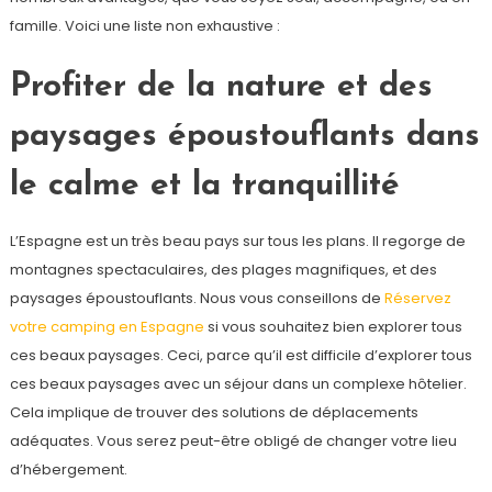
famille. Voici une liste non exhaustive :
Profiter de la nature et des
paysages époustouflants dans
le calme et la tranquillité
L’Espagne est un très beau pays sur tous les plans. Il regorge de
montagnes spectaculaires, des plages magnifiques, et des
paysages époustouflants. Nous vous conseillons de
Réservez
votre camping en Espagne
si vous souhaitez bien explorer tous
ces beaux paysages. Ceci, parce qu’il est difficile d’explorer tous
ces beaux paysages avec un séjour dans un complexe hôtelier.
Cela implique de trouver des solutions de déplacements
adéquates. Vous serez peut-être obligé de changer votre lieu
d’hébergement.