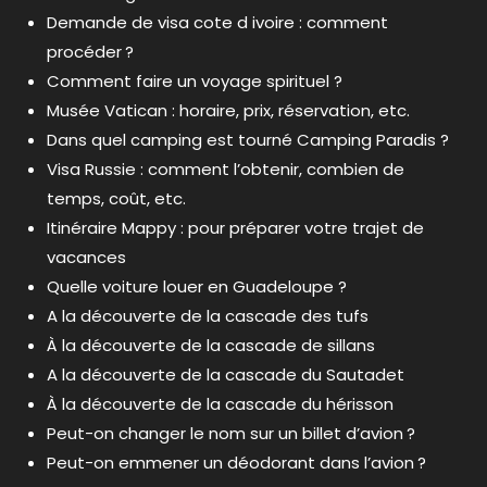
Demande de visa cote d ivoire : comment
procéder ?
Comment faire un voyage spirituel ?
Musée Vatican : horaire, prix, réservation, etc.
Dans quel camping est tourné Camping Paradis ?
Visa Russie : comment l’obtenir, combien de
temps, coût, etc.
Itinéraire Mappy : pour préparer votre trajet de
vacances
Quelle voiture louer en Guadeloupe ?
A la découverte de la cascade des tufs
À la découverte de la cascade de sillans
A la découverte de la cascade du Sautadet
À la découverte de la cascade du hérisson
Peut-on changer le nom sur un billet d’avion ?
Peut-on emmener un déodorant dans l’avion ?