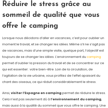
Réduire le stress grâce au
sommeil de qualité que vous
offre le camping
Lorsque nous décidons d’aller en vacances, c’est pour oublier un
moment le travail, et se changer les idées. Même s’il ne s’agit pas
de vacances, mais d’une simple visite, quelque part, l’objectif est
toujours de se changer les idées. L’environnement du
camping
permet d’oublier la pression du travail et de se concentrer sur ce
qui est essentiel : votre bien-être. Loin de la circulation, de
l’agitation de la vie urbaine, vous profitez de l’effet apaisant du
chant des oiseaux, ce qui réduit considérablement le stress.
Ainsi,
visiter l’Espagne en camping
permet de réduire le stress.
Cela n’est pas seulement dû à
l’environnement du camping
,
mais aussi à la qualité du sommeil que vous offre le camping. Une