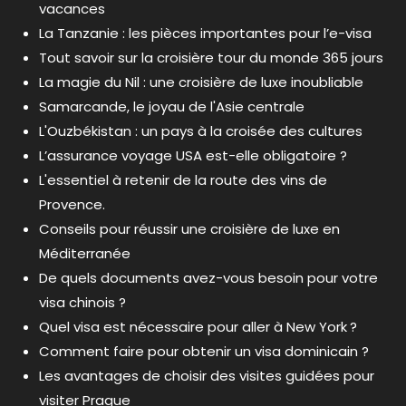
vacances
La Tanzanie : les pièces importantes pour l’e-visa
Tout savoir sur la croisière tour du monde 365 jours
La magie du Nil : une croisière de luxe inoubliable
Samarcande, le joyau de l'Asie centrale
L'Ouzbékistan : un pays à la croisée des cultures
L’assurance voyage USA est-elle obligatoire ?
L'essentiel à retenir de la route des vins de
Provence.
Conseils pour réussir une croisière de luxe en
Méditerranée
De quels documents avez-vous besoin pour votre
visa chinois ?
Quel visa est nécessaire pour aller à New York ?
Comment faire pour obtenir un visa dominicain ?
Les avantages de choisir des visites guidées pour
visiter Prague