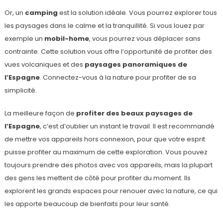
Or, un
camping
est la solution idéale. Vous pourrez explorer tous
les paysages dans le calme et la tranquillité. Si vous louez par
exemple un
mobil-home
, vous pourrez vous déplacer sans
contrainte. Cette solution vous offre l’opportunité de profiter des
vues volcaniques et des
paysages panoramiques de
l’Espagne
. Connectez-vous à la nature pour profiter de sa
simplicité.
La meilleure façon de
profiter des beaux paysages de
l’Espagne
, c’est d’oublier un instant le travail. Il est recommandé
de mettre vos appareils hors connexion, pour que votre esprit
puisse profiter au maximum de cette exploration. Vous pouvez
toujours prendre des photos avec vos appareils, mais la plupart
des gens les mettent de côté pour profiter du moment. Ils
explorent les grands espaces pour renouer avec la nature, ce qui
les apporte beaucoup de bienfaits pour leur santé.