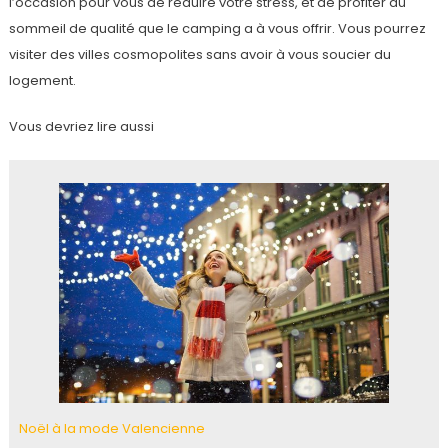
l’occasion pour vous de réduire votre stress, et de profiter du
sommeil de qualité que le camping a à vous offrir. Vous pourrez
visiter des villes cosmopolites sans avoir à vous soucier du
logement.
Vous devriez lire aussi
Noël à la mode Valencienne