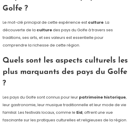
Golfe ?
Le mot-clé principal de cette expérience est
culture
. La
découverte de la
culture
des pays du Golfe à travers ses
traditions, ses arts, et ses valeurs est essentielle pour
comprendre la richesse de cette région.
Quels sont les aspects culturels les
plus marquants des pays du Golfe
?
Les pays du Golfe sont connus pour leur
patrimoine historique
,
leur gastronomie, leur musique traditionnelle et leur mode de vie
familial. Les festivals locaux, comme le
Eid
, offrent une vue
fascinante sur les pratiques culturelles et religieuses de la région.