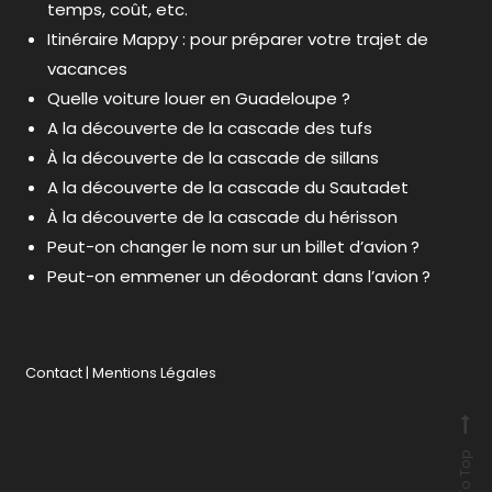
temps, coût, etc.
Itinéraire Mappy : pour préparer votre trajet de
vacances
Quelle voiture louer en Guadeloupe ?
A la découverte de la cascade des tufs
À la découverte de la cascade de sillans
A la découverte de la cascade du Sautadet
À la découverte de la cascade du hérisson
Peut-on changer le nom sur un billet d’avion ?
Peut-on emmener un déodorant dans l’avion ?
Contact
|
Mentions Légales