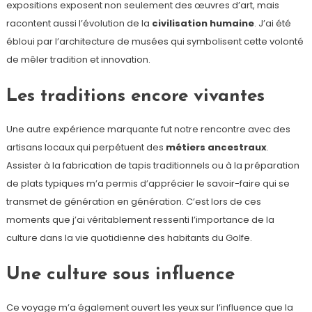
expositions exposent non seulement des œuvres d’art, mais
racontent aussi l’évolution de la
civilisation humaine
. J’ai été
ébloui par l’architecture de musées qui symbolisent cette volonté
de mêler tradition et innovation.
Les traditions encore vivantes
Une autre expérience marquante fut notre rencontre avec des
artisans locaux qui perpétuent des
métiers ancestraux
.
Assister à la fabrication de tapis traditionnels ou à la préparation
de plats typiques m’a permis d’apprécier le savoir-faire qui se
transmet de génération en génération. C’est lors de ces
moments que j’ai véritablement ressenti l’importance de la
culture dans la vie quotidienne des habitants du Golfe.
Une culture sous influence
Ce voyage m’a également ouvert les yeux sur l’influence que la