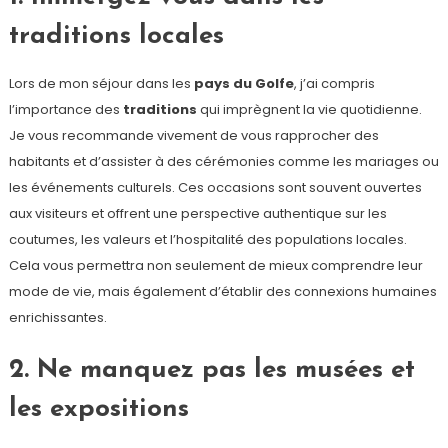
traditions locales
Lors de mon séjour dans les
pays du Golfe
, j’ai compris
l’importance des
traditions
qui imprègnent la vie quotidienne.
Je vous recommande vivement de vous rapprocher des
habitants et d’assister à des cérémonies comme les mariages ou
les événements culturels. Ces occasions sont souvent ouvertes
aux visiteurs et offrent une perspective authentique sur les
coutumes, les valeurs et l’hospitalité des populations locales.
Cela vous permettra non seulement de mieux comprendre leur
mode de vie, mais également d’établir des connexions humaines
enrichissantes.
2. Ne manquez pas les musées et
les expositions