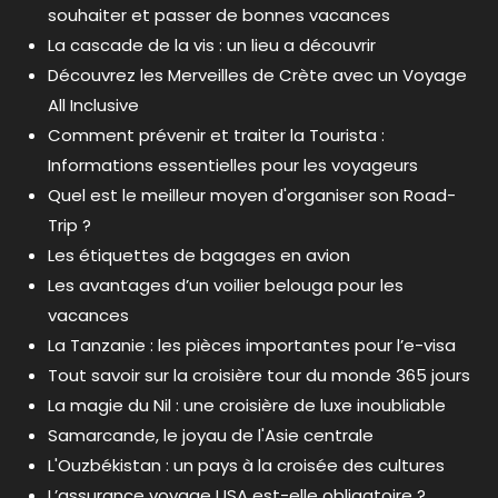
souhaiter et passer de bonnes vacances
La cascade de la vis : un lieu a découvrir
Découvrez les Merveilles de Crète avec un Voyage
All Inclusive
Comment prévenir et traiter la Tourista :
Informations essentielles pour les voyageurs
Quel est le meilleur moyen d'organiser son Road-
Trip ?
Les étiquettes de bagages en avion
Les avantages d’un voilier belouga pour les
vacances
La Tanzanie : les pièces importantes pour l’e-visa
Tout savoir sur la croisière tour du monde 365 jours
La magie du Nil : une croisière de luxe inoubliable
Samarcande, le joyau de l'Asie centrale
L'Ouzbékistan : un pays à la croisée des cultures
L’assurance voyage USA est-elle obligatoire ?