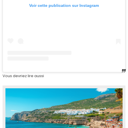
Voir cette publication sur Instagram
Vous devriez lire aussi