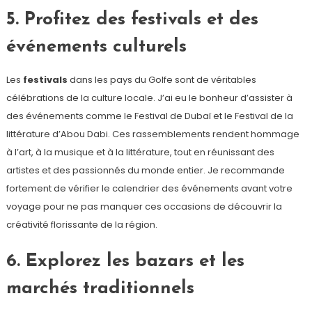
5. Profitez des festivals et des
événements culturels
Les
festivals
dans les pays du Golfe sont de véritables
célébrations de la culture locale. J’ai eu le bonheur d’assister à
des événements comme le Festival de Dubaï et le Festival de la
littérature d’Abou Dabi. Ces rassemblements rendent hommage
à l’art, à la musique et à la littérature, tout en réunissant des
artistes et des passionnés du monde entier. Je recommande
fortement de vérifier le calendrier des événements avant votre
voyage pour ne pas manquer ces occasions de découvrir la
créativité florissante de la région.
6. Explorez les bazars et les
marchés traditionnels