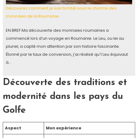
Découvrez comment je suis tombé sous le charme des
monnaies de la Roumanie.
EN BREF Ma découverte des monnaies roumaines a
commencé lors d’un voyage en Roumanie. Le Leu, ou lei au
pluriel, a capté mon attention par son histoire fascinante.
Étonné par le taux de conversion, j’ai réalisé qu’1 Leu équivaut
à…
Découverte des traditions et
modernité dans les pays du
Golfe
Aspect
Mon expérience