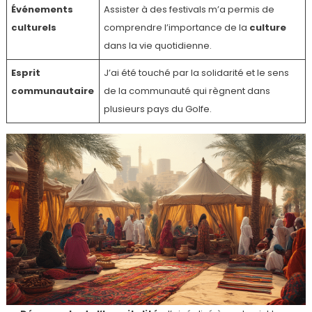
Événements
Assister à des festivals m’a permis de
culturels
comprendre l’importance de la
culture
dans la vie quotidienne.
Esprit
J’ai été touché par la solidarité et le sens
communautaire
de la communauté qui règnent dans
plusieurs pays du Golfe.