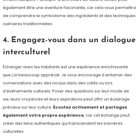
également être une aventure fascinante, car cela vous permettra
de comprendre le symbolisme des ingrédients et des techniques
culinaires traditionnelles.
4. Engagez-vous dans un dialogue
interculturel
Échanger avec les habitants est une expérience enrichissante
que j’ai beaucoup apprécié. Je vous encourage à entamer des
conversations avec des locaux dans des cafés ou lors
d’événements culturels. Poser des questions sur leur mode de
vie, leurs croyances et leurs aspirations peut offrir un éclairage
précieux sur leur culture.
Écoutez activement et partagez
également votre propre expérience
, car cet échange peut
créer des liens authentiques qui transcendent les barrières
culturelles.