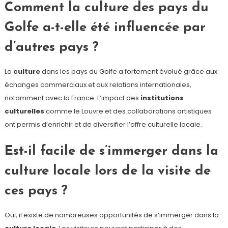
Comment la culture des pays du
Golfe a-t-elle été influencée par
d’autres pays ?
La
culture
dans les pays du Golfe a fortement évolué grâce aux
échanges commerciaux et aux relations internationales,
notamment avec la France. L’impact des
institutions
culturelles
comme le Louvre et des collaborations artistiques
ont permis d’enrichir et de diversifier l’offre culturelle locale.
Est-il facile de s’immerger dans la
culture locale lors de la visite de
ces pays ?
Oui, il existe de nombreuses opportunités de s’immerger dans la