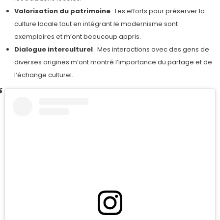
Valorisation du patrimoine
: Les efforts pour préserver la
culture locale tout en intégrant le modernisme sont
exemplaires et m’ont beaucoup appris.
Dialogue interculturel
: Mes interactions avec des gens de
diverses origines m’ont montré l’importance du partage et de
l’échange culturel.