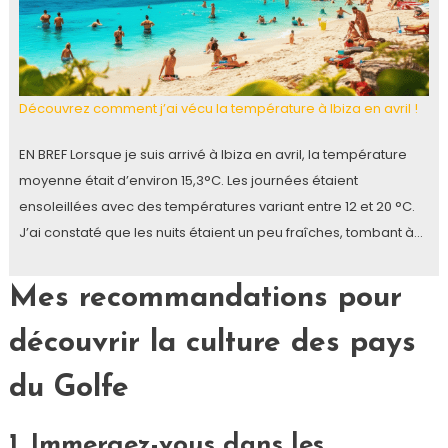
Découvrez comment j’ai vécu la température à Ibiza en avril !
EN BREF Lorsque je suis arrivé à Ibiza en avril, la température
moyenne était d’environ 15,3°C. Les journées étaient
ensoleillées avec des températures variant entre 12 et 20 °C.
J’ai constaté que les nuits étaient un peu fraîches, tombant à…
Mes recommandations pour
découvrir la culture des pays
du Golfe
1. Immergez-vous dans les