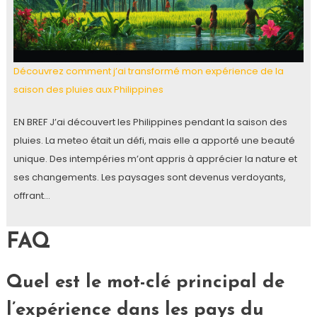
Découvrez comment j’ai transformé mon expérience de la
saison des pluies aux Philippines
EN BREF J’ai découvert les Philippines pendant la saison des
pluies. La meteo était un défi, mais elle a apporté une beauté
unique. Des intempéries m’ont appris à apprécier la nature et
ses changements. Les paysages sont devenus verdoyants,
offrant…
FAQ
Quel est le mot-clé principal de
l’expérience dans les pays du