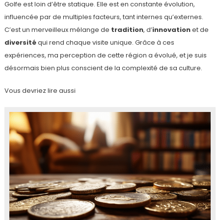
Golfe est loin d’être statique. Elle est en constante évolution,
influencée par de multiples facteurs, tant internes qu’externes.
C’est un merveilleux mélange de
tradition
, d’
innovation
et de
diversité
qui rend chaque visite unique. Grâce à ces
expériences, ma perception de cette région a évolué, et je suis
désormais bien plus conscient de la complexité de sa culture.
Vous devriez lire aussi