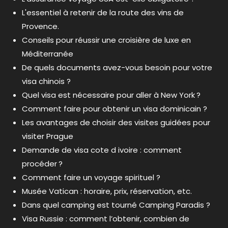
L'essentiel à retenir de la route des vins de
Provence.
Conseils pour réussir une croisière de luxe en
Méditerranée
De quels documents avez-vous besoin pour votre
visa chinois ?
Quel visa est nécessaire pour aller à New York ?
Comment faire pour obtenir un visa dominicain ?
Les avantages de choisir des visites guidées pour
visiter Prague
Demande de visa cote d ivoire : comment
procéder ?
Comment faire un voyage spirituel ?
Musée Vatican : horaire, prix, réservation, etc.
Dans quel camping est tourné Camping Paradis ?
Visa Russie : comment l’obtenir, combien de