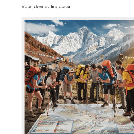
Vous devriez lire aussi