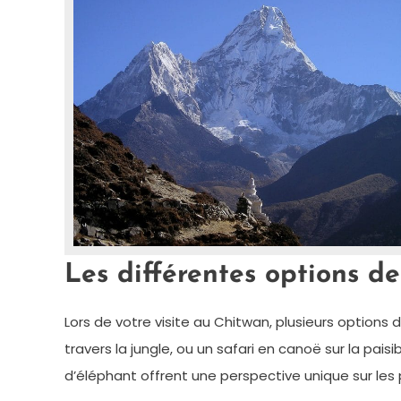
Les différentes options de
Lors de votre visite au Chitwan, plusieurs options 
travers la jungle, ou un safari en canoë sur la pai
d’éléphant offrent une perspective unique sur le