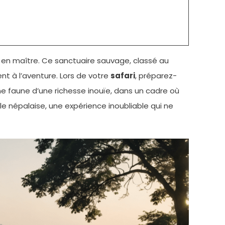
 en maître. Ce sanctuaire sauvage, classé au
nt à l’aventure. Lors de votre
safari
, préparez-
e faune d’une richesse inouïe, dans un cadre où
le népalaise, une expérience inoubliable qui ne