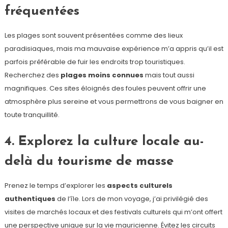
fréquentées
Les plages sont souvent présentées comme des lieux
paradisiaques, mais ma mauvaise expérience m’a appris qu’il est
parfois préférable de fuir les endroits trop touristiques.
Recherchez des
plages moins connues
mais tout aussi
magnifiques. Ces sites éloignés des foules peuvent offrir une
atmosphère plus sereine et vous permettrons de vous baigner en
toute tranquillité.
4. Explorez la culture locale au-
delà du tourisme de masse
Prenez le temps d’explorer les
aspects culturels
authentiques
de l’île. Lors de mon voyage, j’ai privilégié des
visites de marchés locaux et des festivals culturels qui m’ont offert
une perspective unique sur la vie mauricienne. Évitez les circuits