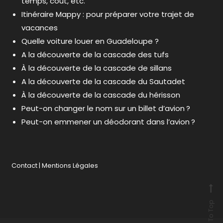
temps, coût, etc.
Itinéraire Mappy : pour préparer votre trajet de
vacances
Quelle voiture louer en Guadeloupe ?
A la découverte de la cascade des tufs
À la découverte de la cascade de sillans
A la découverte de la cascade du Sautadet
À la découverte de la cascade du hérisson
Peut-on changer le nom sur un billet d’avion ?
Peut-on emmener un déodorant dans l’avion ?
Contact
|
Mentions Légales
Back To Top