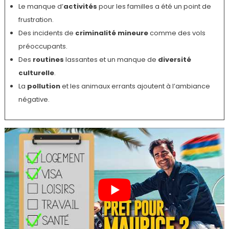
Le manque d’
activités
pour les familles a été un point de
frustration.
Des incidents de
criminalité mineure
comme des vols
préoccupants.
Des
routines
lassantes et un manque de
diversité
culturelle
.
La
pollution
et les animaux errants ajoutent à l’ambiance
négative.