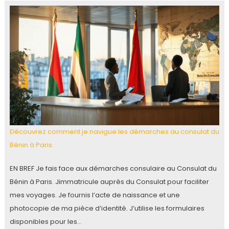
Découvrez comment je navigue les démarches au consulat du
Bénin à Paris.
EN BREF Je fais face aux démarches consulaire au Consulat du
Bénin à Paris. Jimmatricule auprès du Consulat pour faciliter
mes voyages. Je fournis l’acte de naissance et une
photocopie de ma pièce d’identité. J’utilise les formulaires
disponibles pour les…