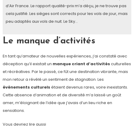
d’Air France. Le rapport qualité-prix m’a déçu, je ne trouve pas
cela justifié. Les sièges sont corrects pour les vols de jour, mais
peu adaptés aux vols de nuit. Le Sky…
Le manque d’activités
En tant qu’amateur de nouvelles expériences, j’ai constaté avec
déception qu’il existait un
manque criant d’activités
culturelles
et récréatives. Par le passé, ce fût une destination vibrante, mais
mon retour a révélé un sentiment de stagnation. Les
événements culturels
étaient devenus rares, voire inexistants.
Cette absence d’animation et de diversité m’a laissé un goût
amer, m’éloignant de l’idée que j’avais d’un lieu riche en
sensations.
Vous devriez lire aussi