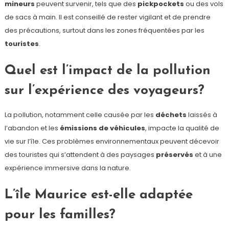
mineurs
peuvent survenir, tels que des
pickpockets
ou des vols
de sacs à main. Il est conseillé de rester vigilant et de prendre
des précautions, surtout dans les zones fréquentées par les
touristes
.
Quel est l’impact de la pollution
sur l’expérience des voyageurs?
La pollution, notamment celle causée par les
déchets
laissés à
l’abandon et les
émissions de véhicules
, impacte la qualité de
vie sur l’île. Ces problèmes environnementaux peuvent décevoir
des touristes qui s’attendent à des paysages
préservés
et à une
expérience immersive dans la nature.
L’île Maurice est-elle adaptée
pour les familles?