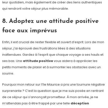
leur quotidien, mais également de créer des liens authentiques
qui rendront votre séjour plus mémorable.
8. Adoptez une attitude positive
face aux imprévus
Enfin, il est crucial de rester flexible et ouvert d’esprit. Lors de mon
séjour, j’ai éprouvé des frustrations liées à des situations
inattendues. Gardez à l’esprit que chaque voyage a ses hauts et
ses bas. Une
attitude positive
vous aidera à apprécier les
petits moments de plaisir et à surmonter les obstacles avec un
sourire.
Pourquoi mon retour sur l’île Maurice a pris une tournure négative
surprenante ? C’est la question que je me suis posée en rentrant
de ce séjour qui s’annonçait prometteur. À mon arrivée, je ne
m’attendais pas à être frappé par une telle
déception