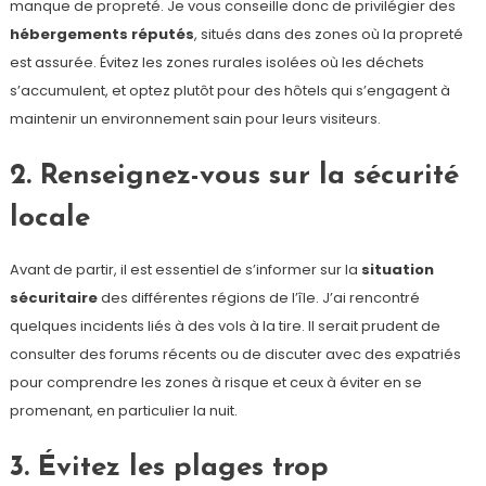
manque de propreté. Je vous conseille donc de privilégier des
hébergements réputés
, situés dans des zones où la propreté
est assurée. Évitez les zones rurales isolées où les déchets
s’accumulent, et optez plutôt pour des hôtels qui s’engagent à
maintenir un environnement sain pour leurs visiteurs.
2. Renseignez-vous sur la sécurité
locale
Avant de partir, il est essentiel de s’informer sur la
situation
sécuritaire
des différentes régions de l’île. J’ai rencontré
quelques incidents liés à des vols à la tire. Il serait prudent de
consulter des forums récents ou de discuter avec des expatriés
pour comprendre les zones à risque et ceux à éviter en se
promenant, en particulier la nuit.
3. Évitez les plages trop