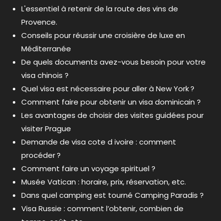
L'essentiel à retenir de la route des vins de
Provence.
Conseils pour réussir une croisière de luxe en
Méditerranée
De quels documents avez-vous besoin pour votre
visa chinois ?
Quel visa est nécessaire pour aller à New York ?
Comment faire pour obtenir un visa dominicain ?
Les avantages de choisir des visites guidées pour
visiter Prague
Demande de visa cote d ivoire : comment
procéder ?
Comment faire un voyage spirituel ?
Musée Vatican : horaire, prix, réservation, etc.
Dans quel camping est tourné Camping Paradis ?
Visa Russie : comment l’obtenir, combien de