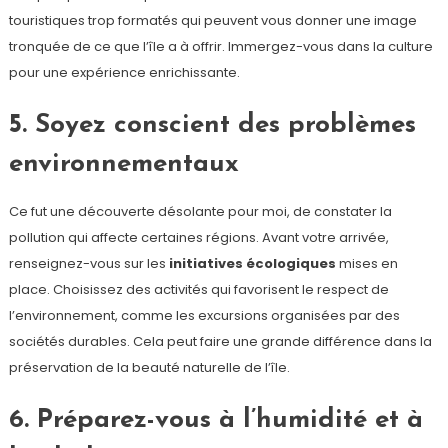
touristiques trop formatés qui peuvent vous donner une image
tronquée de ce que l’île a à offrir. Immergez-vous dans la culture
pour une expérience enrichissante.
5. Soyez conscient des problèmes
environnementaux
Ce fut une découverte désolante pour moi, de constater la
pollution qui affecte certaines régions. Avant votre arrivée,
renseignez-vous sur les
initiatives écologiques
mises en
place. Choisissez des activités qui favorisent le respect de
l’environnement, comme les excursions organisées par des
sociétés durables. Cela peut faire une grande différence dans la
préservation de la beauté naturelle de l’île.
6. Préparez-vous à l’humidité et à