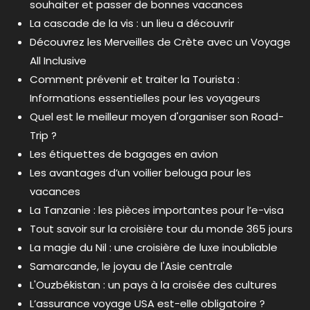
souhaiter et passer de bonnes vacances
La cascade de la vis : un lieu a découvrir
Découvrez les Merveilles de Crète avec un Voyage
All Inclusive
Comment prévenir et traiter la Tourista :
Informations essentielles pour les voyageurs
Quel est le meilleur moyen d'organiser son Road-
Trip ?
Les étiquettes de bagages en avion
Les avantages d’un voilier belouga pour les
vacances
La Tanzanie : les pièces importantes pour l’e-visa
Tout savoir sur la croisière tour du monde 365 jours
La magie du Nil : une croisière de luxe inoubliable
Samarcande, le joyau de l'Asie centrale
L'Ouzbékistan : un pays à la croisée des cultures
L’assurance voyage USA est-elle obligatoire ?