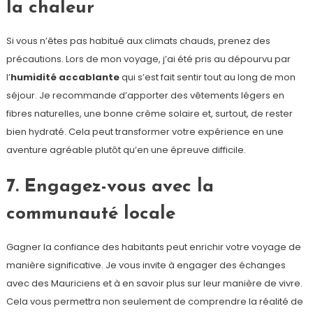
la chaleur
Si vous n’êtes pas habitué aux climats chauds, prenez des
précautions. Lors de mon voyage, j’ai été pris au dépourvu par
l’
humidité accablante
qui s’est fait sentir tout au long de mon
séjour. Je recommande d’apporter des vêtements légers en
fibres naturelles, une bonne crème solaire et, surtout, de rester
bien hydraté. Cela peut transformer votre expérience en une
aventure agréable plutôt qu’en une épreuve difficile.
7. Engagez-vous avec la
communauté locale
Gagner la confiance des habitants peut enrichir votre voyage de
manière significative. Je vous invite à engager des échanges
avec des Mauriciens et à en savoir plus sur leur manière de vivre.
Cela vous permettra non seulement de comprendre la réalité de