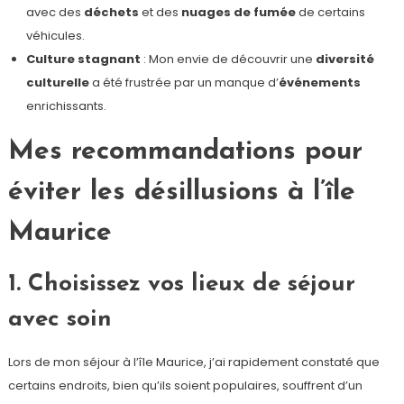
avec des
déchets
et des
nuages de fumée
de certains
véhicules.
Culture stagnant
: Mon envie de découvrir une
diversité
culturelle
a été frustrée par un manque d’
événements
enrichissants.
Mes recommandations pour
éviter les désillusions à l’île
Maurice
1. Choisissez vos lieux de séjour
avec soin
Lors de mon séjour à l’île Maurice, j’ai rapidement constaté que
certains endroits, bien qu’ils soient populaires, souffrent d’un