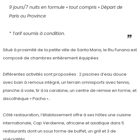
9 jours/7 nuits en formule « tout compris » Départ de
Paris ou Province
* Tarif soumis à condition.
Situé à proximité de la petite ville de Santa Maria, le Riu Funana est
composé de chambres entièrement équipées.
Différentes activités sont proposées : 2 piscines d’eau douce
avec bain à remous intégré, un terrain omnisports avec tennis,
planche à voile, tir à la carabine, un centre de remise en forme, et
discothèque « Pacha »…
Côté restauration, l’établissement offre à ses hôtes une cuisine
internationale, Cap Verdienne, africaine et asiatique dans 5
restaurants dont un sous forme de buffet, un grill et 3 de
spécialités.