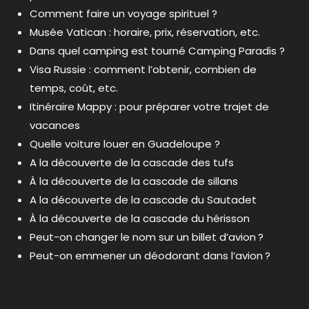
Comment faire un voyage spirituel ?
Musée Vatican : horaire, prix, réservation, etc.
Dans quel camping est tourné Camping Paradis ?
Visa Russie : comment l’obtenir, combien de
temps, coût, etc.
Itinéraire Mappy : pour préparer votre trajet de
vacances
Quelle voiture louer en Guadeloupe ?
A la découverte de la cascade des tufs
À la découverte de la cascade de sillans
A la découverte de la cascade du Sautadet
À la découverte de la cascade du hérisson
Peut-on changer le nom sur un billet d’avion ?
Peut-on emmener un déodorant dans l’avion ?