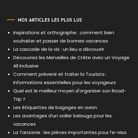
NOS ARTICLES LES PLUS LUS
Inspirations et orthographe : comment bien
souhaiter et passer de bonnes vacances
La cascade de la vis : un lieu a découvrir
Découvrez les Merveilles de Crète avec un Voyage
All Inclusive
Comment prévenir et traiter la Tourista :
Informations essentielles pour les voyageurs
Quel est le meilleur moyen d'organiser son Road-
Trip ?
Les étiquettes de bagages en avion
Les avantages d’un voilier belouga pour les
vacances
La Tanzanie : les pièces importantes pour l’e-visa