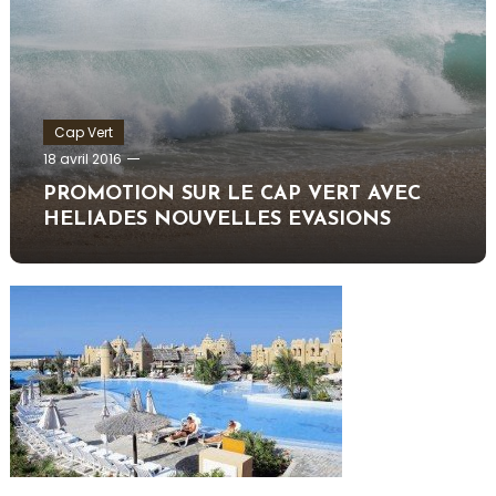
Cap Vert
admin
18 avril 2016
PROMOTION SUR LE CAP VERT AVEC
HELIADES NOUVELLES EVASIONS