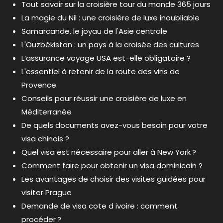
Tout savoir sur la croisière tour du monde 365 jours
La magie du Nil : une croisière de luxe inoubliable
Samarcande, le joyau de l'Asie centrale
L'Ouzbékistan : un pays à la croisée des cultures
L’assurance voyage USA est-elle obligatoire ?
L'essentiel à retenir de la route des vins de
Provence.
Conseils pour réussir une croisière de luxe en
Méditerranée
De quels documents avez-vous besoin pour votre
visa chinois ?
Quel visa est nécessaire pour aller à New York ?
Comment faire pour obtenir un visa dominicain ?
Les avantages de choisir des visites guidées pour
visiter Prague
Demande de visa cote d ivoire : comment
procéder ?