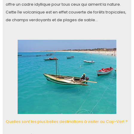
offre un cadre idyllique pour tous ceux qui aiment la nature.
Cette île volcanique est en effet couverte de forêts tropicales,
de champs verdoyants et de plages de sable…
Quelles sont les plus belles destinations à visiter au Cap-Vert ?