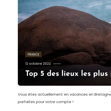
FRANCE
admin
12 octobre 2022
Top 5 des lieux les plu
Vous êtes actuellement en vacances en Bretagne e
parfaites pour votre compte !