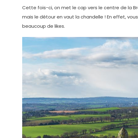
Cette fois-ci, on met le cap vers le centre de la B
mais le détour en vaut la chandelle ! En effet, 
beaucoup de likes.