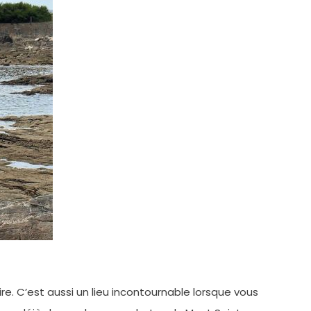
. C’est aussi un lieu incontournable lorsque vous