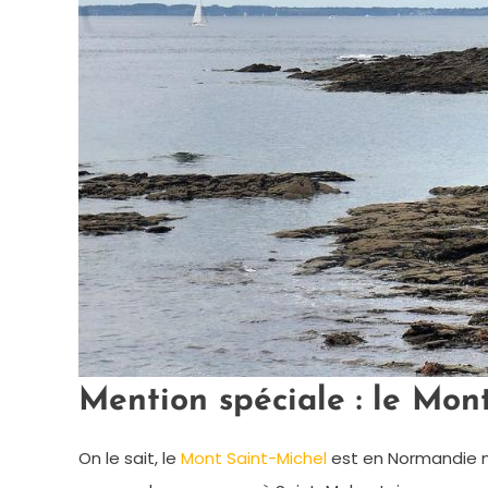
Mention spéciale : le Mon
On le sait, le
Mont Saint-Michel
est en Normandie ma