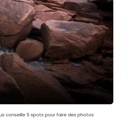
 conseille 5 spots pour faire des photos