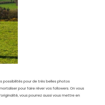
 possibilités pour de très belles photos
mortaliser pour faire rêver vos followers. On vous
d’originalité, vous pourrez aussi vous mettre en