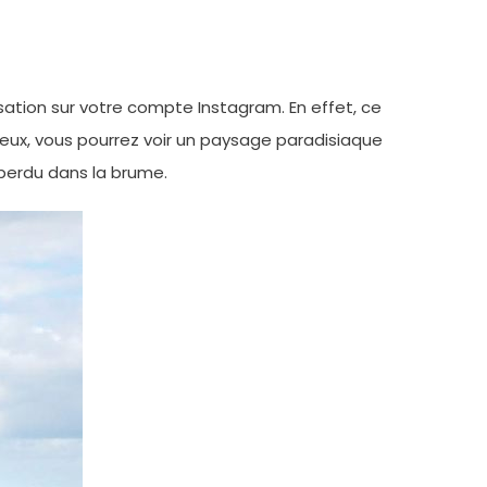
nsation sur votre compte Instagram. En effet, ce
adieux, vous pourrez voir un paysage paradisiaque
perdu dans la brume.