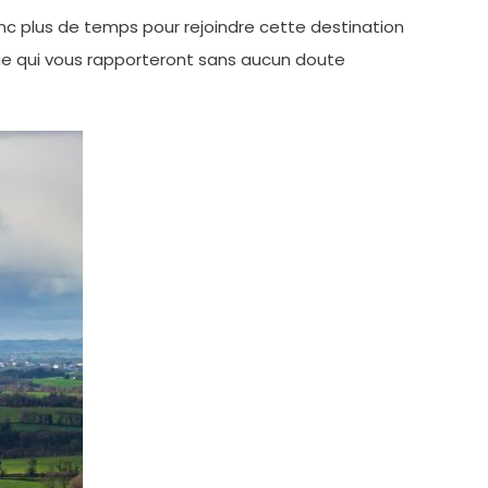
donc plus de temps pour rejoindre cette destination
ue qui vous rapporteront sans aucun doute