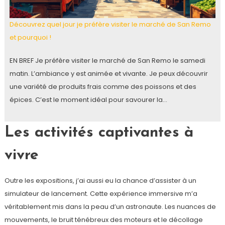
Découvrez quel jour je préfère visiter le marché de San Remo
et pourquoi !
EN BREF Je préfère visiter le marché de San Remo le samedi
matin. L’ambiance y est animée et vivante. Je peux découvrir
une variété de produits frais comme des poissons et des
épices. C’est le moment idéal pour savourer la…
Les activités captivantes à
vivre
Outre les expositions, j’ai aussi eu la chance d’assister à un
simulateur de lancement. Cette expérience immersive m’a
véritablement mis dans la peau d’un astronaute. Les nuances de
mouvements, le bruit ténébreux des moteurs et le décollage