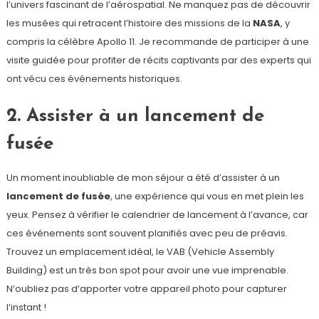
l’univers fascinant de l’aérospatial. Ne manquez pas de découvrir
les musées qui retracent l’histoire des missions de la
NASA
, y
compris la célèbre Apollo 11. Je recommande de participer à une
visite guidée pour profiter de récits captivants par des experts qui
ont vécu ces événements historiques.
2. Assister à un lancement de
fusée
Un moment inoubliable de mon séjour a été d’assister à un
lancement de fusée
, une expérience qui vous en met plein les
yeux. Pensez à vérifier le calendrier de lancement à l’avance, car
ces événements sont souvent planifiés avec peu de préavis.
Trouvez un emplacement idéal, le VAB (Vehicle Assembly
Building) est un très bon spot pour avoir une vue imprenable.
N’oubliez pas d’apporter votre appareil photo pour capturer
l’instant !