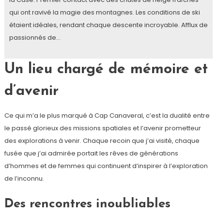
qui ont ravivé la magie des montagnes. Les conditions de ski
étaient idéales, rendant chaque descente incroyable. Afflux de
passionnés de…
Un lieu chargé de mémoire et
d’avenir
Ce qui m’a le plus marqué à Cap Canaveral, c’est la dualité entre
le passé glorieux des missions spatiales et l’avenir prometteur
des explorations à venir. Chaque recoin que j’ai visité, chaque
fusée que j’ai admirée portait les rêves de générations
d’hommes et de femmes qui continuent d’inspirer à l’exploration
de l’inconnu.
Des rencontres inoubliables