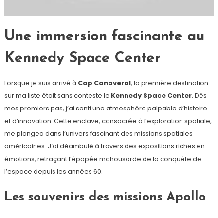
Une immersion fascinante au
Kennedy Space Center
Lorsque je suis arrivé à
Cap Canaveral
, la première destination
sur ma liste était sans conteste le
Kennedy Space Center
. Dès
mes premiers pas, j’ai senti une atmosphère palpable d’histoire
et d’innovation. Cette enclave, consacrée à l’exploration spatiale,
me plongea dans l’univers fascinant des missions spatiales
américaines. J’ai déambulé à travers des expositions riches en
émotions, retraçant l’épopée mahousarde de la conquête de
l’espace depuis les années 60.
Les souvenirs des missions Apollo