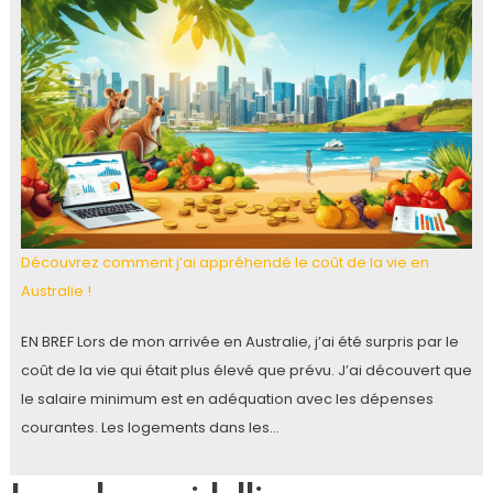
Découvrez comment j’ai appréhendé le coût de la vie en
Australie !
EN BREF Lors de mon arrivée en Australie, j’ai été surpris par le
coût de la vie qui était plus élevé que prévu. J’ai découvert que
le salaire minimum est en adéquation avec les dépenses
courantes. Les logements dans les…