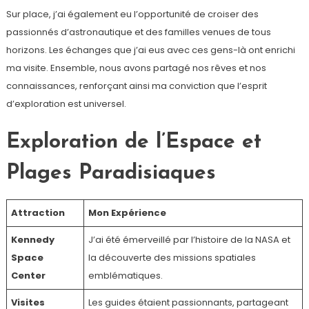
Sur place, j’ai également eu l’opportunité de croiser des
passionnés d’astronautique et des familles venues de tous
horizons. Les échanges que j’ai eus avec ces gens-là ont enrichi
ma visite. Ensemble, nous avons partagé nos rêves et nos
connaissances, renforçant ainsi ma conviction que l’esprit
d’exploration est universel.
Exploration de l’Espace et
Plages Paradisiaques
Attraction
Mon Expérience
Kennedy
J’ai été émerveillé par l’histoire de la NASA et
Space
la découverte des missions spatiales
Center
emblématiques.
Visites
Les guides étaient passionnants, partageant