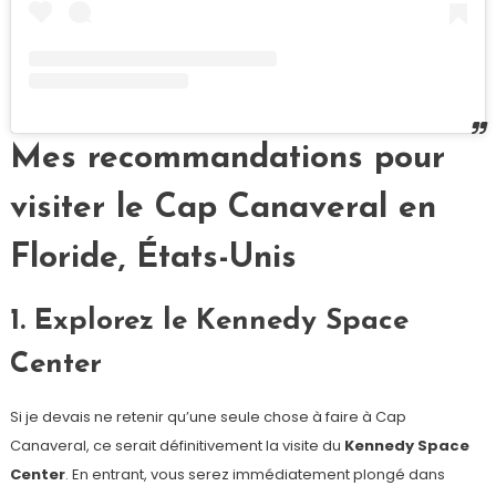
Mes recommandations pour
visiter le Cap Canaveral en
Floride, États-Unis
1. Explorez le Kennedy Space
Center
Si je devais ne retenir qu’une seule chose à faire à Cap
Canaveral, ce serait définitivement la visite du
Kennedy Space
Center
. En entrant, vous serez immédiatement plongé dans