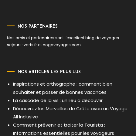
NOS PARTENAIRES
Nos amis et partenaires sont l’excellent blog de voyages
sejours-verts.fr
et
nogovoyages.com
NOS ARTICLES LES PLUS LUS
Inspirations et orthographe : comment bien
souhaiter et passer de bonnes vacances
La cascade de la vis : un lieu a découvrir
Découvrez les Merveilles de Crète avec un Voyage
All Inclusive
Comment prévenir et traiter la Tourista :
Informations essentielles pour les voyageurs