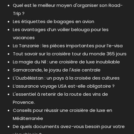
Quel est le meilleur moyen d'organiser son Road-
Trip ?
Les étiquettes de bagages en avion
Les avantages d’un voilier belouga pour les
vacances
La Tanzanie : les pièces importantes pour l’e-visa
Tout savoir sur la croisière tour du monde 365 jours
La magie du Nil : une croisière de luxe inoubliable
Samarcande, le joyau de l'Asie centrale
L'Ouzbékistan : un pays à la croisée des cultures
L’assurance voyage USA est-elle obligatoire ?
L'essentiel à retenir de la route des vins de
Provence.
Conseils pour réussir une croisière de luxe en
Méditerranée
De quels documents avez-vous besoin pour votre