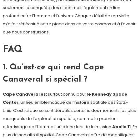
seulement la conquête des cieux, mais également un lien
profond entre l’homme et l’univers. Chaque détail de ma visite
m’a fait réfléchir à notre place dans ce vaste cosmos et à l’avenir
que nous construisons.
FAQ
1. Qu’est-ce qui rend Cape
Canaveral si spécial ?
Cape Canaveral
est surtout connu pour le
Kennedy Space
Center
, un lieu emblématique de l’histoire spatiale des États-
Unis. C’est ici que se sont déroulés certains des moments les plus
marquants de l’exploration spatiale, comme le premier
atterrissage de l’homme sur la lune lors de la mission
Apollo 11
. En
plus de son attrait spatial, Cape Canaveral offre de magnifiques