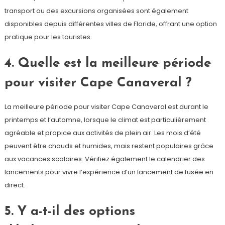
transport ou des excursions organisées sont également
disponibles depuis différentes villes de Floride, offrant une option
pratique pour les touristes.
4. Quelle est la meilleure période
pour visiter Cape Canaveral ?
La meilleure période pour visiter Cape Canaveral est durant le
printemps et l’automne, lorsque le climat est particulièrement
agréable et propice aux activités de plein air. Les mois d’été
peuvent être chauds et humides, mais restent populaires grâce
aux vacances scolaires. Vérifiez également le calendrier des
lancements pour vivre l’expérience d’un lancement de fusée en
direct.
5. Y a-t-il des options