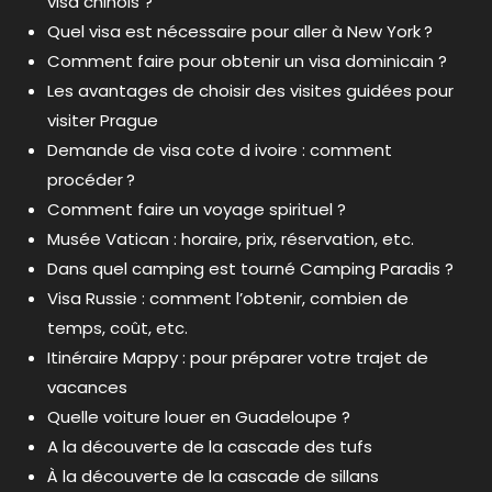
visa chinois ?
Quel visa est nécessaire pour aller à New York ?
Comment faire pour obtenir un visa dominicain ?
Les avantages de choisir des visites guidées pour
visiter Prague
Demande de visa cote d ivoire : comment
procéder ?
Comment faire un voyage spirituel ?
Musée Vatican : horaire, prix, réservation, etc.
Dans quel camping est tourné Camping Paradis ?
Visa Russie : comment l’obtenir, combien de
temps, coût, etc.
Itinéraire Mappy : pour préparer votre trajet de
vacances
Quelle voiture louer en Guadeloupe ?
A la découverte de la cascade des tufs
À la découverte de la cascade de sillans