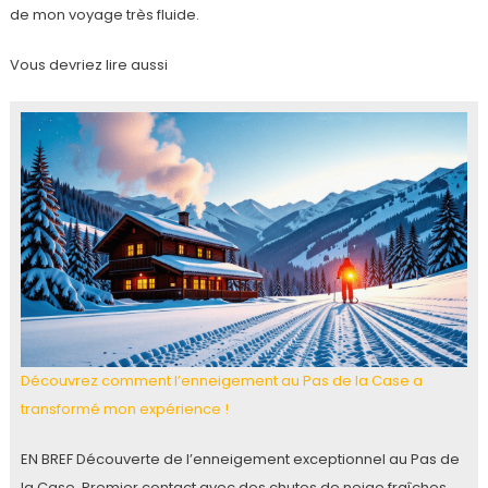
de mon voyage très fluide.
Vous devriez lire aussi
Découvrez comment l’enneigement au Pas de la Case a
transformé mon expérience !
EN BREF Découverte de l’enneigement exceptionnel au Pas de
la Case. Premier contact avec des chutes de neige fraîches