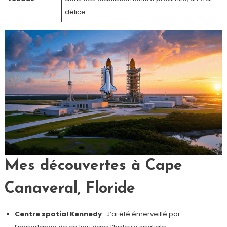
délice.
Mes découvertes à Cape
Canaveral, Floride
Centre spatial Kennedy
: J’ai été émerveillé par