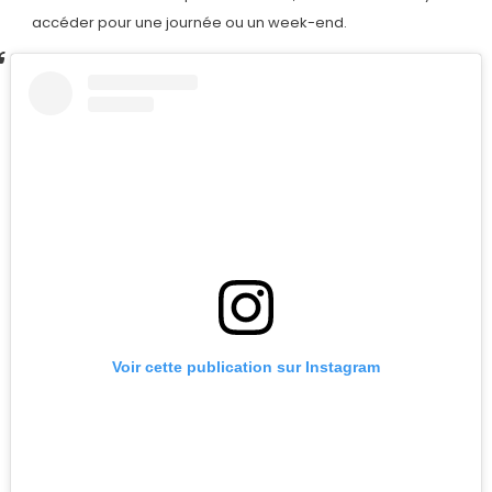
accéder pour une journée ou un week-end.
Voir cette publication sur Instagram