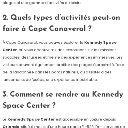
plages et une gamme d’activités de loisirs.
2. Quels types d’activités peut-on
faire à Cape Canaveral ?
À Cape Canaveral, vous pouvez explorer le
Kennedy Space
Center
, où vous découvrirez des expositions sur les missions
spatiales, des fusées et même des expériences immersives. Les
visiteurs peuvent également profiter des plages à proximité, faire
de la randonnée dans les parcs naturels, ou assister à des
lancements de fusées, une expérience inoubliable.
3. Comment se rendre au Kennedy
Space Center ?
Le
Kennedy Space Center
est accessible en voiture depuis
Orlando
, situé à moins d’une heure par la FL-528. Des services de