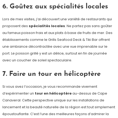
6. Goûtez aux spécialités locales
Lors de mes visites, j’ai découvert une variété de restaurants qui
proposent des
spécialités locales
. Ne partez pas sans goûter
au fameux poisson frais et aux plats à base de fruits de mer. Des
établissements comme le Grills Seafood Deck & Tiki Bar offrent
une ambiance décontractée avec une vue imprenable sur le
port. Le poisson grillé y est un délice, surtout en fin de journée
avec un coucher de soleil spectaculaire.
7. Faire un tour en hélicoptère
Si vous avez l’occasion, je vous recommande vivement
d’expérimenter un
tour en hélicoptère
au-dessus de Cape
Canaveral. Cette perspective unique sur les installations de
lancement et la beauté naturelle de la région est tout simplement
époustouflante. C’est l’une des meilleures façons d’admirer la