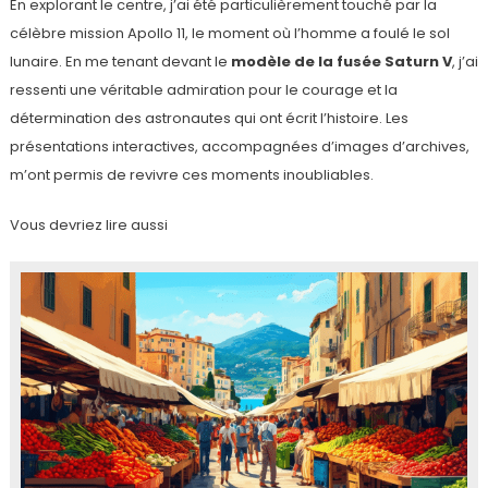
En explorant le centre, j’ai été particulièrement touché par la
célèbre mission Apollo 11, le moment où l’homme a foulé le sol
lunaire. En me tenant devant le
modèle de la fusée Saturn V
, j’ai
ressenti une véritable admiration pour le courage et la
détermination des astronautes qui ont écrit l’histoire. Les
présentations interactives, accompagnées d’images d’archives,
m’ont permis de revivre ces moments inoubliables.
Vous devriez lire aussi