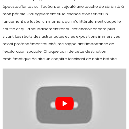
époustouflantes sur l’océan, ont ajouté une touche de sérénité à
mon périple. J’ai également eu la chance d’observer un
lancement de fusée, un moment qui m’a littéralement coupé le
souffle et qui a soudainement rendu cet endroit encore plus
vivant. Les récits des astronautes et les expositions immersives
m’ont profondément touché, me rappelant l’importance de
l’exploration spatiale. Chaque coin de cette destination
emblématique éclaire un chapitre fascinant de notre histoire.