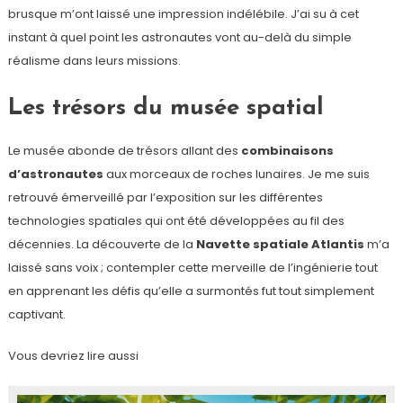
brusque m’ont laissé une impression indélébile. J’ai su à cet
instant à quel point les astronautes vont au-delà du simple
réalisme dans leurs missions.
Les trésors du musée spatial
Le musée abonde de trésors allant des
combinaisons
d’astronautes
aux morceaux de roches lunaires. Je me suis
retrouvé émerveillé par l’exposition sur les différentes
technologies spatiales qui ont été développées au fil des
décennies. La découverte de la
Navette spatiale Atlantis
m’a
laissé sans voix ; contempler cette merveille de l’ingénierie tout
en apprenant les défis qu’elle a surmontés fut tout simplement
captivant.
Vous devriez lire aussi