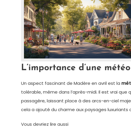
L’importance d’une météo
Un aspect fascinant de Madère en avril est la
mét
tolérable, même dans l’après-midi. Il est vrai que
passagère, laissant place à des arcs-en-ciel maj
cela a ajouté du charme aux paysages luxuriants de 
Vous devriez lire aussi