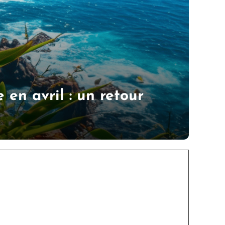
 en avril : un retour