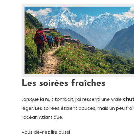
Les soirées fraîches
Lorsque la nuit tombait, j’ai ressenti une vraie
chut
léger. Les soirées étaient douces, mais un peu fra
l’océan Atlantique.
Vous devriez lire aussi