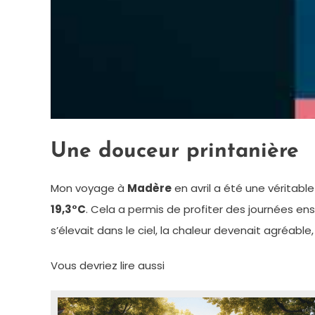
Une douceur printanière
Mon voyage à
Madère
en avril a été une véritabl
19,3°C
. Cela a permis de profiter des journées ens
s’élevait dans le ciel, la chaleur devenait agréable, 
Vous devriez lire aussi