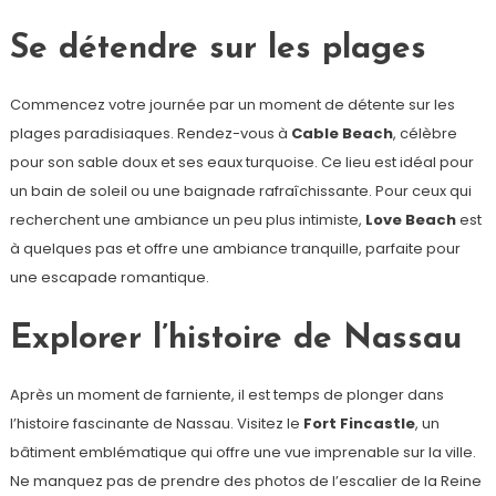
Se détendre sur les plages
Commencez votre journée par un moment de détente sur les
plages paradisiaques. Rendez-vous à
Cable Beach
, célèbre
pour son sable doux et ses eaux turquoise. Ce lieu est idéal pour
un bain de soleil ou une baignade rafraîchissante. Pour ceux qui
recherchent une ambiance un peu plus intimiste,
Love Beach
est
à quelques pas et offre une ambiance tranquille, parfaite pour
une escapade romantique.
Explorer l’histoire de Nassau
Après un moment de farniente, il est temps de plonger dans
l’histoire fascinante de Nassau. Visitez le
Fort Fincastle
, un
bâtiment emblématique qui offre une vue imprenable sur la ville.
Ne manquez pas de prendre des photos de l’escalier de la Reine