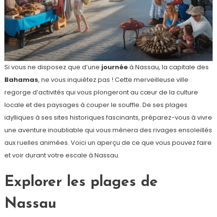
Si vous ne disposez que d’une
journée
à Nassau, la capitale des
Bahamas
, ne vous inquiétez pas ! Cette merveilleuse ville
regorge d’activités qui vous plongeront au cœur de la culture
locale et des paysages à couper le souffle. De ses plages
idylliques à ses sites historiques fascinants, préparez-vous à vivre
une aventure inoubliable qui vous mènera des rivages ensoleillés
aux ruelles animées. Voici un aperçu de ce que vous pouvez faire
et voir durant votre escale à Nassau.
Explorer les plages de
Nassau