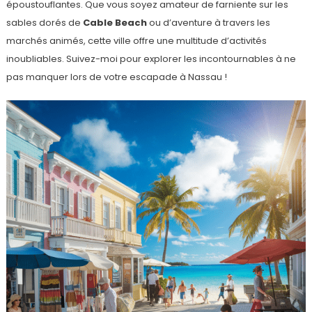
époustouflantes. Que vous soyez amateur de farniente sur les
sables dorés de
Cable Beach
ou d’aventure à travers les
marchés animés, cette ville offre une multitude d’activités
inoubliables. Suivez-moi pour explorer les incontournables à ne
pas manquer lors de votre escapade à Nassau !