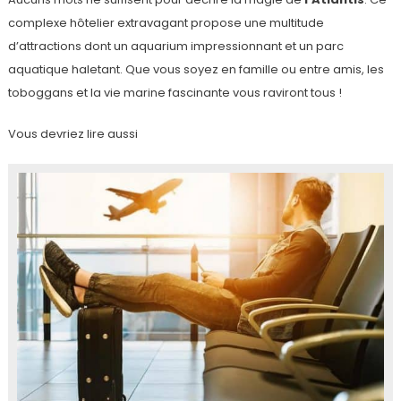
complexe hôtelier extravagant propose une multitude
d’attractions dont un aquarium impressionnant et un parc
aquatique haletant. Que vous soyez en famille ou entre amis, les
toboggans et la vie marine fascinante vous raviront tous !
Vous devriez lire aussi