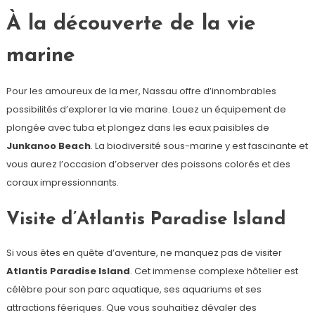
À la découverte de la vie
marine
Pour les amoureux de la mer, Nassau offre d’innombrables
possibilités d’explorer la vie marine. Louez un équipement de
plongée avec tuba et plongez dans les eaux paisibles de
Junkanoo Beach
. La biodiversité sous-marine y est fascinante et
vous aurez l’occasion d’observer des poissons colorés et des
coraux impressionnants.
Visite d’Atlantis Paradise Island
Si vous êtes en quête d’aventure, ne manquez pas de visiter
Atlantis Paradise Island
. Cet immense complexe hôtelier est
célèbre pour son parc aquatique, ses aquariums et ses
attractions féeriques. Que vous souhaitiez dévaler des