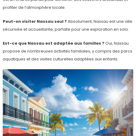
profiter de l’atmosphère locale.
Peut-on visiter Nassau seul ?
Absolument, Nassau est une ville
sécurisée et accueillante, parfaite pour une exploration en solo.
Est-ce que Nassau est adaptée aux familles ?
Oui, Nassau
propose de nombreuses activités familiales, y compris des parcs
aquatiques et des visites culturelles adaptées aux enfants.