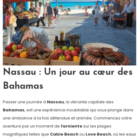
Nassau : Un jour au cœur des
Bahamas
Passer une journée à
Nassau
, la vibrante capitale des
Bahamas
, est une expérience inoubliable qui vous plonge dans
une ambiance à la fois détendue et animée. Commencez votre
aventure par un moment de
farniente
sur les plages
magnifiques telles que
Cable Beach
ou
Love Beach
, où les eaux