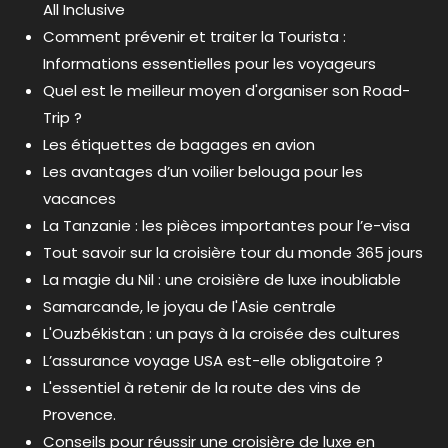
All Inclusive
Comment prévenir et traiter la Tourista :
Informations essentielles pour les voyageurs
Quel est le meilleur moyen d'organiser son Road-
Trip ?
Les étiquettes de bagages en avion
Les avantages d’un voilier belouga pour les
vacances
La Tanzanie : les pièces importantes pour l’e-visa
Tout savoir sur la croisière tour du monde 365 jours
La magie du Nil : une croisière de luxe inoubliable
Samarcande, le joyau de l'Asie centrale
L'Ouzbékistan : un pays à la croisée des cultures
L’assurance voyage USA est-elle obligatoire ?
L'essentiel à retenir de la route des vins de
Provence.
Conseils pour réussir une croisière de luxe en