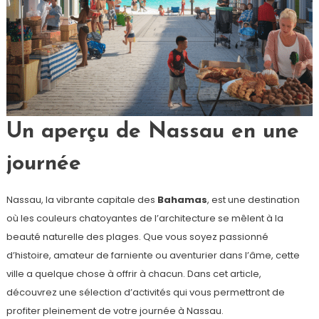
Un aperçu de Nassau en une
journée
Nassau, la vibrante capitale des
Bahamas
, est une destination
où les couleurs chatoyantes de l’architecture se mêlent à la
beauté naturelle des plages. Que vous soyez passionné
d’histoire, amateur de farniente ou aventurier dans l’âme, cette
ville a quelque chose à offrir à chacun. Dans cet article,
découvrez une sélection d’activités qui vous permettront de
profiter pleinement de votre journée à Nassau.