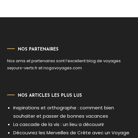
l’article
NOS PARTENAIRES
Nos amis et partenaires sont l’excellent blog de voyages
sejours-verts.fr
et
nogovoyages.com
NOS ARTICLES LES PLUS LUS
Inspirations et orthographe : comment bien
souhaiter et passer de bonnes vacances
La cascade de la vis : un lieu a découvrir
Découvrez les Merveilles de Crète avec un Voyage