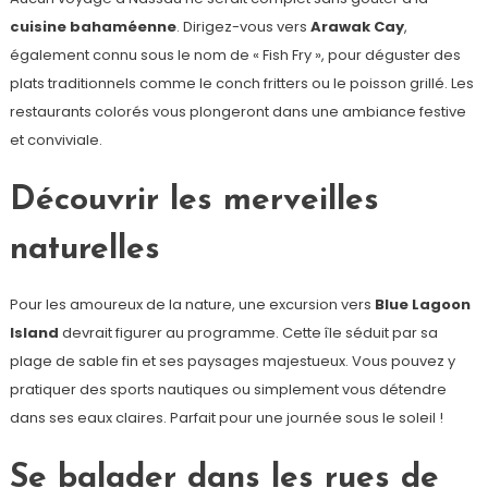
cuisine bahaméenne
. Dirigez-vous vers
Arawak Cay
,
également connu sous le nom de « Fish Fry », pour déguster des
plats traditionnels comme le conch fritters ou le poisson grillé. Les
restaurants colorés vous plongeront dans une ambiance festive
et conviviale.
Découvrir les merveilles
naturelles
Pour les amoureux de la nature, une excursion vers
Blue Lagoon
Island
devrait figurer au programme. Cette île séduit par sa
plage de sable fin et ses paysages majestueux. Vous pouvez y
pratiquer des sports nautiques ou simplement vous détendre
dans ses eaux claires. Parfait pour une journée sous le soleil !
Se balader dans les rues de