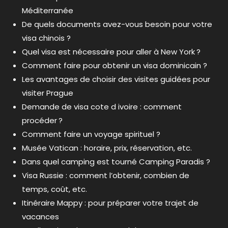
Méditerranée
De quels documents avez-vous besoin pour votre
visa chinois ?
Quel visa est nécessaire pour aller à New York ?
Comment faire pour obtenir un visa dominicain ?
Les avantages de choisir des visites guidées pour
visiter Prague
Demande de visa cote d ivoire : comment
procéder ?
Comment faire un voyage spirituel ?
Musée Vatican : horaire, prix, réservation, etc.
Dans quel camping est tourné Camping Paradis ?
Visa Russie : comment l’obtenir, combien de
temps, coût, etc.
Itinéraire Mappy : pour préparer votre trajet de
vacances