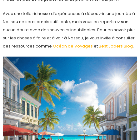
Avec une telle richesse d’expériences à découvrir, une journée à
Nassau ne sera jamais suffisante, mais vous en repartirez sans
aucun doute avec des souvenirs inoubliables. Pour en savoir plus
sur les choses à faire et à voir à Nassau, je vous invite à consulter
des ressources comme
Océan de Voyages
et
Best Jobers Blog
.