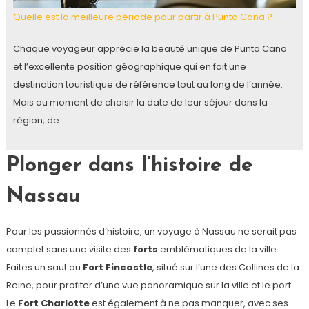
Quelle est la meilleure période pour partir à Punta Cana ?
Chaque voyageur apprécie la beauté unique de Punta Cana
et l’excellente position géographique qui en fait une
destination touristique de référence tout au long de l’année.
Mais au moment de choisir la date de leur séjour dans la
région, de…
Plonger dans l’histoire de
Nassau
Pour les passionnés d’histoire, un voyage à Nassau ne serait pas
complet sans une visite des
forts
emblématiques de la ville.
Faites un saut au
Fort Fincastle
, situé sur l’une des Collines de la
Reine, pour profiter d’une vue panoramique sur la ville et le port.
Le
Fort Charlotte
est également à ne pas manquer, avec ses