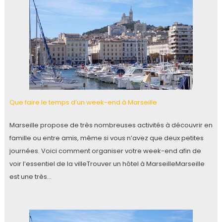
Que faire le temps d’un week-end à Marseille
Marseille propose de très nombreuses activités à découvrir en
famille ou entre amis, même si vous n’avez que deux petites
journées. Voici comment organiser votre week-end afin de
voir l’essentiel de la villeTrouver un hôtel à MarseilleMarseille
est une très…