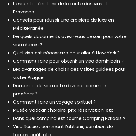
L'essentiel à retenir de la route des vins de
Provence.
Conseils pour réussir une croisière de luxe en
Méditerranée
De quels documents avez-vous besoin pour votre
visa chinois ?
Quel visa est nécessaire pour aller à New York ?
Comment faire pour obtenir un visa dominicain ?
Les avantages de choisir des visites guidées pour
visiter Prague
Demande de visa cote d ivoire : comment
procéder ?
Comment faire un voyage spirituel ?
Musée Vatican : horaire, prix, réservation, etc.
Dans quel camping est tourné Camping Paradis ?
Visa Russie : comment l’obtenir, combien de
temps, coût, etc.