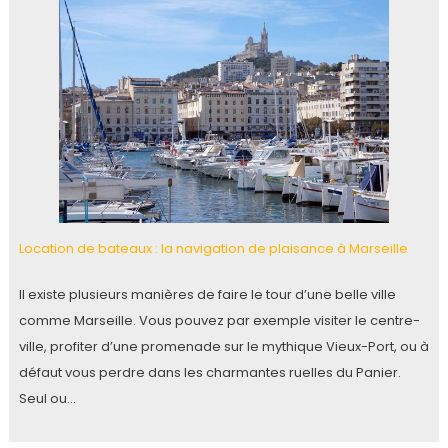
Location de bateaux : la navigation de plaisance à Marseille
Il existe plusieurs manières de faire le tour d’une belle ville
comme Marseille. Vous pouvez par exemple visiter le centre-
ville, profiter d’une promenade sur le mythique Vieux-Port, ou à
défaut vous perdre dans les charmantes ruelles du Panier.
Seul ou…