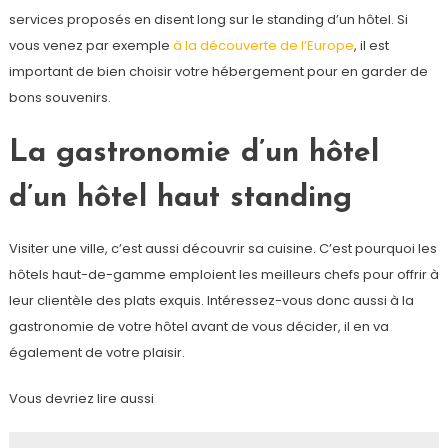
services proposés en disent long sur le standing d’un hôtel. Si
vous venez par exemple
à la découverte de l’Europe
, il est
important de bien choisir votre hébergement pour en garder de
bons souvenirs.
La gastronomie d’un hôtel
d’un hôtel haut standing
Visiter une ville, c’est aussi découvrir sa cuisine. C’est pourquoi les
hôtels haut-de-gamme emploient les meilleurs chefs pour offrir à
leur clientèle des plats exquis. Intéressez-vous donc aussi à la
gastronomie de votre hôtel avant de vous décider, il en va
également de votre plaisir.
Vous devriez lire aussi