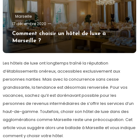
Marseille
admin
17 décembre 2020
Comment choisir un hôtel de luxe à
Marseille ?
Les hôtels de luxe ont longtemps traîné la réputation
d’établissements onéreux, accessibles exclusivement aux
personnes nanties. Mais avec la concurrence sans cesse
grandissante, la tendance est désormais renversée. Pour vos
vacances, sachez qu’il est dorénavant possible pour les
personnes de revenus intermédiaires de s’offrir les services d’un
haut-de-gamme. Toutefois, choisir son hôtel de luxe dans des
agglomérations comme Marseille reste une préoccupation. Cet
article vous suggère alors une ballade à Marseille et vous indique
comment y choisir votre hôtel.