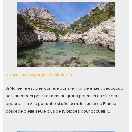
Les plus belles plages de Marseille
Si Marseille est bien connue dans le monde entier, beaucoup
ne s’attendent pas vraiment au grand potentiel qu’elle peut
apporter. La ville portuaire située dans le sud de la France
possède à elle seule plus de 15 plages pour accueillir…