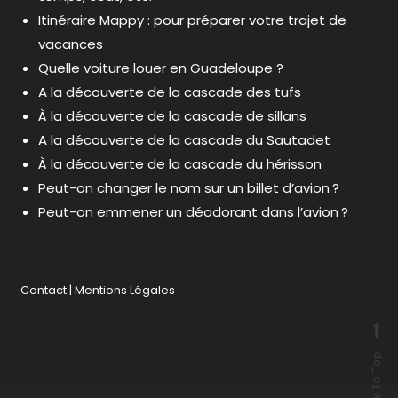
Itinéraire Mappy : pour préparer votre trajet de
vacances
Quelle voiture louer en Guadeloupe ?
A la découverte de la cascade des tufs
À la découverte de la cascade de sillans
A la découverte de la cascade du Sautadet
À la découverte de la cascade du hérisson
Peut-on changer le nom sur un billet d’avion ?
Peut-on emmener un déodorant dans l’avion ?
Contact
|
Mentions Légales
Back To Top