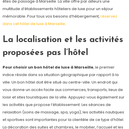
êtes de passage à Marseille. La ville offre par ailleurs une
multitude d’établissements hôteliers de luxe pour un séjour
mémorable. Pour tous vos besoins d’hébergement,
réservez
dans cet hôtel de luxe à Marseille
.
La localisation et les activités
proposées pas l’hôtel
Pour choisir un bon hôtel de luxe à Marseille
, le premier
indice réside dans sa situation géographique par rapport à la
ville. Un bon hôtel doit être situé au centre-ville. Un endroit qui
vous donne un accès facile aux commerces, transports, lieux de
loisir et sites touristiques de la ville. Appuyez-vous également sur
les activités que propose l’établissement. Les séances de
relaxation (soins de massage, spa, yoga), les activités nautiques
et sportives sont importantes pour la clientèle de ce type d’hôtel.
La décoration des suites et chambres, le mobilier, l’accueil et les