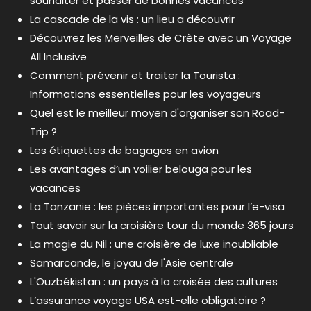
souhaiter et passer de bonnes vacances
La cascade de la vis : un lieu a découvrir
Découvrez les Merveilles de Crète avec un Voyage
All Inclusive
Comment prévenir et traiter la Tourista :
Informations essentielles pour les voyageurs
Quel est le meilleur moyen d'organiser son Road-
Trip ?
Les étiquettes de bagages en avion
Les avantages d’un voilier belouga pour les
vacances
La Tanzanie : les pièces importantes pour l’e-visa
Tout savoir sur la croisière tour du monde 365 jours
La magie du Nil : une croisière de luxe inoubliable
Samarcande, le joyau de l'Asie centrale
L'Ouzbékistan : un pays à la croisée des cultures
L’assurance voyage USA est-elle obligatoire ?