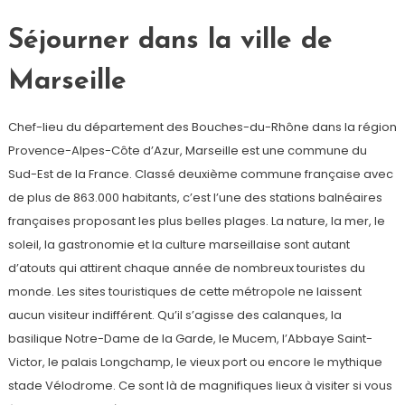
Séjourner dans la ville de
Marseille
Chef-lieu du département des Bouches-du-Rhône dans la région
Provence-Alpes-Côte d’Azur, Marseille est une commune du
Sud-Est de la France. Classé deuxième commune française avec
de plus de 863.000 habitants, c’est l’une des stations balnéaires
françaises proposant les plus belles plages. La nature, la mer, le
soleil, la gastronomie et la culture marseillaise sont autant
d’atouts qui attirent chaque année de nombreux touristes du
monde. Les sites touristiques de cette métropole ne laissent
aucun visiteur indifférent. Qu’il s’agisse des calanques, la
basilique Notre-Dame de la Garde, le Mucem, l’Abbaye Saint-
Victor, le palais Longchamp, le vieux port ou encore le mythique
stade Vélodrome. Ce sont là de magnifiques lieux à visiter si vous