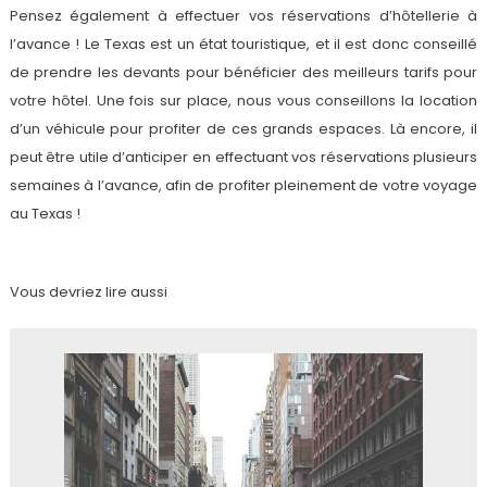
Pensez également à effectuer vos réservations d’hôtellerie à
l’avance ! Le Texas est un état touristique, et il est donc conseillé
de prendre les devants pour bénéficier des meilleurs tarifs pour
votre hôtel. Une fois sur place, nous vous conseillons la location
d’un véhicule pour profiter de ces grands espaces. Là encore, il
peut être utile d’anticiper en effectuant vos réservations plusieurs
semaines à l’avance, afin de profiter pleinement de votre voyage
au Texas !
Vous devriez lire aussi