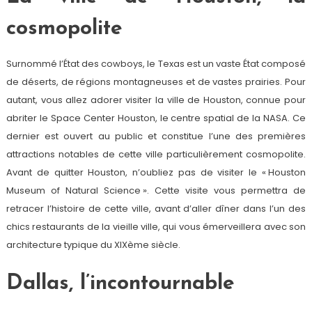
cosmopolite
Surnommé l’État des cowboys, le Texas est un vaste État composé
de déserts, de régions montagneuses et de vastes prairies. Pour
autant, vous allez adorer visiter la ville de Houston, connue pour
abriter le Space Center Houston, le centre spatial de la NASA. Ce
dernier est ouvert au public et constitue l’une des premières
attractions notables de cette ville particulièrement cosmopolite.
Avant de quitter Houston, n’oubliez pas de visiter le « Houston
Museum of Natural Science ». Cette visite vous permettra de
retracer l’histoire de cette ville, avant d’aller dîner dans l’un des
chics restaurants de la vieille ville, qui vous émerveillera avec son
architecture typique du XIXème siècle.
Dallas, l’incontournable