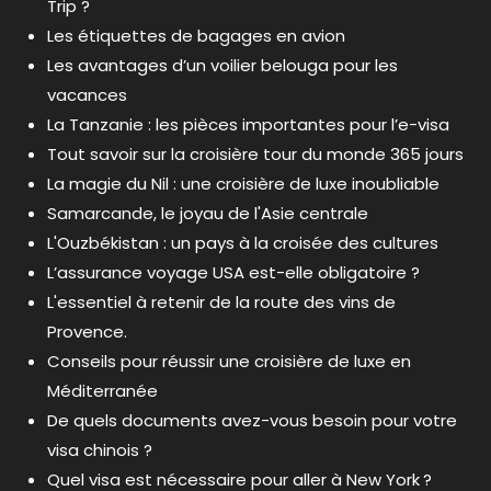
Trip ?
Les étiquettes de bagages en avion
Les avantages d’un voilier belouga pour les
vacances
La Tanzanie : les pièces importantes pour l’e-visa
Tout savoir sur la croisière tour du monde 365 jours
La magie du Nil : une croisière de luxe inoubliable
Samarcande, le joyau de l'Asie centrale
L'Ouzbékistan : un pays à la croisée des cultures
L’assurance voyage USA est-elle obligatoire ?
L'essentiel à retenir de la route des vins de
Provence.
Conseils pour réussir une croisière de luxe en
Méditerranée
De quels documents avez-vous besoin pour votre
visa chinois ?
Quel visa est nécessaire pour aller à New York ?