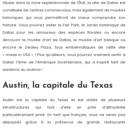
Située dans la zone septentrionale de l’État, la ville de Dallas est
constituée de centres commerciaux, mais également de musées
historiques qui vous permettront de mieux comprendre son
histoire. Vous pourrez visiter le Fair Park, le Jardin botanique de
Dallas pour les amoureux des espèces florales ou encore
découvrir le musée d’art de Dallas, le musée d’art biblique ou
encore le Dealey Plaza, tous emblématiques de cette ville
« made in USA » ! Plus qu’ailleurs, vous pourrez vraiment sentir à
Dallas l’âme de l’Amérique bicentenaire, qui a inspiré tant de
westerns au cinéma !
Austin, la capitale du Texas
Austin est la capitale du Texas et est dotée de plusieurs
infrastructures qui font d’elle un pôle d’attractivité
particulièrement prisé. En tant que français, vous ne serez pas
dépaysés grâce à la présence de grands restaurants