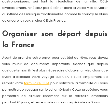
gastronomiques, qui font la réputation de la ville. Côté
divertissement, n’hésitez pas à flâner dans la vieille ville et vibrer
au rythme des musique traditionnelles comme le country, le blues
ou encore le rock, si cher à Elvis Presley.
Organiser son départ depuis
la France
Avant de prendre votre envol pour cet état de rêve, vous devez
vous munir de documents importants. Sachez que depuis
quelque temps, il n’est plus nécessaire d’obtenir un visa classique
avant d’effectuer votre voyage aux USA. Il suffit simplement de
remplir votre
formulaire ESTA
pour satisfaire la formalité qui vous
permettra de voyager sur le sol américain. Cette procédure vous
permettra de circuler librement sur le territoire américain
pendant 90 jours, et reste valide durant une période de 2 ans.