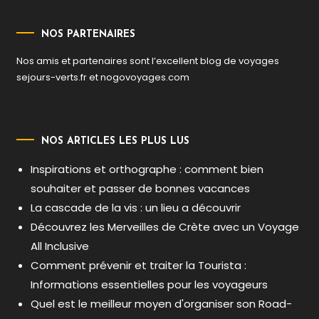
NOS PARTENAIRES
Nos amis et partenaires sont l’excellent blog de voyages
sejours-verts.fr
et
nogovoyages.com
NOS ARTICLES LES PLUS LUS
Inspirations et orthographe : comment bien
souhaiter et passer de bonnes vacances
La cascade de la vis : un lieu a découvrir
Découvrez les Merveilles de Crète avec un Voyage
All Inclusive
Comment prévenir et traiter la Tourista :
Informations essentielles pour les voyageurs
Quel est le meilleur moyen d'organiser son Road-