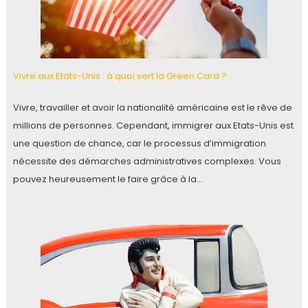
Vivre aux Etats-Unis : à quoi sert la Green Card ?
Vivre, travailler et avoir la nationalité américaine est le rêve de
millions de personnes. Cependant, immigrer aux Etats-Unis est
une question de chance, car le processus d’immigration
nécessite des démarches administratives complexes. Vous
pouvez heureusement le faire grâce à la…