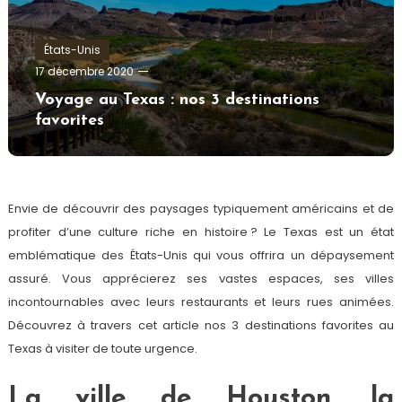
États-Unis
admin
17 décembre 2020
Voyage au Texas : nos 3 destinations
favorites
Envie de découvrir des paysages typiquement américains et de
profiter d’une culture riche en histoire ? Le Texas est un état
emblématique des États-Unis qui vous offrira un dépaysement
assuré. Vous apprécierez ses vastes espaces, ses villes
incontournables avec leurs restaurants et leurs rues animées.
Découvrez à travers cet article nos 3 destinations favorites au
Texas à visiter de toute urgence.
La ville de Houston, la