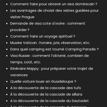
Comment faire pour obtenir un visa dominicain ?
Les avantages de choisir des visites guidées pour
visiter Prague
Demande de visa cote d ivoire : comment
procéder ?
Comment faire un voyage spirituel ?
Musée Vatican : horaire, prix, réservation, etc.
Dans quel camping est tourné Camping Paradis ?
Visa Russie : comment l’obtenir, combien de
temps, coût, etc.
Itinéraire Mappy : pour préparer votre trajet de
vacances
Quelle voiture louer en Guadeloupe ?
A la découverte de la cascade des tufs
À la découverte de la cascade de sillans
A la découverte de la cascade du Sautadet