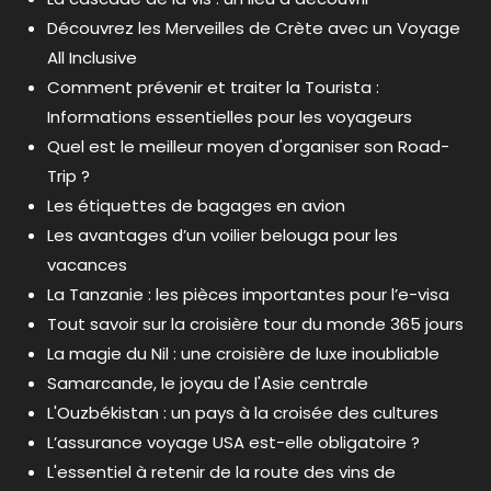
Découvrez les Merveilles de Crète avec un Voyage
All Inclusive
Comment prévenir et traiter la Tourista :
Informations essentielles pour les voyageurs
Quel est le meilleur moyen d'organiser son Road-
Trip ?
Les étiquettes de bagages en avion
Les avantages d’un voilier belouga pour les
vacances
La Tanzanie : les pièces importantes pour l’e-visa
Tout savoir sur la croisière tour du monde 365 jours
La magie du Nil : une croisière de luxe inoubliable
Samarcande, le joyau de l'Asie centrale
L'Ouzbékistan : un pays à la croisée des cultures
L’assurance voyage USA est-elle obligatoire ?
L'essentiel à retenir de la route des vins de