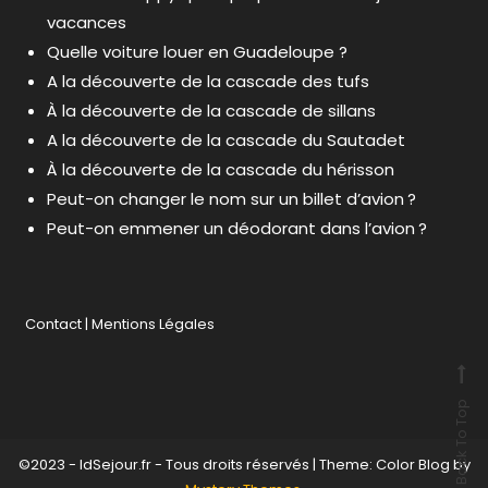
vacances
Quelle voiture louer en Guadeloupe ?
A la découverte de la cascade des tufs
À la découverte de la cascade de sillans
A la découverte de la cascade du Sautadet
À la découverte de la cascade du hérisson
Peut-on changer le nom sur un billet d’avion ?
Peut-on emmener un déodorant dans l’avion ?
Contact
|
Mentions Légales
Back To Top
©2023 - IdSejour.fr - Tous droits réservés
|
Theme: Color Blog by