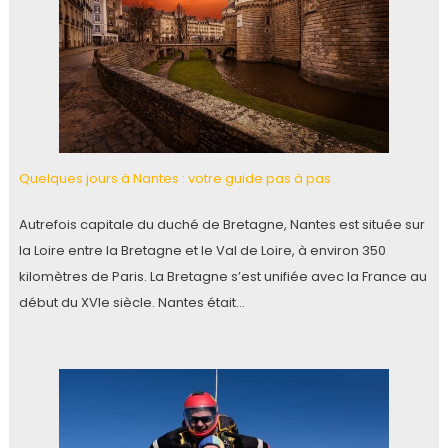
Quelques jours à Nantes : votre guide pas à pas
Autrefois capitale du duché de Bretagne, Nantes est située sur
la Loire entre la Bretagne et le Val de Loire, à environ 350
kilomètres de Paris. La Bretagne s’est unifiée avec la France au
début du XVIe siècle. Nantes était…