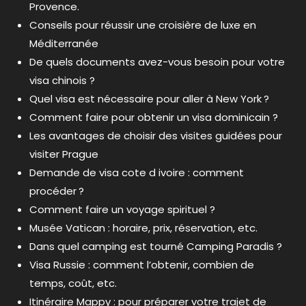
Provence.
Conseils pour réussir une croisière de luxe en
Méditerranée
De quels documents avez-vous besoin pour votre
visa chinois ?
Quel visa est nécessaire pour aller à New York ?
Comment faire pour obtenir un visa dominicain ?
Les avantages de choisir des visites guidées pour
visiter Prague
Demande de visa cote d ivoire : comment
procéder ?
Comment faire un voyage spirituel ?
Musée Vatican : horaire, prix, réservation, etc.
Dans quel camping est tourné Camping Paradis ?
Visa Russie : comment l’obtenir, combien de
temps, coût, etc.
Itinéraire Mappy : pour préparer votre trajet de