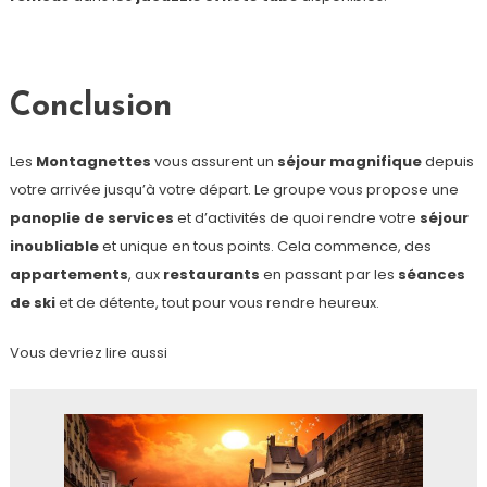
Conclusion
Les
Montagnettes
vous assurent un
séjour magnifique
depuis
votre arrivée jusqu’à votre départ. Le groupe vous propose une
panoplie de services
et d’activités de quoi rendre votre
séjour
inoubliable
et unique en tous points. Cela commence, des
appartements
, aux
restaurants
en passant par les
séances
de ski
et de détente, tout pour vous rendre heureux.
Vous devriez lire aussi