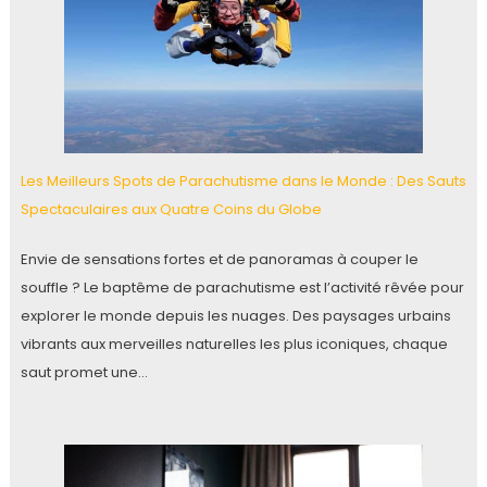
Les Meilleurs Spots de Parachutisme dans le Monde : Des Sauts
Spectaculaires aux Quatre Coins du Globe
Envie de sensations fortes et de panoramas à couper le
souffle ? Le baptême de parachutisme est l’activité rêvée pour
explorer le monde depuis les nuages. Des paysages urbains
vibrants aux merveilles naturelles les plus iconiques, chaque
saut promet une…