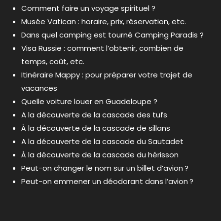
Comment faire un voyage spirituel ?
Musée Vatican : horaire, prix, réservation, etc.
Dans quel camping est tourné Camping Paradis ?
Visa Russie : comment l’obtenir, combien de
temps, coût, etc.
Itinéraire Mappy : pour préparer votre trajet de
vacances
Quelle voiture louer en Guadeloupe ?
A la découverte de la cascade des tufs
À la découverte de la cascade de sillans
A la découverte de la cascade du Sautadet
À la découverte de la cascade du hérisson
Peut-on changer le nom sur un billet d’avion ?
Peut-on emmener un déodorant dans l’avion ?