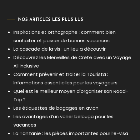
NOS ARTICLES LES PLUS LUS
Inspirations et orthographe : comment bien
souhaiter et passer de bonnes vacances
La cascade de la vis : un lieu a découvrir
Découvrez les Merveilles de Crète avec un Voyage
All Inclusive
Comment prévenir et traiter la Tourista :
Informations essentielles pour les voyageurs
Quel est le meilleur moyen d'organiser son Road-
Trip ?
Les étiquettes de bagages en avion
Les avantages d’un voilier belouga pour les
vacances
La Tanzanie : les pièces importantes pour l’e-visa