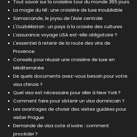
Tout savoir sur la croisière tour du monde 365 jours
La magie du Nil : une croisière de luxe inoubliable
Samarcande, le joyau de l'Asie centrale
L'Ouzbékistan : un pays à la croisée des cultures
L’assurance voyage USA est-elle obligatoire ?
L'essentiel à retenir de la route des vins de
Provence.
Conseils pour réussir une croisière de luxe en
Méditerranée
De quels documents avez-vous besoin pour votre
visa chinois ?
Quel visa est nécessaire pour aller à New York ?
Comment faire pour obtenir un visa dominicain ?
Les avantages de choisir des visites guidées pour
visiter Prague
Demande de visa cote d ivoire : comment
procéder ?