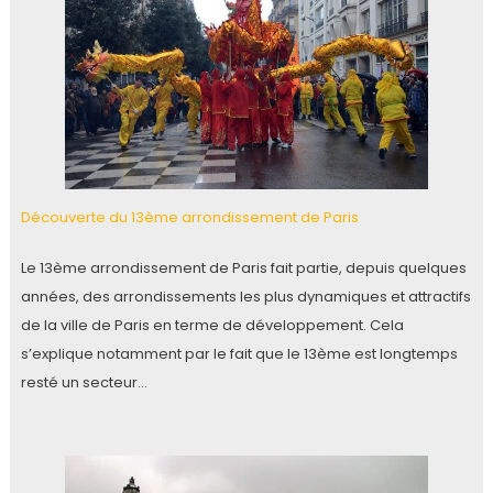
Découverte du 13ème arrondissement de Paris
Le 13ème arrondissement de Paris fait partie, depuis quelques
années, des arrondissements les plus dynamiques et attractifs
de la ville de Paris en terme de développement. Cela
s’explique notamment par le fait que le 13ème est longtemps
resté un secteur…