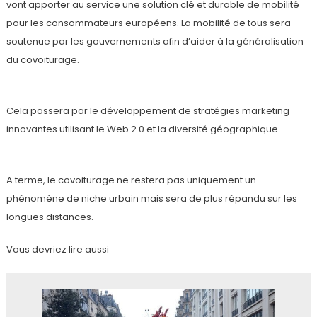
vont apporter au service une solution clé et durable de mobilité
pour les consommateurs européens. La mobilité de tous sera
soutenue par les gouvernements afin d’aider à la généralisation
du covoiturage.
Cela passera par le développement de stratégies marketing
innovantes utilisant le Web 2.0 et la diversité géographique.
A terme, le covoiturage ne restera pas uniquement un
phénomène de niche urbain mais sera de plus répandu sur les
longues distances.
Vous devriez lire aussi