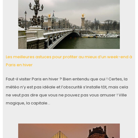
Les meilleures astuces pour profiter au mieux d’un week-end à
Paris en hiver
Faut-il visiter Paris en hiver ? Bien entendu que oui ! Certes, la
météo n’y est pas idéale et l’obscurité s’installe tôt, mais cela
ne veut pas dire que vous ne pouvez pas vous amuser ! Ville
magique, la capitale…