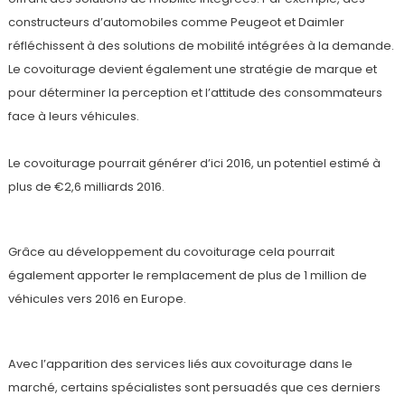
constructeurs d’automobiles comme Peugeot et Daimler
réfléchissent à des solutions de mobilité intégrées à la demande.
Le covoiturage devient également une stratégie de marque et
pour déterminer la perception et l’attitude des consommateurs
face à leurs véhicules.
Le covoiturage pourrait générer d’ici 2016, un potentiel estimé à
plus de €2,6 milliards 2016.
Grâce au développement du covoiturage cela pourrait
également apporter le remplacement de plus de 1 million de
véhicules vers 2016 en Europe.
Avec l’apparition des services liés aux covoiturage dans le
marché, certains spécialistes sont persuadés que ces derniers