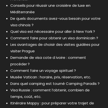
Conseils pour réussir une croisière de luxe en
Méditerranée
De quels documents avez-vous besoin pour votre
visa chinois ?
Quel visa est nécessaire pour aller à New York ?
Comment faire pour obtenir un visa dominicain ?
Les avantages de choisir des visites guidées pour
visiter Prague
Demande de visa cote d ivoire : comment
procéder ?
Comment faire un voyage spirituel ?
Musée Vatican : horaire, prix, réservation, etc.
Dans quel camping est tourné Camping Paradis ?
Visa Russie : comment l’obtenir, combien de
temps, coût, etc.
Itinéraire Mappy : pour préparer votre trajet de