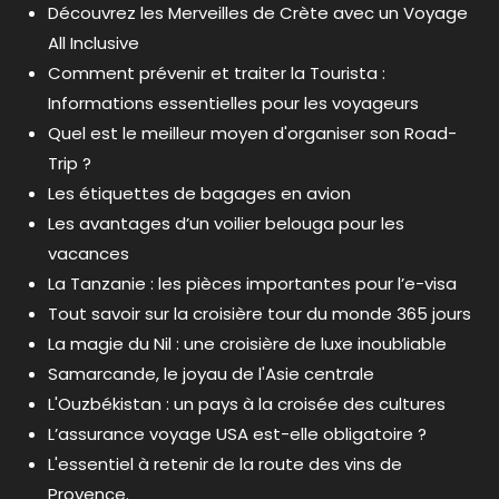
Découvrez les Merveilles de Crète avec un Voyage
All Inclusive
Comment prévenir et traiter la Tourista :
Informations essentielles pour les voyageurs
Quel est le meilleur moyen d'organiser son Road-
Trip ?
Les étiquettes de bagages en avion
Les avantages d’un voilier belouga pour les
vacances
La Tanzanie : les pièces importantes pour l’e-visa
Tout savoir sur la croisière tour du monde 365 jours
La magie du Nil : une croisière de luxe inoubliable
Samarcande, le joyau de l'Asie centrale
L'Ouzbékistan : un pays à la croisée des cultures
L’assurance voyage USA est-elle obligatoire ?
L'essentiel à retenir de la route des vins de
Provence.