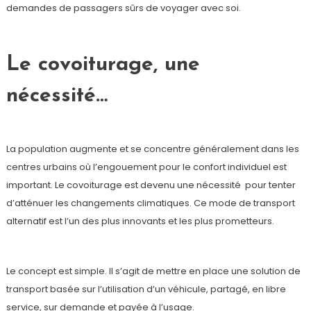
demandes de passagers sûrs de voyager avec soi.
Le covoiturage, une
nécessité…
La population augmente et se concentre généralement dans les
centres urbains où l’engouement pour le confort individuel est
important. Le covoiturage est devenu une nécessité pour tenter
d’atténuer les changements climatiques. Ce mode de transport
alternatif est l’un des plus innovants et les plus prometteurs.
Le concept est simple. Il s’agit de mettre en place une solution de
transport basée sur l’utilisation d’un véhicule, partagé, en libre
service, sur demande et payée à l’usage.