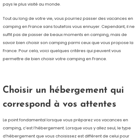
pays le plus visité au monde.
Tout au long de votre vie, vous pourriez passer des vacances en
camping en France sans toutefois vous ennuyer. Cependant, il ne
suffit pas de passer de beaux moments en camping, mais de
savoir bien choisir son camping parmi ceux que vous propose la
France. Pour cela, voici quelques critères qui peuvent vous
permettre de bien choisir votre camping en France.
Choisir un hébergement qui
correspond à vos attentes
Le point fondamental lorsque vous préparez vos vacances en
camping, c’est l’hébergement. Lorsque vous y allez seul, le type
d’hébergement que vous choisissez est différent de celui pour