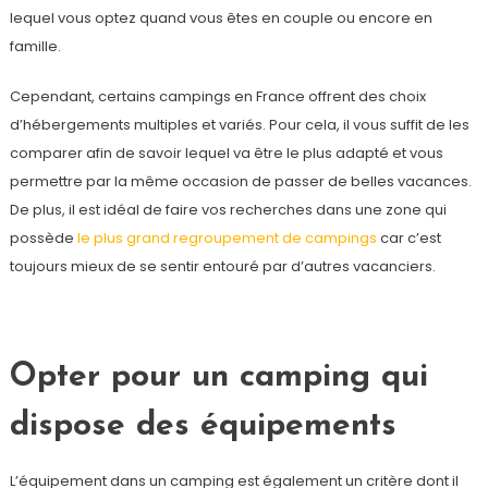
lequel vous optez quand vous êtes en couple ou encore en
famille.
Cependant, certains campings en France offrent des choix
d’hébergements multiples et variés. Pour cela, il vous suffit de les
comparer afin de savoir lequel va être le plus adapté et vous
permettre par la même occasion de passer de belles vacances.
De plus, il est idéal de faire vos recherches dans une zone qui
possède
le plus grand regroupement de campings
car c’est
toujours mieux de se sentir entouré par d’autres vacanciers.
Opter pour un camping qui
dispose des équipements
L’équipement dans un camping est également un critère dont il