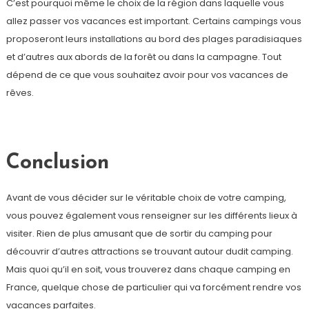
C’est pourquoi même le choix de la région dans laquelle vous
allez passer vos vacances est important. Certains campings vous
proposeront leurs installations au bord des plages paradisiaques
et d’autres aux abords de la forêt ou dans la campagne. Tout
dépend de ce que vous souhaitez avoir pour vos vacances de
rêves.
Conclusion
Avant de vous décider sur le véritable choix de votre camping,
vous pouvez également vous renseigner sur les différents lieux à
visiter. Rien de plus amusant que de sortir du camping pour
découvrir d’autres attractions se trouvant autour dudit camping.
Mais quoi qu’il en soit, vous trouverez dans chaque camping en
France, quelque chose de particulier qui va forcément rendre vos
vacances parfaites.