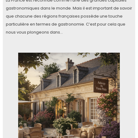
La France est reconnue comme l’une des grandes capitales
gastronomiques dans le monde. Mais il est important de savoir
que chacune des régions françaises possède une touche
particulière en termes de gastronomie. C’est pour cela que
nous vous plongeons dans…