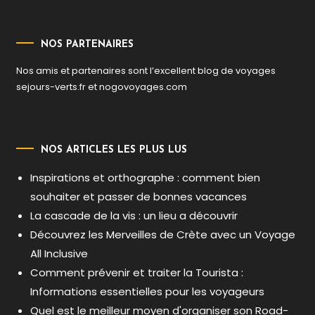
NOS PARTENAIRES
Nos amis et partenaires sont l’excellent blog de voyages
sejours-verts.fr
et
nogovoyages.com
NOS ARTICLES LES PLUS LUS
Inspirations et orthographe : comment bien
souhaiter et passer de bonnes vacances
La cascade de la vis : un lieu a découvrir
Découvrez les Merveilles de Crète avec un Voyage
All Inclusive
Comment prévenir et traiter la Tourista :
Informations essentielles pour les voyageurs
Quel est le meilleur moyen d'organiser son Road-