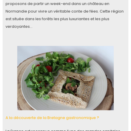
proposons de partir un week-end dans un château en
Normandie pour vivre un véritable conte de fées. Cette région
est située dans les forêts les plus luxuriantes et les plus
verdoyantes…
A la découverte de la Bretagne gastronomique ?