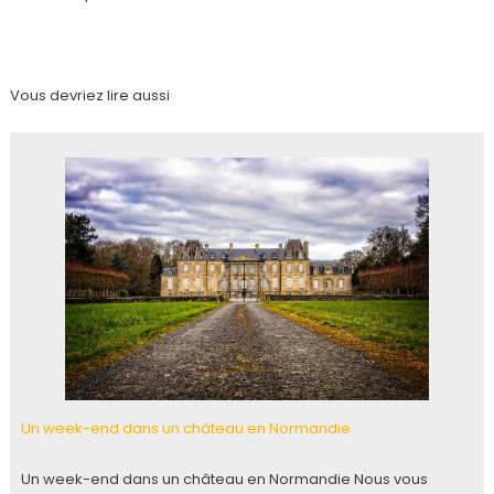
Vous devriez lire aussi
Un week-end dans un château en Normandie
Un week-end dans un château en Normandie Nous vous