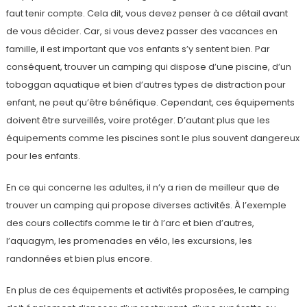
faut tenir compte. Cela dit, vous devez penser à ce détail avant
de vous décider. Car, si vous devez passer des vacances en
famille, il est important que vos enfants s’y sentent bien. Par
conséquent, trouver un camping qui dispose d’une piscine, d’un
toboggan aquatique et bien d’autres types de distraction pour
enfant, ne peut qu’être bénéfique. Cependant, ces équipements
doivent être surveillés, voire protéger. D’autant plus que les
équipements comme les piscines sont le plus souvent dangereux
pour les enfants.
En ce qui concerne les adultes, il n’y a rien de meilleur que de
trouver un camping qui propose diverses activités. À l’exemple
des cours collectifs comme le tir à l’arc et bien d’autres,
l’aquagym, les promenades en vélo, les excursions, les
randonnées et bien plus encore.
En plus de ces équipements et activités proposées, le camping