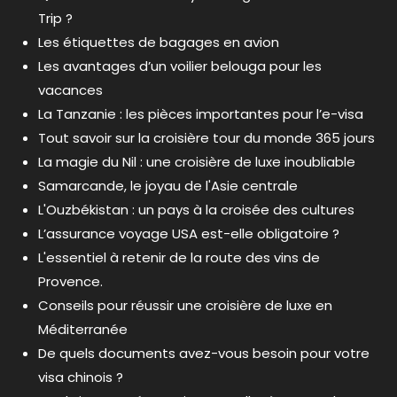
Trip ?
Les étiquettes de bagages en avion
Les avantages d’un voilier belouga pour les
vacances
La Tanzanie : les pièces importantes pour l’e-visa
Tout savoir sur la croisière tour du monde 365 jours
La magie du Nil : une croisière de luxe inoubliable
Samarcande, le joyau de l'Asie centrale
L'Ouzbékistan : un pays à la croisée des cultures
L’assurance voyage USA est-elle obligatoire ?
L'essentiel à retenir de la route des vins de
Provence.
Conseils pour réussir une croisière de luxe en
Méditerranée
De quels documents avez-vous besoin pour votre
visa chinois ?