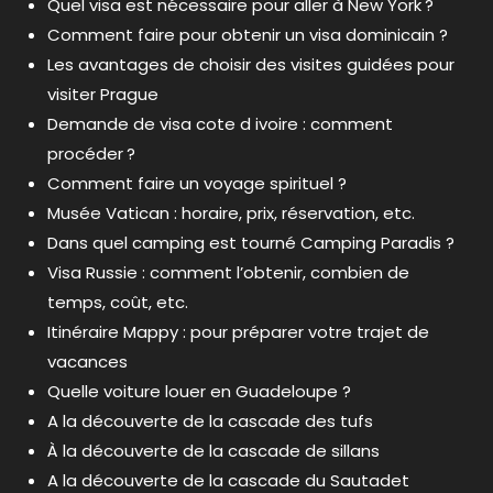
Quel visa est nécessaire pour aller à New York ?
Comment faire pour obtenir un visa dominicain ?
Les avantages de choisir des visites guidées pour
visiter Prague
Demande de visa cote d ivoire : comment
procéder ?
Comment faire un voyage spirituel ?
Musée Vatican : horaire, prix, réservation, etc.
Dans quel camping est tourné Camping Paradis ?
Visa Russie : comment l’obtenir, combien de
temps, coût, etc.
Itinéraire Mappy : pour préparer votre trajet de
vacances
Quelle voiture louer en Guadeloupe ?
A la découverte de la cascade des tufs
À la découverte de la cascade de sillans
A la découverte de la cascade du Sautadet