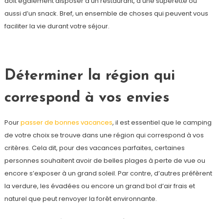
doit également disposer d’un restaurant, d’une supérette ou
aussi d’un snack. Bref, un ensemble de choses qui peuvent vous
faciliter la vie durant votre séjour.
Déterminer la région qui
correspond à vos envies
Pour
passer de bonnes vacances
, il est essentiel que le camping
de votre choix se trouve dans une région qui correspond à vos
critères. Cela dit, pour des vacances parfaites, certaines
personnes souhaitent avoir de belles plages à perte de vue ou
encore s’exposer à un grand soleil. Par contre, d’autres préfèrent
la verdure, les évadées ou encore un grand bol d’air frais et
naturel que peut renvoyer la forêt environnante.