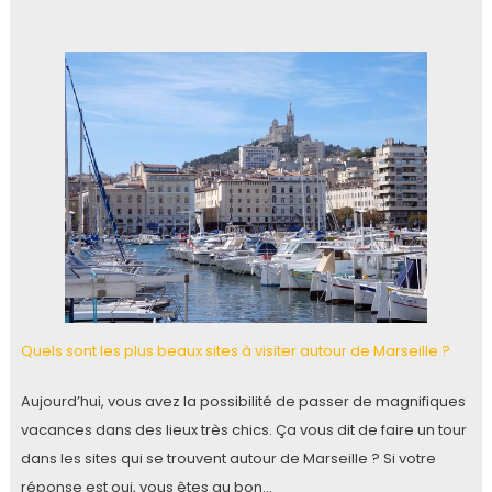
Quels sont les plus beaux sites à visiter autour de Marseille ?
Aujourd’hui, vous avez la possibilité de passer de magnifiques
vacances dans des lieux très chics. Ça vous dit de faire un tour
dans les sites qui se trouvent autour de Marseille ? Si votre
réponse est oui, vous êtes au bon…