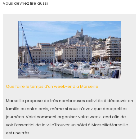
Vous devriez lire aussi
Que faire le temps d’un week-end à Marseille
Marseille propose de très nombreuses activités à découvrir en
famille ou entre amis, même si vous n’avez que deux petites
journées. Voici comment organiser votre week-end afin de
voir l’essentiel de la villeTrouver un hôtel à MarseilleMarseille
est une très…