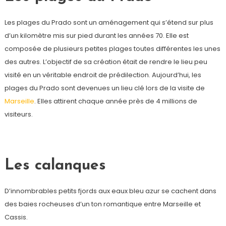
Les plages du Prado sont un aménagement qui s’étend sur plus
d’un kilomètre mis sur pied durant les années 70. Elle est
composée de plusieurs petites plages toutes différentes les unes
des autres. L’objectif de sa création était de rendre le lieu peu
visité en un véritable endroit de prédilection. Aujourd’hui, les
plages du Prado sont devenues un lieu clé lors de la visite de
Marseille
. Elles attirent chaque année près de 4 millions de
visiteurs.
Les calanques
D’innombrables petits fjords aux eaux bleu azur se cachent dans
des baies rocheuses d’un ton romantique entre Marseille et
Cassis.