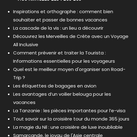
Inspirations et orthographe : comment bien
souhaiter et passer de bonnes vacances
La cascade de la vis : un lieu a découvrir
Découvrez les Merveilles de Crète avec un Voyage
All Inclusive
Comment prévenir et traiter la Tourista :
Informations essentielles pour les voyageurs
Quel est le meilleur moyen d'organiser son Road-
Trip ?
Les étiquettes de bagages en avion
Les avantages d’un voilier belouga pour les
vacances
La Tanzanie : les pièces importantes pour l’e-visa
Tout savoir sur la croisière tour du monde 365 jours
La magie du Nil : une croisière de luxe inoubliable
Samarcande, le joyau de l'Asie centrale