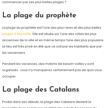
commencer par ses plus belles plages ?
La plage du prophète
La plage du prophète est l’une des plus rares et des plus belles
plages à Marseille
. Elle est située sur l’une des côtes les plus
anciennes de la ville et en même temps l’une des plus populaire.
Le lieu est très prisé en été que ce soit par les habitants que par
les vacanciers.
Pendant les vacances, des matchs de beach-volley y sont
organisés : vous n’y manquerez certainement pas de quoi vous
occuper.
La plage des Catalans
Privée dans ses débuts, la plage des Catalans devient la