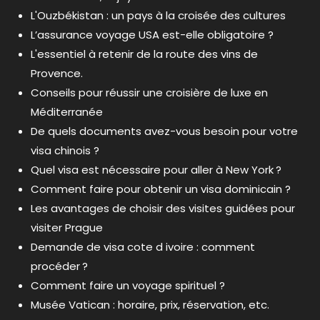
L'Ouzbékistan : un pays à la croisée des cultures
L’assurance voyage USA est-elle obligatoire ?
L'essentiel à retenir de la route des vins de
Provence.
Conseils pour réussir une croisière de luxe en
Méditerranée
De quels documents avez-vous besoin pour votre
visa chinois ?
Quel visa est nécessaire pour aller à New York ?
Comment faire pour obtenir un visa dominicain ?
Les avantages de choisir des visites guidées pour
visiter Prague
Demande de visa cote d ivoire : comment
procéder ?
Comment faire un voyage spirituel ?
Musée Vatican : horaire, prix, réservation, etc.