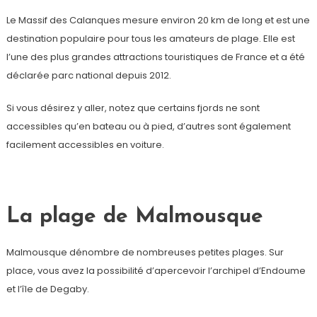
Le Massif des Calanques mesure environ 20 km de long et est une
destination populaire pour tous les amateurs de plage. Elle est
l’une des plus grandes attractions touristiques de France et a été
déclarée parc national depuis 2012.
Si vous désirez y aller, notez que certains fjords ne sont
accessibles qu’en bateau ou à pied, d’autres sont également
facilement accessibles en voiture.
La plage de Malmousque
Malmousque dénombre de nombreuses petites plages. Sur
place, vous avez la possibilité d’apercevoir l’archipel d’Endoume
et l’île de Degaby.