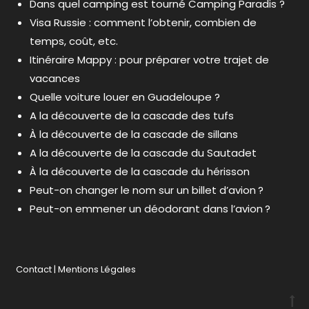
Dans quel camping est tourné Camping Paradis ?
Visa Russie : comment l’obtenir, combien de
temps, coût, etc.
Itinéraire Mappy : pour préparer votre trajet de
vacances
Quelle voiture louer en Guadeloupe ?
A la découverte de la cascade des tufs
À la découverte de la cascade de sillans
A la découverte de la cascade du Sautadet
À la découverte de la cascade du hérisson
Peut-on changer le nom sur un billet d’avion ?
Peut-on emmener un déodorant dans l’avion ?
Contact
|
Mentions Légales