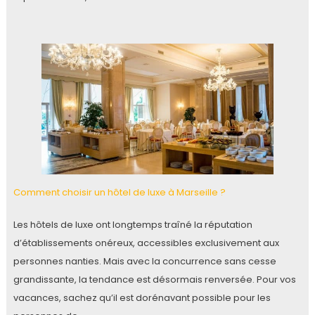
Comment choisir un hôtel de luxe à Marseille ?
Les hôtels de luxe ont longtemps traîné la réputation
d’établissements onéreux, accessibles exclusivement aux
personnes nanties. Mais avec la concurrence sans cesse
grandissante, la tendance est désormais renversée. Pour vos
vacances, sachez qu’il est dorénavant possible pour les