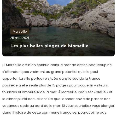
Marseille
admin
25 mai 2021
Les plus belles plages de Marseille
Si Marseille est bien connue dans le monde entier, beaucoup ne
s’attendent pas vraiment au grand potentiel qu’elle peut
apporter. La ville portuaire située dans le sud de la France
possède à elle seule plus de 15 plages pour accueillir visiteurs,
touristes et amoureux de la mer. À Marseille, l’eau est « bleue » et
le climat plutôt accueillant. De quoi donner envie de passer des
vacances assis au bord de la mer. Si vous souhaitez vous plonger
dans l’histoire de cette commune française, pourquoi ne pas