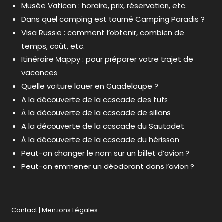
Musée Vatican : horaire, prix, réservation, etc.
Dans quel camping est tourné Camping Paradis ?
Visa Russie : comment l’obtenir, combien de
temps, coût, etc.
Itinéraire Mappy : pour préparer votre trajet de
vacances
Quelle voiture louer en Guadeloupe ?
A la découverte de la cascade des tufs
À la découverte de la cascade de sillans
A la découverte de la cascade du Sautadet
À la découverte de la cascade du hérisson
Peut-on changer le nom sur un billet d’avion ?
Peut-on emmener un déodorant dans l’avion ?
Contact
|
Mentions Légales