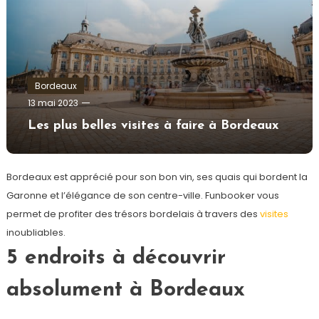
Bordeaux
admin
13 mai 2023
Les plus belles visites à faire à Bordeaux
Bordeaux est apprécié pour son bon vin, ses quais qui bordent la
Garonne et l’élégance de son centre-ville. Funbooker vous
permet de profiter des trésors bordelais à travers des
visites
inoubliables.
5 endroits à découvrir
absolument à Bordeaux