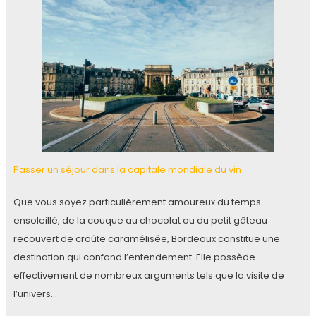
Passer un séjour dans la capitale mondiale du vin
Que vous soyez particulièrement amoureux du temps
ensoleillé, de la couque au chocolat ou du petit gâteau
recouvert de croûte caramélisée, Bordeaux constitue une
destination qui confond l’entendement. Elle possède
effectivement de nombreux arguments tels que la visite de
l’univers…