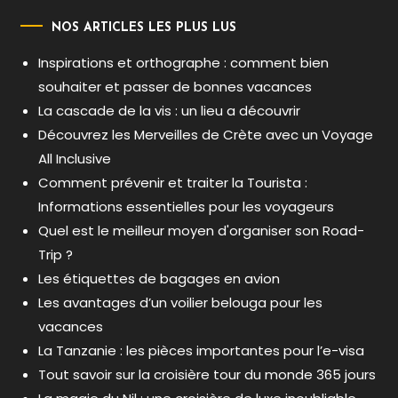
NOS ARTICLES LES PLUS LUS
Inspirations et orthographe : comment bien
souhaiter et passer de bonnes vacances
La cascade de la vis : un lieu a découvrir
Découvrez les Merveilles de Crète avec un Voyage
All Inclusive
Comment prévenir et traiter la Tourista :
Informations essentielles pour les voyageurs
Quel est le meilleur moyen d'organiser son Road-
Trip ?
Les étiquettes de bagages en avion
Les avantages d’un voilier belouga pour les
vacances
La Tanzanie : les pièces importantes pour l’e-visa
Tout savoir sur la croisière tour du monde 365 jours