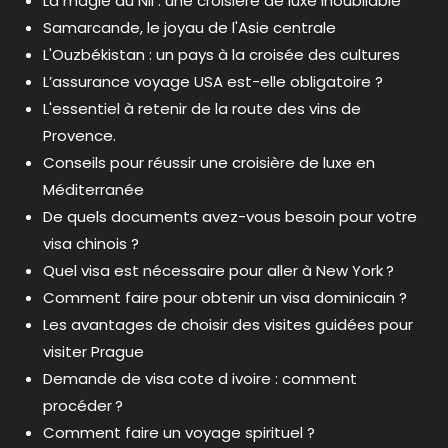
La magie du Nil : une croisière de luxe inoubliable
Samarcande, le joyau de l'Asie centrale
L'Ouzbékistan : un pays à la croisée des cultures
L’assurance voyage USA est-elle obligatoire ?
L'essentiel à retenir de la route des vins de
Provence.
Conseils pour réussir une croisière de luxe en
Méditerranée
De quels documents avez-vous besoin pour votre
visa chinois ?
Quel visa est nécessaire pour aller à New York ?
Comment faire pour obtenir un visa dominicain ?
Les avantages de choisir des visites guidées pour
visiter Prague
Demande de visa cote d ivoire : comment
procéder ?
Comment faire un voyage spirituel ?