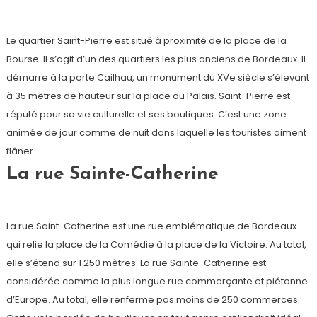
Le quartier Saint-Pierre est situé à proximité de la place de la
Bourse. Il s’agit d’un des quartiers les plus anciens de Bordeaux. Il
démarre à la porte Cailhau, un monument du XVe siècle s’élevant
à 35 mètres de hauteur sur la place du Palais. Saint-Pierre est
réputé pour sa vie culturelle et ses boutiques. C’est une zone
animée de jour comme de nuit dans laquelle les touristes aiment
flâner.
La rue Sainte-Catherine
La rue Saint-Catherine est une rue emblématique de Bordeaux
qui relie la place de la Comédie à la place de la Victoire. Au total,
elle s’étend sur 1 250 mètres. La rue Sainte-Catherine est
considérée comme la plus longue rue commerçante et piétonne
d’Europe. Au total, elle renferme pas moins de 250 commerces.