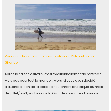
Vacances hors saison : venez profiter de l’été indien en
Gironde !
Après la saison estivale, c’est traditionnellement la rentrée !
Mais pas pour tout le monde… Alors, si vous avez décidé
d’attendre la fin de la période hautement touristique du mois
de juillet/août, sachez que la Gironde vous attend pour de…