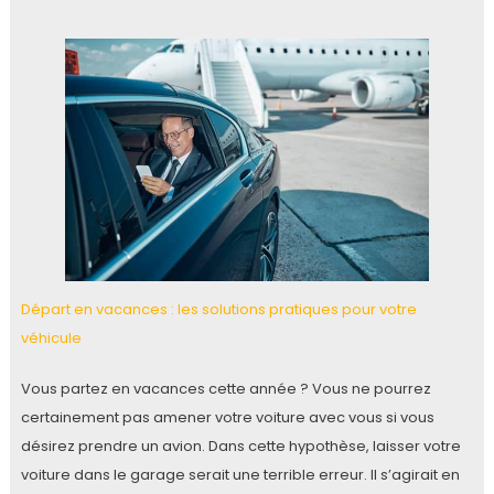
Départ en vacances : les solutions pratiques pour votre
véhicule
Vous partez en vacances cette année ? Vous ne pourrez
certainement pas amener votre voiture avec vous si vous
désirez prendre un avion. Dans cette hypothèse, laisser votre
voiture dans le garage serait une terrible erreur. Il s’agirait en