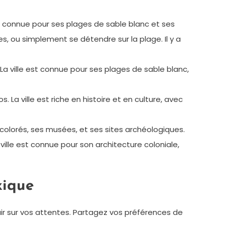
connue pour ses plages de sable blanc et ses
s, ou simplement se détendre sur la plage. Il y a
La ville est connue pour ses plages de sable blanc,
. La ville est riche en histoire et en culture, avec
 colorés, ses musées, et ses sites archéologiques.
 ville est connue pour son architecture coloniale,
xique
ir sur vos attentes. Partagez vos préférences de