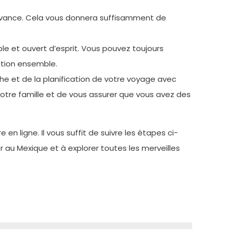
l’avance. Cela vous donnera suffisamment de
le et ouvert d’esprit. Vous pouvez toujours
ation ensemble.
he et de la planification de votre voyage avec
tre famille et de vous assurer que vous avez des
ligne. Il vous suffit de suivre les étapes ci-
r au Mexique et à explorer toutes les merveilles