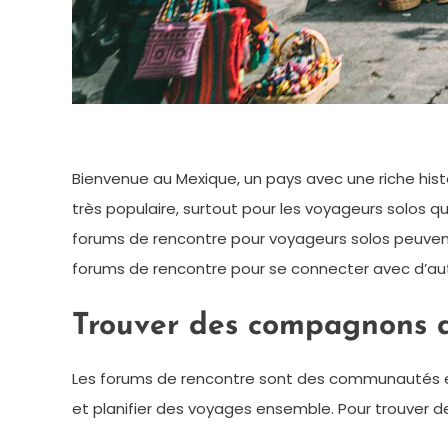
Bienvenue au Mexique, un pays avec une riche hist
très populaire, surtout pour les voyageurs solos q
forums de rencontre pour voyageurs solos peuven
forums de rencontre pour se connecter avec d’aut
Trouver des compagnons d
Les forums de rencontre sont des communautés e
et planifier des voyages ensemble. Pour trouver 