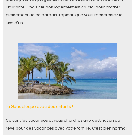
luxuriante. Choisir le bon logement est crucial pour profiter
pleinement de ce paradis tropical. Que vous recherchiez le
luxe d’un…
La Guadeloupe avec des enfants !
Ce sont les vacances et vous cherchez une destination de
rêve pour des vacances avec votre famille. C’est bien normal,