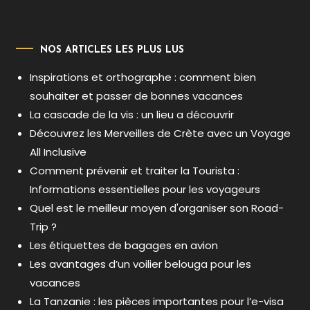
NOS ARTICLES LES PLUS LUS
Inspirations et orthographe : comment bien
souhaiter et passer de bonnes vacances
La cascade de la vis : un lieu a découvrir
Découvrez les Merveilles de Crète avec un Voyage
All Inclusive
Comment prévenir et traiter la Tourista :
Informations essentielles pour les voyageurs
Quel est le meilleur moyen d'organiser son Road-
Trip ?
Les étiquettes de bagages en avion
Les avantages d’un voilier belouga pour les
vacances
La Tanzanie : les pièces importantes pour l’e-visa