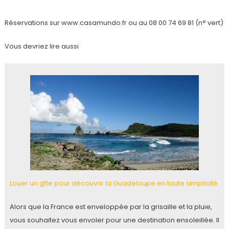
Réservations sur www.casamundo.fr ou au 08 00 74 69 81 (n° vert)
Vous devriez lire aussi
Louer un gîte pour découvrir la Guadeloupe en toute simplicité
Alors que la France est enveloppée par la grisaille et la pluie,
vous souhaitez vous envoler pour une destination ensoleillée. Il