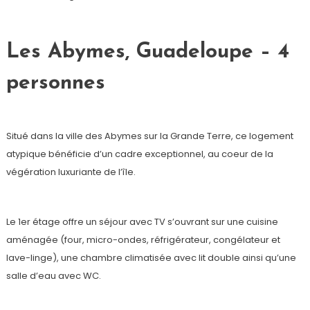
Les Abymes, Guadeloupe – 4
personnes
Situé dans la ville des Abymes sur la Grande Terre, ce logement
atypique bénéficie d’un cadre exceptionnel, au coeur de la
végération luxuriante de l’île.
Le 1er étage offre un séjour avec TV s’ouvrant sur une cuisine
aménagée (four, micro-ondes, réfrigérateur, congélateur et
lave-linge), une chambre climatisée avec lit double ainsi qu’une
salle d’eau avec WC.