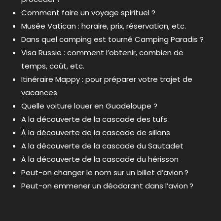
Comment faire un voyage spirituel ?
Musée Vatican : horaire, prix, réservation, etc.
Dans quel camping est tourné Camping Paradis ?
Visa Russie : comment l’obtenir, combien de
temps, coût, etc.
Itinéraire Mappy : pour préparer votre trajet de
vacances
Quelle voiture louer en Guadeloupe ?
A la découverte de la cascade des tufs
À la découverte de la cascade de sillans
A la découverte de la cascade du Sautadet
À la découverte de la cascade du hérisson
Peut-on changer le nom sur un billet d’avion ?
Peut-on emmener un déodorant dans l’avion ?