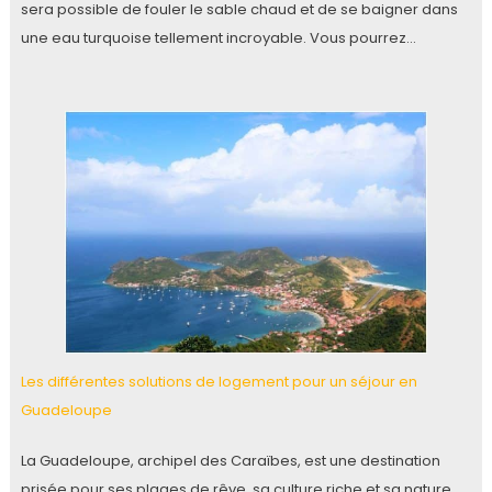
sera possible de fouler le sable chaud et de se baigner dans
une eau turquoise tellement incroyable. Vous pourrez…
Les différentes solutions de logement pour un séjour en
Guadeloupe
La Guadeloupe, archipel des Caraïbes, est une destination
prisée pour ses plages de rêve, sa culture riche et sa nature