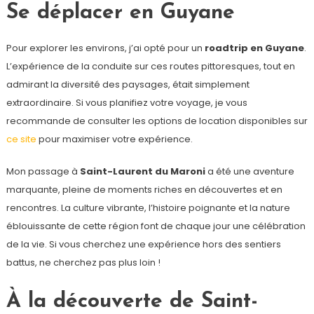
Se déplacer en Guyane
Pour explorer les environs, j’ai opté pour un
roadtrip en Guyane
.
L’expérience de la conduite sur ces routes pittoresques, tout en
admirant la diversité des paysages, était simplement
extraordinaire. Si vous planifiez votre voyage, je vous
recommande de consulter les options de location disponibles sur
ce site
pour maximiser votre expérience.
Mon passage à
Saint-Laurent du Maroni
a été une aventure
marquante, pleine de moments riches en découvertes et en
rencontres. La culture vibrante, l’histoire poignante et la nature
éblouissante de cette région font de chaque jour une célébration
de la vie. Si vous cherchez une expérience hors des sentiers
battus, ne cherchez pas plus loin !
À la découverte de Saint-