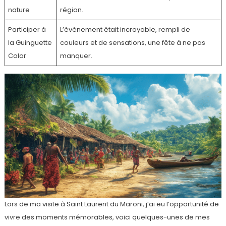
nature
région.
Participer à
L’événement était incroyable, rempli de
la Guinguette
couleurs et de sensations, une fête à ne pas
Color
manquer.
Lors de ma visite à Saint Laurent du Maroni, j’ai eu l’opportunité de
vivre des moments mémorables, voici quelques-unes de mes