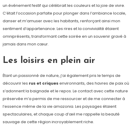
un événement festif qui célébrait les couleurs et la joie de vivre.
C’était l’occasion parfaite pour plonger dans l’ambiance locale,
danser et m’amuser avec les habitants, renforçant ainsi mon
sentiment d’appartenance. Les rires et la convivialité étaient
omniprésents, transformant cette soirée en un souvenir gravé à
jamais dans mon cœur.
Les loisirs en plein air
Étant un passionné de nature, j’ai également pris le temps de
découvrir les
rus et criques
environnants, des havres de paix où
s’adonnent la baignade et le repos. Le contact avec cette nature
préservée m’a permis de me ressourcer et de me connecter à
l’essence même de la vie amazonia. Les paysages étaient
spectaculaires, et chaque coup d’œil me rappelle la beauté
sauvage de cette région incroyablement riche.