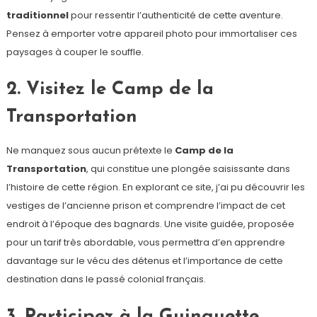
traditionnel
pour ressentir l’authenticité de cette aventure.
Pensez à emporter votre appareil photo pour immortaliser ces
paysages à couper le souffle.
2. Visitez le Camp de la
Transportation
Ne manquez sous aucun prétexte le
Camp de la
Transportation
, qui constitue une plongée saisissante dans
l’histoire de cette région. En explorant ce site, j’ai pu découvrir les
vestiges de l’ancienne prison et comprendre l’impact de cet
endroit à l’époque des bagnards. Une visite guidée, proposée
pour un tarif très abordable, vous permettra d’en apprendre
davantage sur le vécu des détenus et l’importance de cette
destination dans le passé colonial français.
3. Participez à la Guinguette