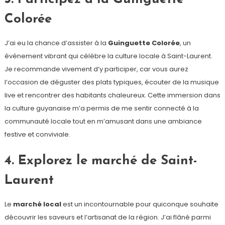
Colorée
J’ai eu la chance d’assister à la
Guinguette Colorée
, un
événement vibrant qui célèbre la culture locale à Saint-Laurent.
Je recommande vivement d’y participer, car vous aurez
l’occasion de déguster des plats typiques, écouter de la musique
live et rencontrer des habitants chaleureux. Cette immersion dans
la culture guyanaise m’a permis de me sentir connecté à la
communauté locale tout en m’amusant dans une ambiance
festive et conviviale.
4. Explorez le marché de Saint-
Laurent
Le
marché local
est un incontournable pour quiconque souhaite
découvrir les saveurs et l’artisanat de la région. J’ai flâné parmi