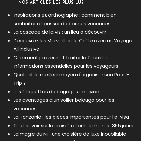
NOS ARTICLES LES PLUS LUS
Inspirations et orthographe : comment bien
souhaiter et passer de bonnes vacances
La cascade de la vis : un lieu a découvrir
Découvrez les Merveilles de Crète avec un Voyage
All Inclusive
Comment prévenir et traiter la Tourista :
Informations essentielles pour les voyageurs
Quel est le meilleur moyen d'organiser son Road-
Trip ?
Les étiquettes de bagages en avion
Les avantages d’un voilier belouga pour les
vacances
La Tanzanie : les pièces importantes pour l’e-visa
Tout savoir sur la croisière tour du monde 365 jours
La magie du Nil : une croisière de luxe inoubliable