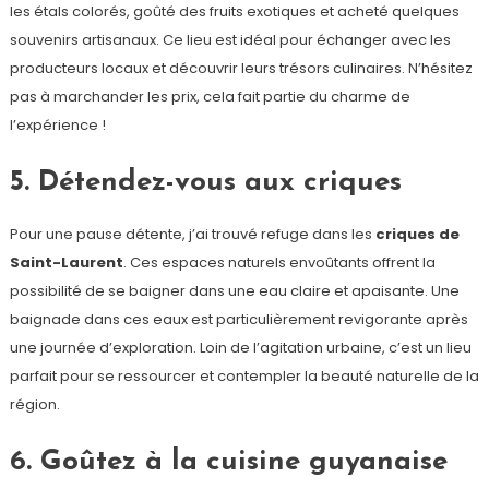
les étals colorés, goûté des fruits exotiques et acheté quelques
souvenirs artisanaux. Ce lieu est idéal pour échanger avec les
producteurs locaux et découvrir leurs trésors culinaires. N’hésitez
pas à marchander les prix, cela fait partie du charme de
l’expérience !
5. Détendez-vous aux criques
Pour une pause détente, j’ai trouvé refuge dans les
criques de
Saint-Laurent
. Ces espaces naturels envoûtants offrent la
possibilité de se baigner dans une eau claire et apaisante. Une
baignade dans ces eaux est particulièrement revigorante après
une journée d’exploration. Loin de l’agitation urbaine, c’est un lieu
parfait pour se ressourcer et contempler la beauté naturelle de la
région.
6. Goûtez à la cuisine guyanaise