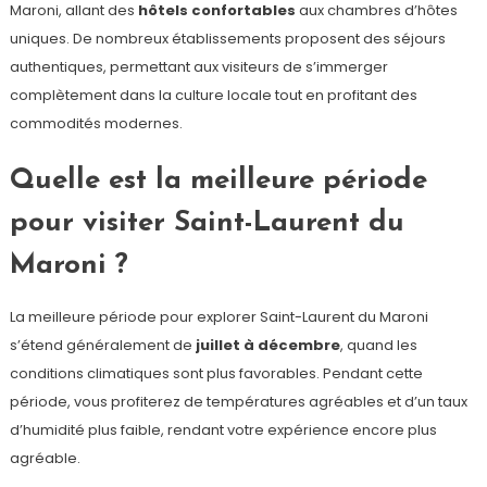
Maroni, allant des
hôtels confortables
aux chambres d’hôtes
uniques. De nombreux établissements proposent des séjours
authentiques, permettant aux visiteurs de s’immerger
complètement dans la culture locale tout en profitant des
commodités modernes.
Quelle est la meilleure période
pour visiter Saint-Laurent du
Maroni ?
La meilleure période pour explorer Saint-Laurent du Maroni
s’étend généralement de
juillet à décembre
, quand les
conditions climatiques sont plus favorables. Pendant cette
période, vous profiterez de températures agréables et d’un taux
d’humidité plus faible, rendant votre expérience encore plus
agréable.