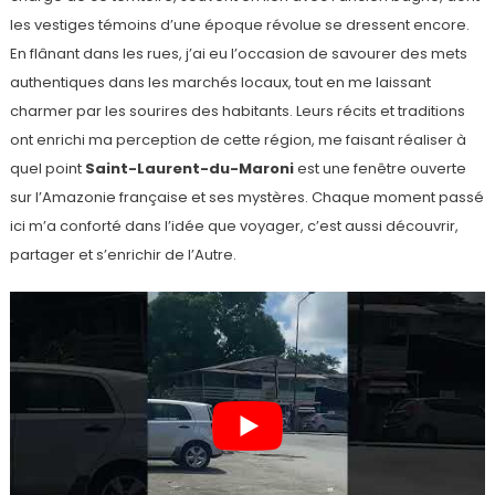
les vestiges témoins d’une époque révolue se dressent encore.
En flânant dans les rues, j’ai eu l’occasion de savourer des mets
authentiques dans les marchés locaux, tout en me laissant
charmer par les sourires des habitants. Leurs récits et traditions
ont enrichi ma perception de cette région, me faisant réaliser à
quel point
Saint-Laurent-du-Maroni
est une fenêtre ouverte
sur l’Amazonie française et ses mystères. Chaque moment passé
ici m’a conforté dans l’idée que voyager, c’est aussi découvrir,
partager et s’enrichir de l’Autre.