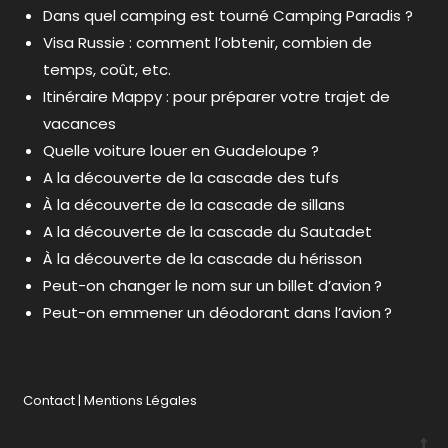
Dans quel camping est tourné Camping Paradis ?
Visa Russie : comment l’obtenir, combien de
temps, coût, etc.
Itinéraire Mappy : pour préparer votre trajet de
vacances
Quelle voiture louer en Guadeloupe ?
A la découverte de la cascade des tufs
À la découverte de la cascade de sillans
A la découverte de la cascade du Sautadet
À la découverte de la cascade du hérisson
Peut-on changer le nom sur un billet d’avion ?
Peut-on emmener un déodorant dans l’avion ?
Contact
|
Mentions Légales