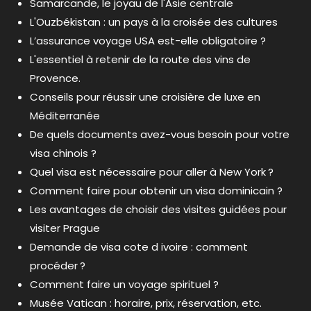
Samarcande, le joyau de l'Asie centrale
L'Ouzbékistan : un pays à la croisée des cultures
L’assurance voyage USA est-elle obligatoire ?
L'essentiel à retenir de la route des vins de
Provence.
Conseils pour réussir une croisière de luxe en
Méditerranée
De quels documents avez-vous besoin pour votre
visa chinois ?
Quel visa est nécessaire pour aller à New York ?
Comment faire pour obtenir un visa dominicain ?
Les avantages de choisir des visites guidées pour
visiter Prague
Demande de visa cote d ivoire : comment
procéder ?
Comment faire un voyage spirituel ?
Musée Vatican : horaire, prix, réservation, etc.