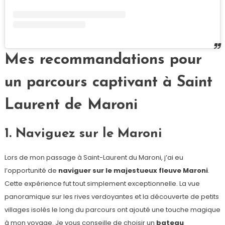
Mes recommandations pour
un parcours captivant à Saint
Laurent de Maroni
1. Naviguez sur le Maroni
Lors de mon passage à Saint-Laurent du Maroni, j’ai eu
l’opportunité de
naviguer sur le majestueux fleuve Maroni
.
Cette expérience fut tout simplement exceptionnelle. La vue
panoramique sur les rives verdoyantes et la découverte de petits
villages isolés le long du parcours ont ajouté une touche magique
à mon voyage. Je vous conseille de choisir un
bateau