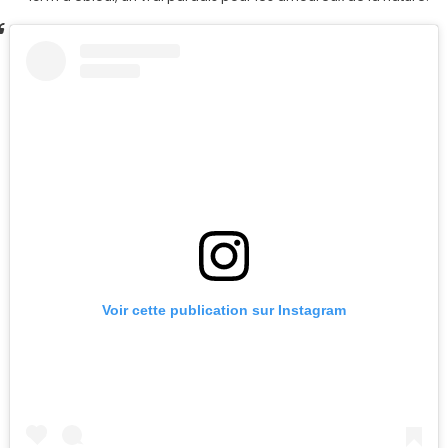
Voir cette publication sur Instagram