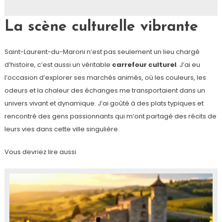
La scène culturelle vibrante
Saint-Laurent-du-Maroni n’est pas seulement un lieu chargé
d’histoire, c’est aussi un véritable
carrefour culturel
. J’ai eu
l’occasion d’explorer ses marchés animés, où les couleurs, les
odeurs et la chaleur des échanges me transportaient dans un
univers vivant et dynamique. J’ai goûté à des plats typiques et
rencontré des gens passionnants qui m’ont partagé des récits de
leurs vies dans cette ville singulière.
Vous devriez lire aussi