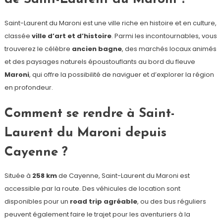
Saint-Laurent du Maroni est une ville riche en histoire et en culture,
classée
ville d’art et d’histoire
. Parmi les incontournables, vous
trouverez le célèbre
ancien bagne
, des marchés locaux animés
et des paysages naturels époustouflants au bord du fleuve
Maroni
, qui offre la possibilité de naviguer et d’explorer la région
en profondeur.
Comment se rendre à Saint-
Laurent du Maroni depuis
Cayenne ?
Située à
258 km
de Cayenne, Saint-Laurent du Maroni est
accessible par la route. Des véhicules de location sont
disponibles pour un
road trip agréable
, ou des bus réguliers
peuvent également faire le trajet pour les aventuriers à la