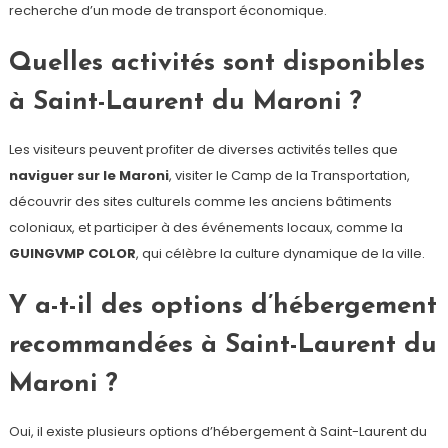
recherche d’un mode de transport économique.
Quelles activités sont disponibles
à Saint-Laurent du Maroni ?
Les visiteurs peuvent profiter de diverses activités telles que
naviguer sur le Maroni
, visiter le Camp de la Transportation,
découvrir des sites culturels comme les anciens bâtiments
coloniaux, et participer à des événements locaux, comme la
GUINGVMP COLOR
, qui célèbre la culture dynamique de la ville.
Y a-t-il des options d’hébergement
recommandées à Saint-Laurent du
Maroni ?
Oui, il existe plusieurs options d’hébergement à Saint-Laurent du