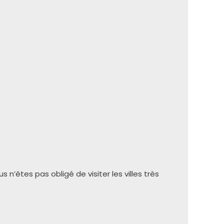
 n’êtes pas obligé de visiter les villes très