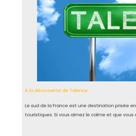
À la découverte de Talence
Le sud de la France est une destination prisée en é
touristiques. Si vous aimez le calme et que vous