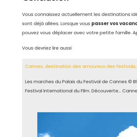
Vous connaissez actuellement les destinations id
sont déjà allées. Lorsque vous
passer vos vacan
pouvez vous déplacer avec votre petite famille. A
Vous devriez lire aussi
Cannes, destination des amoureux des festivals, l
Les marches du Palais du Festival de Cannes © 
Festival International du Film. Découverte… Canne