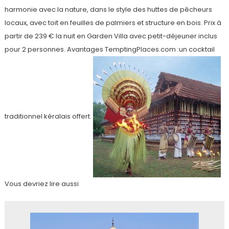
harmonie avec la nature, dans le style des huttes de pêcheurs
locaux, avec toit en feuilles de palmiers et structure en bois. Prix à
partir de 239 € la nuit en Garden Villa avec petit-déjeuner inclus
pour 2 personnes. Avantages TemptingPlaces.com :un cocktail
traditionnel kéralais offert.
Vous devriez lire aussi