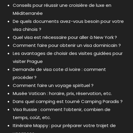
Conseils pour réussir une croisière de luxe en
Méditerranée
De quels documents avez-vous besoin pour votre
visa chinois ?
Quel visa est nécessaire pour aller à New York ?
Comment faire pour obtenir un visa dominicain ?
Les avantages de choisir des visites guidées pour
visiter Prague
Demande de visa cote d ivoire : comment
procéder ?
Comment faire un voyage spirituel ?
Musée Vatican : horaire, prix, réservation, etc.
Dans quel camping est tourné Camping Paradis ?
Visa Russie : comment l’obtenir, combien de
temps, coût, etc.
Itinéraire Mappy : pour préparer votre trajet de