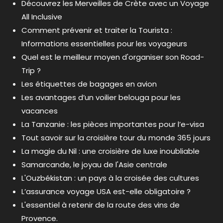
Découvrez les Merveilles de Crète avec un Voyage
All Inclusive
Comment prévenir et traiter la Tourista :
Informations essentielles pour les voyageurs
Quel est le meilleur moyen d'organiser son Road-
Trip ?
Les étiquettes de bagages en avion
Les avantages d’un voilier belouga pour les
vacances
La Tanzanie : les pièces importantes pour l’e-visa
Tout savoir sur la croisière tour du monde 365 jours
La magie du Nil : une croisière de luxe inoubliable
Samarcande, le joyau de l'Asie centrale
L'Ouzbékistan : un pays à la croisée des cultures
L’assurance voyage USA est-elle obligatoire ?
L'essentiel à retenir de la route des vins de
Provence.