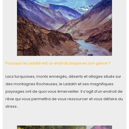
Pourquoi le Ladakh est un endroit unique en son genre ?
Lacs turquoises, monts enneigés, déserts et villages situés sur
des montagnes Rocheuses, le Ladakh et ses magnifiques
paysages ont de quoi vous émerveiller. Il s’agit d’un endroit de
rêve qui vous permettra de vous ressourcer et vous défaire du
stress…