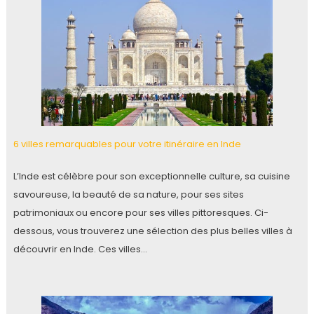
6 villes remarquables pour votre itinéraire en Inde
L’Inde est célèbre pour son exceptionnelle culture, sa cuisine
savoureuse, la beauté de sa nature, pour ses sites
patrimoniaux ou encore pour ses villes pittoresques. Ci-
dessous, vous trouverez une sélection des plus belles villes à
découvrir en Inde. Ces villes…