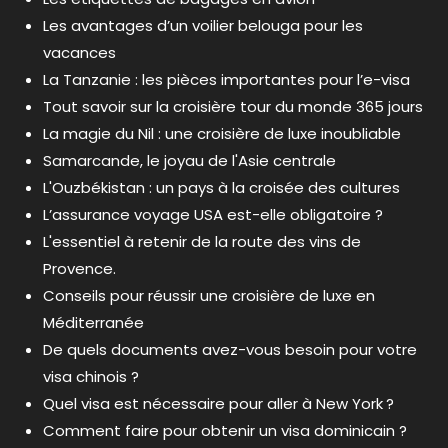
Les avantages d’un voilier belouga pour les
vacances
La Tanzanie : les pièces importantes pour l’e-visa
Tout savoir sur la croisière tour du monde 365 jours
La magie du Nil : une croisière de luxe inoubliable
Samarcande, le joyau de l'Asie centrale
L'Ouzbékistan : un pays à la croisée des cultures
L’assurance voyage USA est-elle obligatoire ?
L'essentiel à retenir de la route des vins de
Provence.
Conseils pour réussir une croisière de luxe en
Méditerranée
De quels documents avez-vous besoin pour votre
visa chinois ?
Quel visa est nécessaire pour aller à New York ?
Comment faire pour obtenir un visa dominicain ?