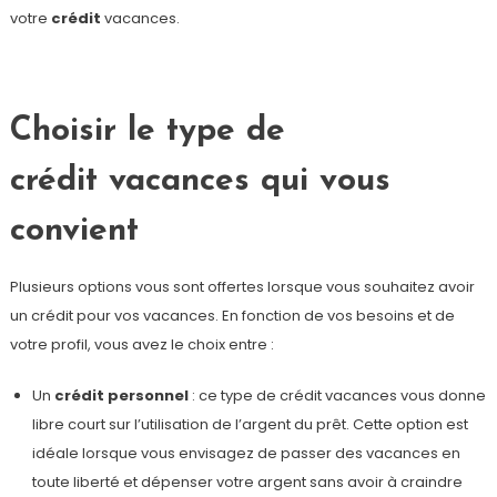
votre
crédit
vacances.
Choisir le type de
crédit vacances qui vous
convient
Plusieurs options vous sont offertes lorsque vous souhaitez avoir
un crédit pour vos vacances. En fonction de vos besoins et de
votre profil, vous avez le choix entre :
Un
crédit personnel
: ce type de crédit vacances vous donne
libre court sur l’utilisation de l’argent du prêt. Cette option est
idéale lorsque vous envisagez de passer des vacances en
toute liberté et dépenser votre argent sans avoir à craindre