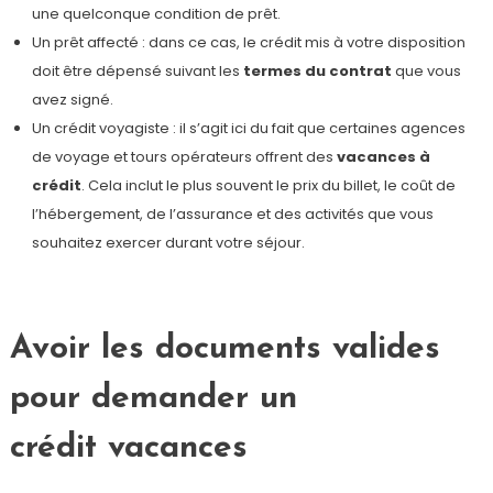
une quelconque condition de prêt.
Un prêt affecté : dans ce cas, le crédit mis à votre disposition
doit être dépensé suivant les
termes du contrat
que vous
avez signé.
Un crédit voyagiste : il s’agit ici du fait que certaines agences
de voyage et tours opérateurs offrent des
vacances à
crédit
. Cela inclut le plus souvent le prix du billet, le coût de
l’hébergement, de l’assurance et des activités que vous
souhaitez exercer durant votre séjour.
Avoir les documents valides
pour demander un
crédit vacances