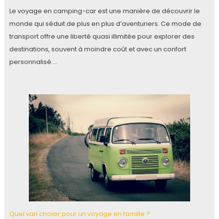
Le voyage en camping-car est une manière de découvrir le
monde qui séduit de plus en plus d’aventuriers. Ce mode de
transport offre une liberté quasi illimitée pour explorer des
destinations, souvent à moindre coût et avec un confort
personnalisé.…
Quel van choisir pour un voyage en famille ?