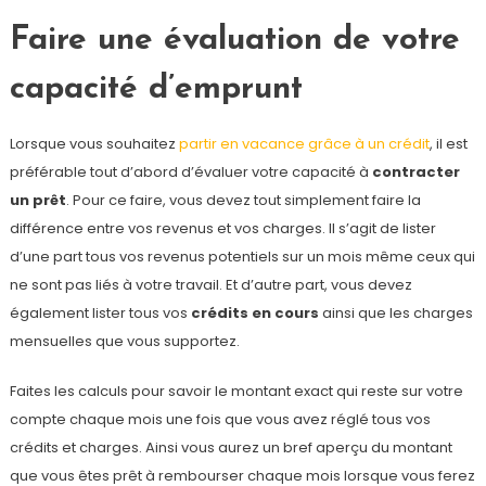
Faire une évaluation de votre
capacité d’emprunt
Lorsque vous souhaitez
partir en vacance grâce à un crédit
, il est
préférable tout d’abord d’évaluer votre capacité à
contracter
un prêt
. Pour ce faire, vous devez tout simplement faire la
différence entre vos revenus et vos charges. Il s’agit de lister
d’une part tous vos revenus potentiels sur un mois même ceux qui
ne sont pas liés à votre travail. Et d’autre part, vous devez
également lister tous vos
crédits en cours
ainsi que les charges
mensuelles que vous supportez.
Faites les calculs pour savoir le montant exact qui reste sur votre
compte chaque mois une fois que vous avez réglé tous vos
crédits et charges. Ainsi vous aurez un bref aperçu du montant
que vous êtes prêt à rembourser chaque mois lorsque vous ferez