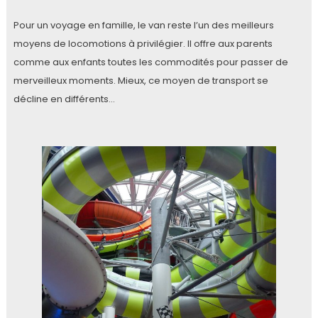
Pour un voyage en famille, le van reste l’un des meilleurs
moyens de locomotions à privilégier. Il offre aux parents
comme aux enfants toutes les commodités pour passer de
merveilleux moments. Mieux, ce moyen de transport se
décline en différents…