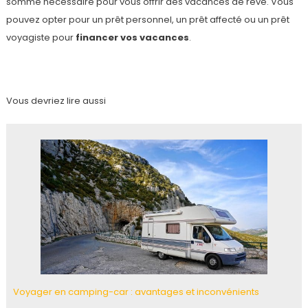
somme nécessaire pour vous offrir des vacances de rêve. Vous
pouvez opter pour un prêt personnel, un prêt affecté ou un prêt
voyagiste pour
financer vos vacances
.
Vous devriez lire aussi
Voyager en camping-car : avantages et inconvénients