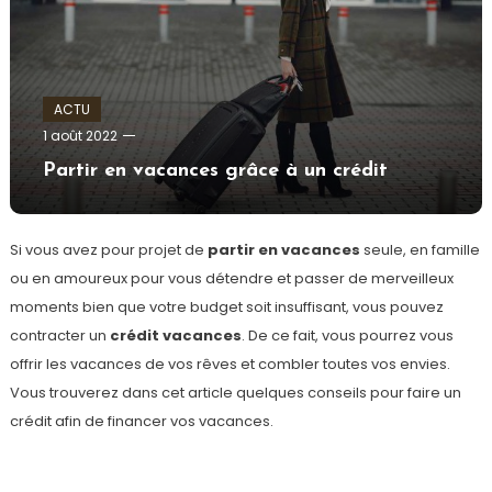
ACTU
admin
1 août 2022
Partir en vacances grâce à un crédit
Si vous avez pour projet de
partir en vacances
seule, en famille
ou en amoureux pour vous détendre et passer de merveilleux
moments bien que votre budget soit insuffisant, vous pouvez
contracter un
crédit vacances
. De ce fait, vous pourrez vous
offrir les vacances de vos rêves et combler toutes vos envies.
Vous trouverez dans cet article quelques conseils pour faire un
crédit afin de financer vos vacances.