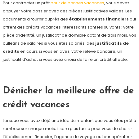
Pour contracter un prêt
pour de bonnes vacances
, vous devez
appuyer votre dossier avec des pièces justificatives valides. Les
documents à fournir auprès des
établissements financiers
qui
offrent des crédits vacances intéressants sont les suivants : votre
pièce d’identité, un justificatif de domicile datant de trois mois, vos
bulletins de salaires si vous êtes salariés, des
justificatifs de
crédits
en cours si vous en avez, votre relevé bancaire, un
justificatif d’achat si vous avez choisi de faire un crédit affecté.
Dénicher la meilleure offre de
crédit vacances
Lorsque vous avez déjà une idée du montant que vous êtes prêt à
rembourser chaque mois, il sera plus facile pour vous de choisir
l’établissement financier, l’agence de voyage ou tour opérateur