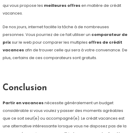
qui vous propose les
meilleures offres
en matière de crédit
vacances.
De nos jours, internet facilite la tâche à de nombreuses
personnes. Vous pourriez de ce fait utiliser un
comparateur de
prix
sur le web pour comparer les multiples
offres de crédit
vacances
afin de trouver celle qui sera à votre convenance. De
plus, certains de ces comparateurs sont gratuits.
Conclusion
Partir en vacances
nécessite généralement un budget
considérable si vous voulez y passer des moments agréables
que ce soit seul(e) ou accompagné(e). Le crédit vacances est
une alternative intéressante lorsque vous ne disposez pas de la