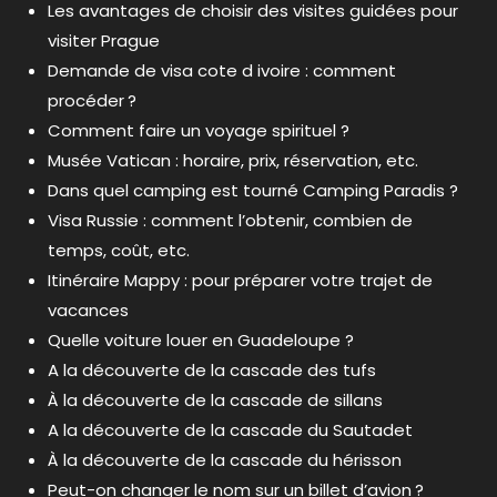
Les avantages de choisir des visites guidées pour
visiter Prague
Demande de visa cote d ivoire : comment
procéder ?
Comment faire un voyage spirituel ?
Musée Vatican : horaire, prix, réservation, etc.
Dans quel camping est tourné Camping Paradis ?
Visa Russie : comment l’obtenir, combien de
temps, coût, etc.
Itinéraire Mappy : pour préparer votre trajet de
vacances
Quelle voiture louer en Guadeloupe ?
A la découverte de la cascade des tufs
À la découverte de la cascade de sillans
A la découverte de la cascade du Sautadet
À la découverte de la cascade du hérisson
Peut-on changer le nom sur un billet d’avion ?