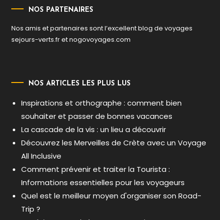
NOS PARTENAIRES
Nos amis et partenaires sont l’excellent blog de voyages
sejours-verts.fr
et
nogovoyages.com
NOS ARTICLES LES PLUS LUS
Inspirations et orthographe : comment bien
souhaiter et passer de bonnes vacances
La cascade de la vis : un lieu a découvrir
Découvrez les Merveilles de Crète avec un Voyage
All Inclusive
Comment prévenir et traiter la Tourista :
Informations essentielles pour les voyageurs
Quel est le meilleur moyen d'organiser son Road-
Trip ?