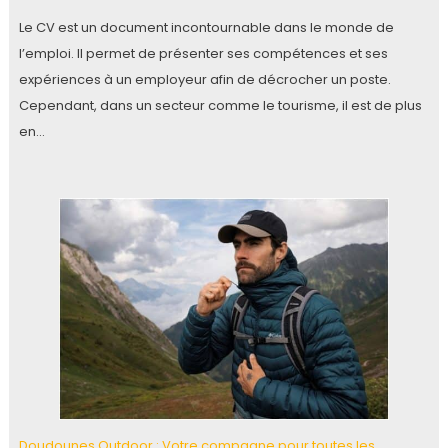
Le CV est un document incontournable dans le monde de
l’emploi. Il permet de présenter ses compétences et ses
expériences à un employeur afin de décrocher un poste.
Cependant, dans un secteur comme le tourisme, il est de plus
en…
Doudounes Outdoor : Votre compagne pour toutes les