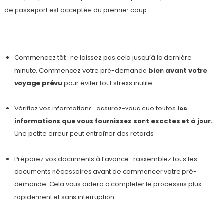
de passeport est acceptée du premier coup :
Commencez tôt : ne laissez pas cela jusqu’à la dernière
minute. Commencez votre pré-demande
bien avant votre
voyage prévu
pour éviter tout stress inutile
Vérifiez vos informations : assurez-vous que toutes
les
informations que vous fournissez sont exactes et à jour.
Une petite erreur peut entraîner des retards
Préparez vos documents à l’avance : rassemblez tous les
documents nécessaires avant de commencer votre pré-
demande. Cela vous aidera à compléter le processus plus
rapidement et sans interruption