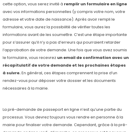
cette option, vous serez invité à
remplir un formulaire en ligne
avec vos informations personnelles (y compris votre nom, votre
adresse et votre date de naissance). Après avoir rempli le
formulaire, vous aurez la possibilité de vérifier toutes les
informations avant de les soumettre. C’est une étape importante
pour s’assurer qu’il n’y a pas d’erreurs qui pourraient retarder
l’approbation de votre demande. Une fois que vous avez soumis
le formulaire, vous recevrez
un email de confirmation avec un
récapitulatif de votre demande et les prochaines étapes
à suivre.
En général, ces étapes comprennent la prise d’un
rendez-vous pour déposer votre dossier et les documents
nécessaires à la mairie.
La pré-demande de passeport en ligne n’est qu’une partie du
processus. Vous devrez toujours vous rendre en personne à la
mairie pour finaliser votre demande. Cependant, grâce à la pré-