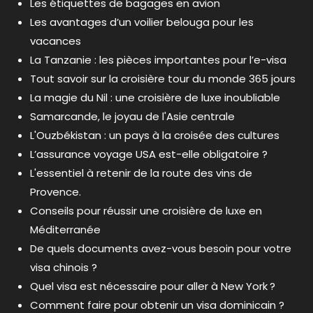
Les étiquettes de bagages en avion
Les avantages d’un voilier belouga pour les
vacances
La Tanzanie : les pièces importantes pour l’e-visa
Tout savoir sur la croisière tour du monde 365 jours
La magie du Nil : une croisière de luxe inoubliable
Samarcande, le joyau de l'Asie centrale
L'Ouzbékistan : un pays à la croisée des cultures
L’assurance voyage USA est-elle obligatoire ?
L'essentiel à retenir de la route des vins de
Provence.
Conseils pour réussir une croisière de luxe en
Méditerranée
De quels documents avez-vous besoin pour votre
visa chinois ?
Quel visa est nécessaire pour aller à New York ?
Comment faire pour obtenir un visa dominicain ?