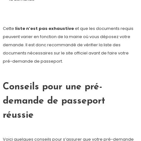
Cette
liste n’est pas exhaustive
et que les documents requis
peuvent varier en fonction de la mairie où vous déposez votre
demande. Il est donc recommandé de vérifier la liste des
documents nécessaires sur le site officiel avant de faire votre
pré-demande de passeport.
Conseils pour une pré-
demande de passeport
réussie
Voici quelques conseils pour s’assurer que votre pré-demande