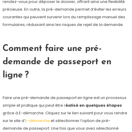
rendez-vous pour déposer le dossier, offrant ainsi une flexibilité
précieuse. En outre, la pré-demande permet d’éviter les erreurs
courantes qui peuvent survenir lors du remplissage manuel des
formulaires, réduisant ainsi les risques de rejet de la demande.
Comment faire une pré-
demande de passeport en
ligne ?
Faire une pré-demande de passeport en ligne est un processus
simple et pratique qui peut être r
éalisé en quelques étapes
grâce à E-démarche. Cliquez sur le lien suivant pour vous rendre
sur le site d’
E-démarche
et sélectionner l’option de pré-
demande de passeport. Une fois que vous avez sélectionné