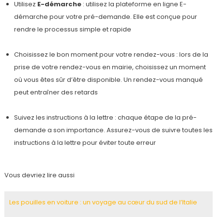
Utilisez
E-démarche
: utilisez la plateforme en ligne E-
démarche pour votre pré-demande. Elle est conçue pour
rendre le processus simple et rapide
Choisissez le bon moment pour votre rendez-vous : lors de la
prise de votre rendez-vous en mairie, choisissez un moment
où vous êtes sûr d’être disponible. Un rendez-vous manqué
peut entraîner des retards
Suivez les instructions à la lettre : chaque étape de la pré-
demande a son importance. Assurez-vous de suivre toutes les
instructions à la lettre pour éviter toute erreur
Vous devriez lire aussi
Les pouilles en voiture : un voyage au cœur du sud de l’Italie