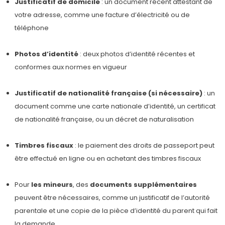
Justificatif de domicile
: un document récent attestant de
votre adresse, comme une facture d’électricité ou de
téléphone
Photos d’identité
: deux photos d’identité récentes et
conformes aux normes en vigueur
Justificatif de nationalité française (si nécessaire)
: un
document comme une carte nationale d’identité, un certificat
de nationalité française, ou un décret de naturalisation
Timbres fiscaux
: le paiement des droits de passeport peut
être effectué en ligne ou en achetant des timbres fiscaux
Pour
les mineurs
, des
documents supplémentaires
peuvent être nécessaires, comme un justificatif de l’autorité
parentale et une copie de la pièce d’identité du parent qui fait
la demande