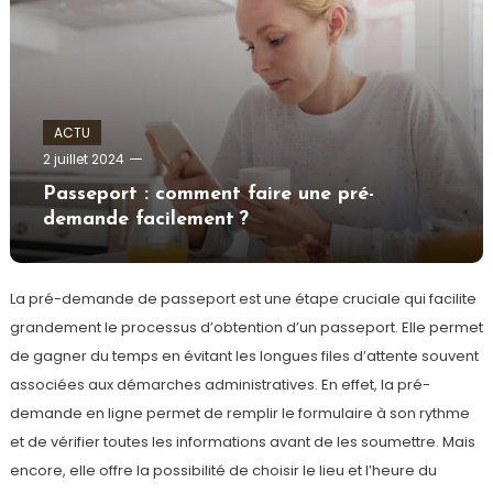
ACTU
admin
2 juillet 2024
Passeport : comment faire une pré-
demande facilement ?
La pré-demande de passeport est une étape cruciale qui facilite
grandement le processus d’obtention d’un passeport. Elle permet
de gagner du temps en évitant les longues files d’attente souvent
associées aux démarches administratives. En effet, la pré-
demande en ligne permet de remplir le formulaire à son rythme
et de vérifier toutes les informations avant de les soumettre. Mais
encore, elle offre la possibilité de choisir le lieu et l’heure du