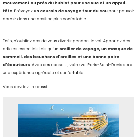
mouvement ou près du hublot pour une vue et un appui-
tête
. Prévoyez
un coussin de voyage tour du cou
pour pouvoir
dormir dans une position plus confortable.
Enfin, n’oubliez pas de vous divertir pendant le vol. Apportez des
articles essentiels tels qu’un
oreiller de voyage, un masque de
sommeil, des bouchons d’oreilles et une bonne paire
d’écouteurs
. Avec ces conseils, votre vol Paris-Saint-Denis sera
une expérience agréable et confortable.
Vous devriez lire aussi