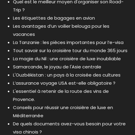
Quel est le meilleur moyen d'organiser son Road-
Trip ?
Les étiquettes de bagages en avion
Les avantages d’un voilier belouga pour les
vacances
La Tanzanie : les pièces importantes pour l’e-visa
Tout savoir sur la croisière tour du monde 365 jours
La magie du Nil : une croisière de luxe inoubliable
Samarcande, le joyau de l'Asie centrale
L'Ouzbékistan : un pays à la croisée des cultures
L’assurance voyage USA est-elle obligatoire ?
L'essentiel à retenir de la route des vins de
Provence.
Conseils pour réussir une croisière de luxe en
Méditerranée
De quels documents avez-vous besoin pour votre
visa chinois ?