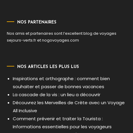
NOS PARTENAIRES
Nos amis et partenaires sont l’excellent blog de voyages
sejours-verts.fr
et
nogovoyages.com
NOS ARTICLES LES PLUS LUS
Inspirations et orthographe : comment bien
souhaiter et passer de bonnes vacances
La cascade de la vis : un lieu a découvrir
Découvrez les Merveilles de Crète avec un Voyage
All Inclusive
Comment prévenir et traiter la Tourista :
Informations essentielles pour les voyageurs