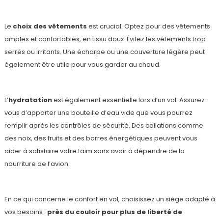
Le
choix des vêtements
est crucial. Optez pour des vêtements
amples et confortables, en tissu doux. Évitez les vêtements trop
serrés ou irritants. Une écharpe ou une couverture légère peut
également être utile pour vous garder au chaud.
L’
hydratation
est également essentielle lors d’un vol. Assurez-
vous d’apporter une bouteille d’eau vide que vous pourrez
remplir après les contrôles de sécurité. Des collations comme
des noix, des fruits et des barres énergétiques peuvent vous
aider à satisfaire votre faim sans avoir à dépendre de la
nourriture de l’avion.
En ce qui concerne le confort en vol, choisissez un siège adapté à
vos besoins :
près du couloir pour plus de liberté de