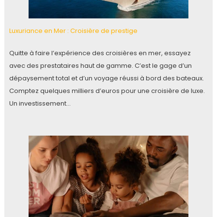
Luxuriance en Mer : Croisière de prestige
Quitte à faire l’expérience des croisières en mer, essayez
avec des prestataires haut de gamme. C’est le gage d’un
dépaysement total et d’un voyage réussi à bord des bateaux.
Comptez quelques milliers d’euros pour une croisière de luxe.
Un investissement…