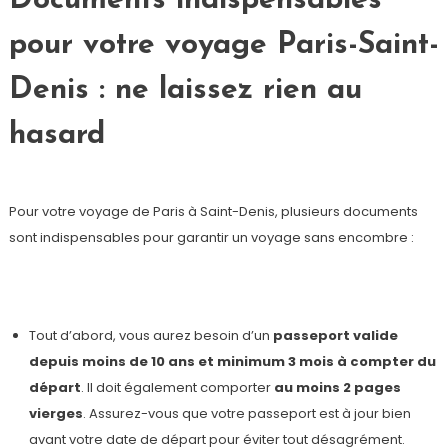
Documents indispensables
pour votre voyage Paris-Saint-
Denis : ne laissez rien au
hasard
Pour votre voyage de Paris à Saint-Denis, plusieurs documents
sont indispensables pour garantir un voyage sans encombre :
Tout d’abord, vous aurez besoin d’un
passeport valide
depuis moins de 10 ans et minimum 3 mois à compter du
départ
. Il doit également comporter
au moins 2 pages
vierges
. Assurez-vous que votre passeport est à jour bien
avant votre date de départ pour éviter tout désagrément.