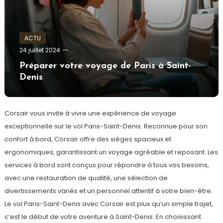
ACTU
admin
24 juillet 2024
Préparer votre voyage de Paris à Saint-
Denis
Corsair vous invite à vivre une expérience de voyage
exceptionnelle sur le vol Paris-Saint-Denis. Reconnue pour son
confort à bord, Corsair offre des sièges spacieux et
ergonomiques, garantissant un voyage agréable et reposant. Les
services à bord sont conçus pour répondre à tous vos besoins,
avec une restauration de qualité, une sélection de
divertissements variés et un personnel attentif à votre bien-être.
Le vol Paris-Saint-Denis avec Corsair est plus qu’un simple trajet,
c’est le début de votre aventure à Saint-Denis. En choisissant