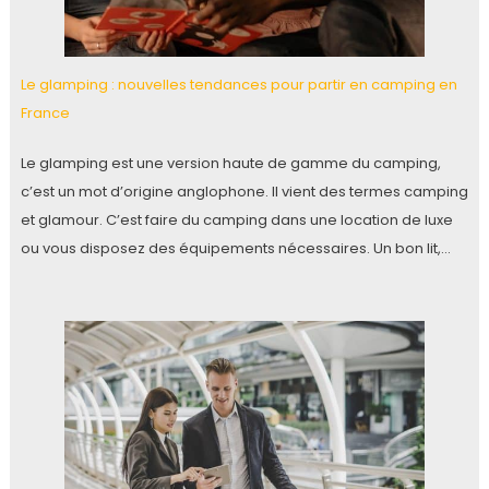
Le glamping : nouvelles tendances pour partir en camping en
France
Le glamping est une version haute de gamme du camping,
c’est un mot d’origine anglophone. Il vient des termes camping
et glamour. C’est faire du camping dans une location de luxe
ou vous disposez des équipements nécessaires. Un bon lit,…