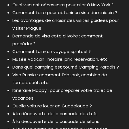
Quel visa est nécessaire pour aller à New York ?
Comment faire pour obtenir un visa dominicain ?
Les avantages de choisir des visites guidées pour
visiter Prague
Demande de visa cote d ivoire : comment
procéder ?
Comment faire un voyage spirituel ?
Musée Vatican : horaire, prix, réservation, etc.
Dans quel camping est tourné Camping Paradis ?
Visa Russie : comment l’obtenir, combien de
temps, coût, etc.
Itinéraire Mappy : pour préparer votre trajet de
vacances
Quelle voiture louer en Guadeloupe ?
A la découverte de la cascade des tufs
À la découverte de la cascade de sillans