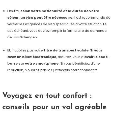
Ensuite,
selon votre nationalité et la durée de votre
séjour, un visa peut être nécessaire
. Il est recommandé de
vérifier les exigences de visa spécifiques à votre situation. Le
cas échéant, vous devrez remplir le formulaire de demande
de visa Schengen.
Et, n’oubliez pas votre
titre de transport valide
.
Si vous
avez un billet électronique
, assurez-vous d’
avoir le code-
barre sur votre smartphone.
Si vous bénéficiez d’une
réduction, n’oubliez pas les justificatifs correspondants.
Voyagez en tout confort :
conseils pour un vol agréable