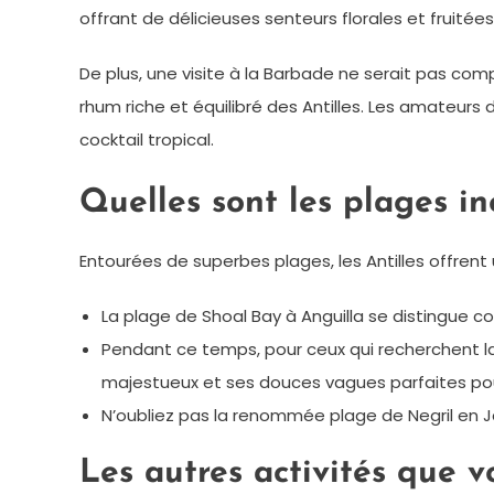
offrant de délicieuses senteurs florales et fruitées
De plus, une visite à la Barbade ne serait pas com
rhum riche et équilibré des Antilles. Les amateurs
cocktail tropical.
Quelles sont les plages i
Entourées de superbes plages, les Antilles offren
La plage de Shoal Bay à Anguilla se distingue 
Pendant ce temps, pour ceux qui recherchent la t
majestueux et ses douces vagues parfaites po
N’oubliez pas la renommée plage de Negril en 
Les autres activités que 