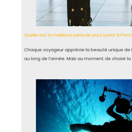
Quelle est la meilleure période pour partir à Pun
Chaque voyageur apprécie la beauté unique de Pu
au long de l’année. Mais au moment de choisir la 