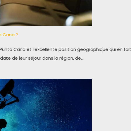
ta Cana ?
nta Cana et l’excellente position géographique qui en fait
date de leur séjour dans la région, de…