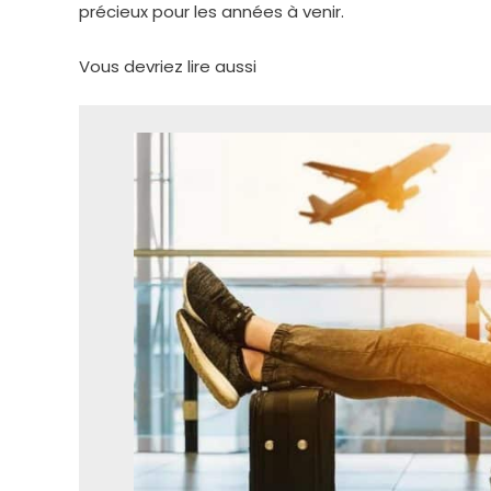
précieux pour les années à venir.
Vous devriez lire aussi