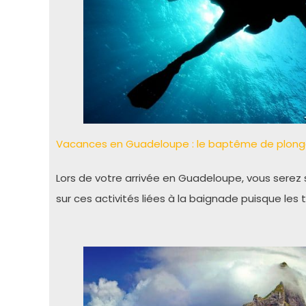
Vacances en Guadeloupe : le baptême de plong
Lors de votre arrivée en Guadeloupe, vous serez s
sur ces activités liées à la baignade puisque les