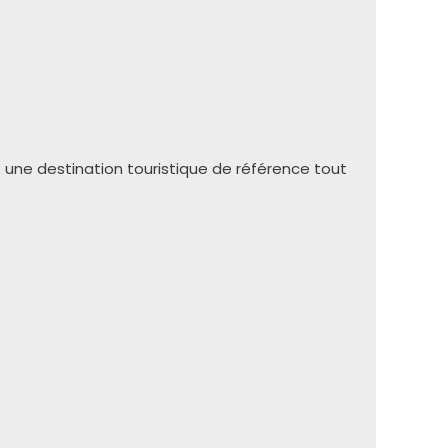
 une destination touristique de référence tout