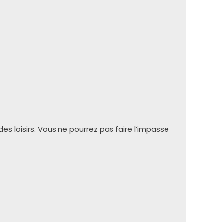
es loisirs. Vous ne pourrez pas faire l’impasse