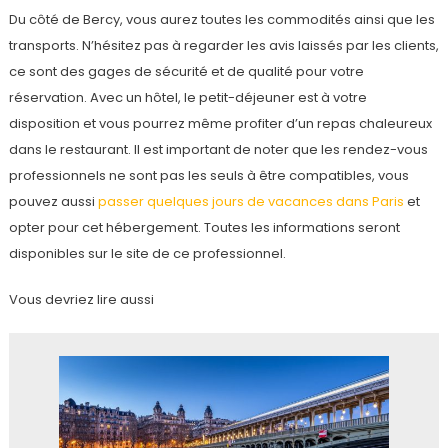
Du côté de Bercy, vous aurez toutes les commodités ainsi que les
transports. N’hésitez pas à regarder les avis laissés par les clients,
ce sont des gages de sécurité et de qualité pour votre
réservation. Avec un hôtel, le petit-déjeuner est à votre
disposition et vous pourrez même profiter d’un repas chaleureux
dans le restaurant. Il est important de noter que les rendez-vous
professionnels ne sont pas les seuls à être compatibles, vous
pouvez aussi
passer quelques jours de vacances dans Paris
et
opter pour cet hébergement. Toutes les informations seront
disponibles sur le site de ce professionnel.
Vous devriez lire aussi