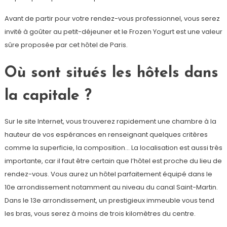
Avant de partir pour votre rendez-vous professionnel, vous serez
invité à goûter au petit-déjeuner et le Frozen Yogurt est une valeur
sûre proposée par cet hôtel de Paris.
Où sont situés les hôtels dans
la capitale ?
Sur le site Internet, vous trouverez rapidement une chambre à la
hauteur de vos espérances en renseignant quelques critères
comme la superficie, la composition… La localisation est aussi très
importante, car il faut être certain que l’hôtel est proche du lieu de
rendez-vous. Vous aurez un hôtel parfaitement équipé dans le
10e arrondissement notamment au niveau du canal Saint-Martin.
Dans le 13e arrondissement, un prestigieux immeuble vous tend
les bras, vous serez à moins de trois kilomètres du centre.