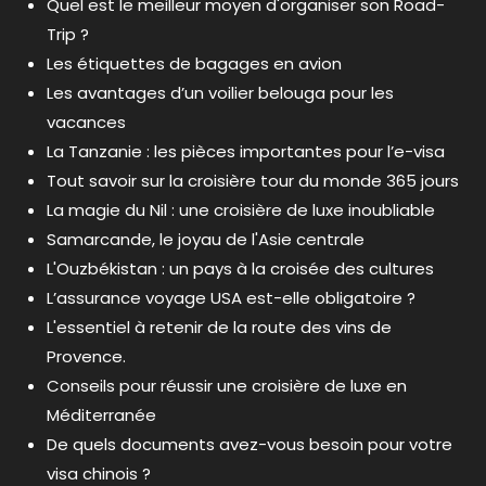
Quel est le meilleur moyen d'organiser son Road-
Trip ?
Les étiquettes de bagages en avion
Les avantages d’un voilier belouga pour les
vacances
La Tanzanie : les pièces importantes pour l’e-visa
Tout savoir sur la croisière tour du monde 365 jours
La magie du Nil : une croisière de luxe inoubliable
Samarcande, le joyau de l'Asie centrale
L'Ouzbékistan : un pays à la croisée des cultures
L’assurance voyage USA est-elle obligatoire ?
L'essentiel à retenir de la route des vins de
Provence.
Conseils pour réussir une croisière de luxe en
Méditerranée
De quels documents avez-vous besoin pour votre
visa chinois ?