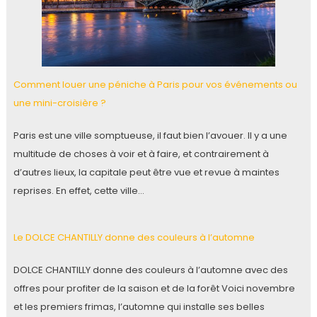
Comment louer une péniche à Paris pour vos événements ou
une mini-croisière ?
Paris est une ville somptueuse, il faut bien l’avouer. Il y a une
multitude de choses à voir et à faire, et contrairement à
d’autres lieux, la capitale peut être vue et revue à maintes
reprises. En effet, cette ville…
Le DOLCE CHANTILLY donne des couleurs à l’automne
DOLCE CHANTILLY donne des couleurs à l’automne avec des
offres pour profiter de la saison et de la forêt Voici novembre
et les premiers frimas, l’automne qui installe ses belles