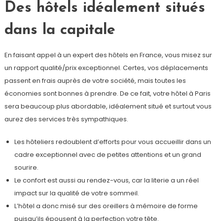
Des hôtels idéalement situés
dans la capitale
En faisant appel à un expert des hôtels en France, vous misez sur
un rapport qualité/prix exceptionnel. Certes, vos déplacements
passent en frais auprès de votre société, mais toutes les
économies sont bonnes à prendre. De ce fait, votre hôtel à Paris
sera beaucoup plus abordable, idéalement situé et surtout vous
aurez des services très sympathiques.
Les hôteliers redoublent d’efforts pour vous accueillir dans un
cadre exceptionnel avec de petites attentions et un grand
sourire.
Le confort est aussi au rendez-vous, car la literie a un réel
impact sur la qualité de votre sommeil.
L’hôtel a donc misé sur des oreillers à mémoire de forme
puisqu’ils épousent à la perfection votre tête.