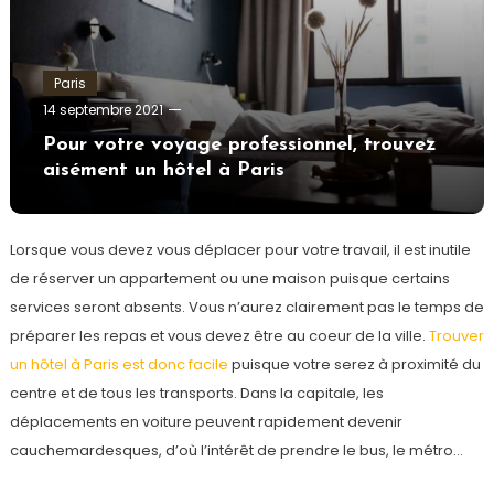
Paris
admin
14 septembre 2021
Pour votre voyage professionnel, trouvez
aisément un hôtel à Paris
Lorsque vous devez vous déplacer pour votre travail, il est inutile
de réserver un appartement ou une maison puisque certains
services seront absents. Vous n’aurez clairement pas le temps de
préparer les repas et vous devez être au coeur de la ville.
Trouver
un hôtel à Paris est donc facile
puisque votre serez à proximité du
centre et de tous les transports. Dans la capitale, les
déplacements en voiture peuvent rapidement devenir
cauchemardesques, d’où l’intérêt de prendre le bus, le métro…