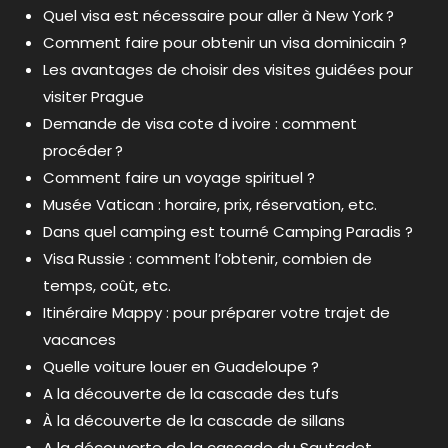
Quel visa est nécessaire pour aller à New York ?
Comment faire pour obtenir un visa dominicain ?
Les avantages de choisir des visites guidées pour
visiter Prague
Demande de visa cote d ivoire : comment
procéder ?
Comment faire un voyage spirituel ?
Musée Vatican : horaire, prix, réservation, etc.
Dans quel camping est tourné Camping Paradis ?
Visa Russie : comment l’obtenir, combien de
temps, coût, etc.
Itinéraire Mappy : pour préparer votre trajet de
vacances
Quelle voiture louer en Guadeloupe ?
A la découverte de la cascade des tufs
À la découverte de la cascade de sillans
A la découverte de la cascade du Sautadet