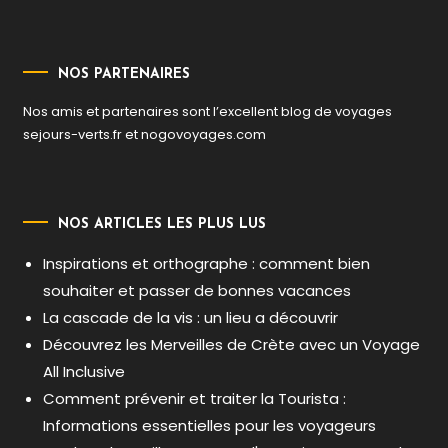
NOS PARTENAIRES
Nos amis et partenaires sont l’excellent blog de voyages
sejours-verts.fr
et
nogovoyages.com
NOS ARTICLES LES PLUS LUS
Inspirations et orthographe : comment bien
souhaiter et passer de bonnes vacances
La cascade de la vis : un lieu a découvrir
Découvrez les Merveilles de Crète avec un Voyage
All Inclusive
Comment prévenir et traiter la Tourista :
Informations essentielles pour les voyageurs